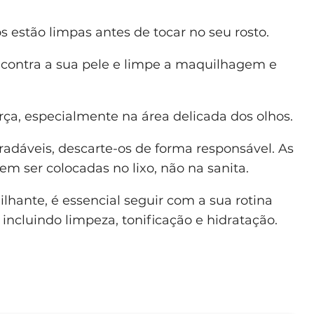
s estão limpas antes de tocar no seu rosto.
 contra a sua pele e limpe a maquilhagem e
ça, especialmente na área delicada dos olhos.
gradáveis, descarte-os de forma responsável. As
em ser colocadas no lixo, não na sanita.
hante, é essencial seguir com a sua rotina
incluindo limpeza, tonificação e hidratação.