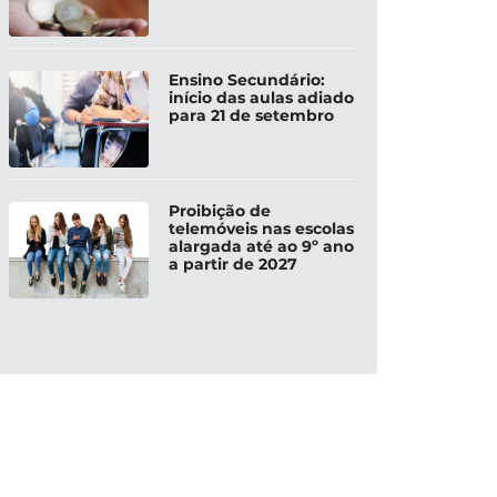
Ensino Secundário:
início das aulas adiado
para 21 de setembro
Proibição de
telemóveis nas escolas
alargada até ao 9º ano
a partir de 2027