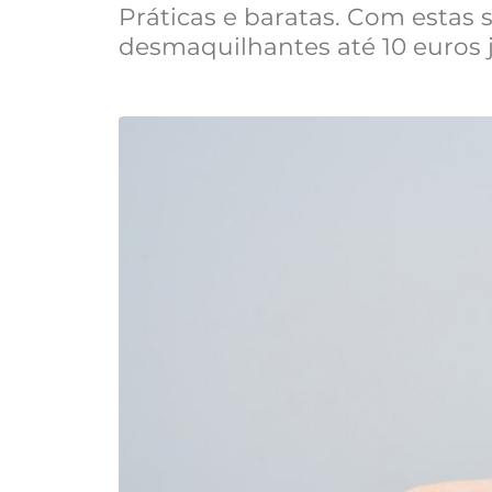
Práticas e baratas. Com estas 
desmaquilhantes até 10 euros j