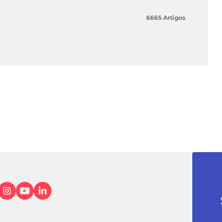
6665 Artigos