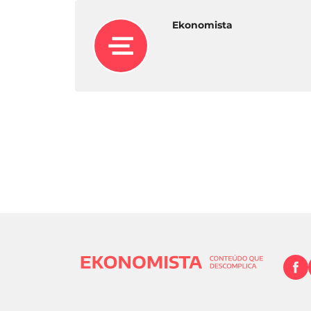
Ekonomista