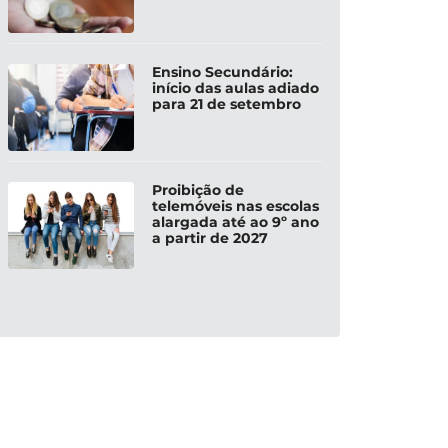
Ensino Secundário:
início das aulas adiado
para 21 de setembro
Proibição de
telemóveis nas escolas
alargada até ao 9º ano
a partir de 2027