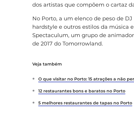
dos artistas que compõem o cartaz da
No Porto, a um elenco de peso de DJ 
hardstyle e outros estilos da música 
Spectaculum, um grupo de animador
de 2017 do Tomorrowland.
Veja também
O que visitar no Porto: 15 atrações a não pe
12 restaurantes bons e baratos no Porto
5 melhores restaurantes de tapas no Porto