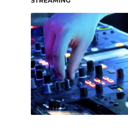
STREAMING