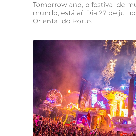
Tomorrowland, o festival de m
mundo, está aí. Dia 27 de jul
Oriental do Porto.