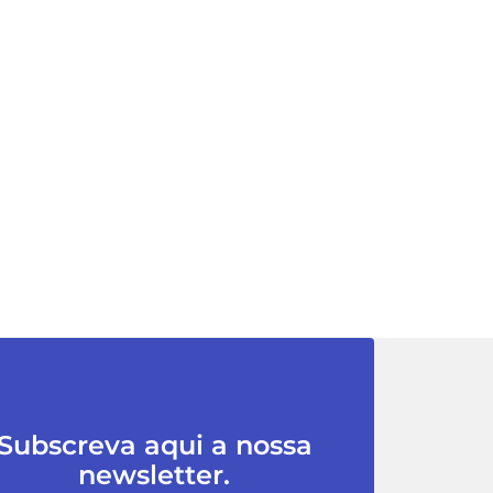
Subscreva aqui a nossa
newsletter.