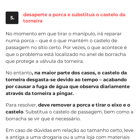
desaperte a porca e substitua o castelo da
5.
torneira
No momento em que tirar o manípulo, irá reparar
numa porca – que é o que mantém o castelo de
passagem no sítio certo. Por vezes, o que acontece é
que o problema está localizado no anel de borracha
que protege a válvula da torneira.
No entanto
, na maior parte dos casos, o castelo da
torneira desgasta-se devido ao tempo – acabando
por causar a fuga de água que observa diariamente
através da torneira a pingar.
Para resolver,
deve remover a porca e tirar o eixo e o
castelo
. Substitua o castelo de passagem, bem como a
borracha se vir que é necessário.
Em caso de dúvidas em relação ao tamanho certo, leve
a antiga a uma drogaria ou a uma loja com materiais