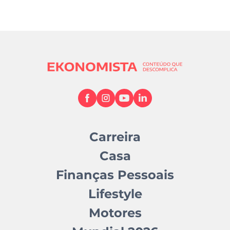
Carreira
Casa
Finanças Pessoais
Lifestyle
Motores