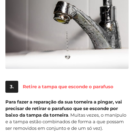
3.
Retire a tampa que esconde o parafuso
Para fazer a reparação da sua torneira a pingar, vai
precisar de retirar o parafuso que se esconde por
baixo da tampa da torneira
. Muitas vezes, o manípulo
e a tampa estão combinados de forma a que possam
ser removidos em conjunto e de um só vez).