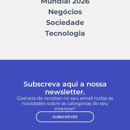
Mundial 2026
Negócios
Sociedade
Tecnologia
Subscreva aqui a nossa
newsletter.
Gostaria de receber no seu email todas as
novidades sobre as categorias do seu
interese?
SUBSCREVER