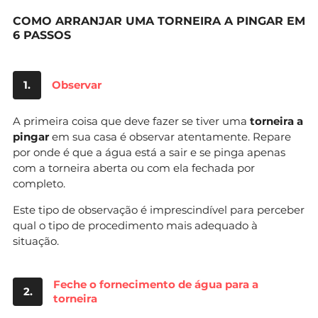
COMO ARRANJAR UMA TORNEIRA A PINGAR EM
6 PASSOS
1.
Observar
A primeira coisa que deve fazer se tiver uma
torneira a
pingar
em sua casa é observar atentamente. Repare
por onde é que a água está a sair e se pinga apenas
com a torneira aberta ou com ela fechada por
completo.
Este tipo de observação é imprescindível para perceber
qual o tipo de procedimento mais adequado à
situação.
Feche o fornecimento de água para a
2.
torneira