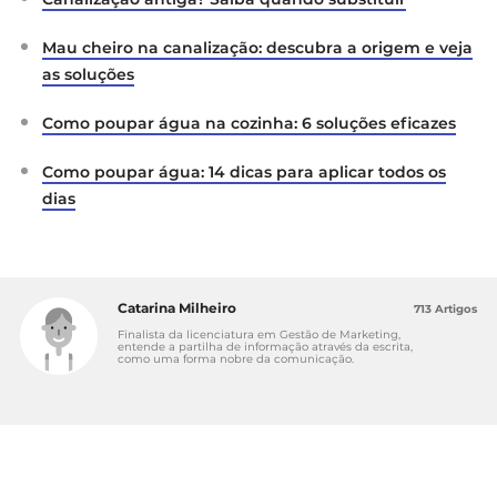
Mau cheiro na canalização: descubra a origem e veja
as soluções
Como poupar água na cozinha: 6 soluções eficazes
Como poupar água: 14 dicas para aplicar todos os
dias
Catarina Milheiro
713 Artigos
Finalista da licenciatura em Gestão de Marketing,
entende a partilha de informação através da escrita,
como uma forma nobre da comunicação.