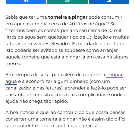
Sabia que ter uma
torneira a pingar
pode consumir
em apenas um dia cerca de 40 litros de água? Se
fizermos bem as contas, por ano são cerca de 10 mil
litros de água sem qualquer tipo de utilização e muitas
faturas com valores elevados. E a verdade é que tudo
isto poderia ser evitado se soubesse como arranjar
aquela torneira que está a pingar lá em casa há alguns
meses.
Em tempos de seca, para além de o ajudar a
poupar
água
e a economizar algum dinheiro (com um
canalizador
e nas faturas), aprender a fazê-lo pode ser
bastante útil em situações mais complicadas e onde a
ajuda não chega tão rápido.
A boa notícia é que, ao contrário do que possa pensar,
consertar uma torneira a pingar não é assim tão difícil
se o souber fazer com confiança e precisão.