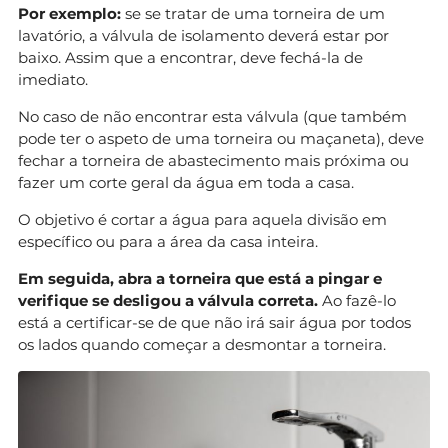
Por exemplo:
se se tratar de uma torneira de um
lavatório, a válvula de isolamento deverá estar por
baixo. Assim que a encontrar, deve fechá-la de
imediato.
No caso de não encontrar esta válvula (que também
pode ter o aspeto de uma torneira ou maçaneta), deve
fechar a torneira de abastecimento mais próxima ou
fazer um corte geral da água em toda a casa.
O objetivo é cortar a água para aquela divisão em
específico ou para a área da casa inteira.
Em seguida, abra a torneira que está a pingar e
verifique se desligou a válvula correta.
Ao fazê-lo
está a certificar-se de que não irá sair água por todos
os lados quando começar a desmontar a torneira.