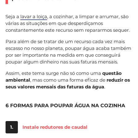
Seja a
lavar a loiça
, a cozinhar, a limpar e arrumar, são
várias as situações em que desperdiçamos
constantemente este recurso sem repararmos sequer.
Para além de se tratar de um recurso cada vez mais
escasso no nosso planeta, poupar água acaba também
por ser importante na medida em que conseguirá
poupar algum dinheiro nas suas faturas mensais.
Assim, este tema surge não só como uma
questão
ambiental
, mas como uma forma eficaz de
reduzir os
seus valores mensais das faturas da água
.
6 FORMAS PARA POUPAR ÁGUA NA COZINHA
1.
Instale redutores de caudal