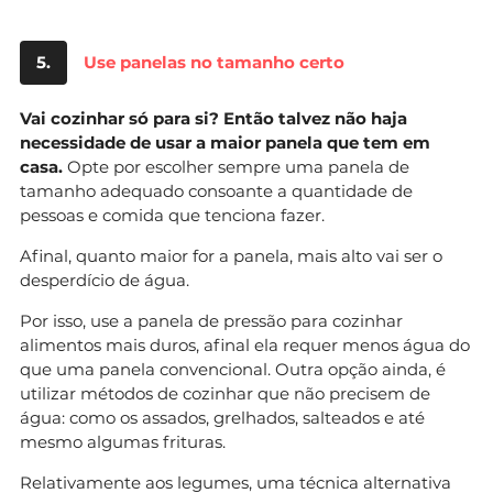
5.
Use panelas no tamanho certo
Vai cozinhar só para si? Então talvez não haja
necessidade de usar a maior panela que tem em
casa.
Opte por escolher sempre uma panela de
tamanho adequado consoante a quantidade de
pessoas e comida que tenciona fazer.
Afinal, quanto maior for a panela, mais alto vai ser o
desperdício de água.
Por isso, use a panela de pressão para cozinhar
alimentos mais duros, afinal ela requer menos água do
que uma panela convencional. Outra opção ainda, é
utilizar métodos de cozinhar que não precisem de
água: como os assados, grelhados, salteados e até
mesmo algumas frituras.
Relativamente aos legumes, uma técnica alternativa