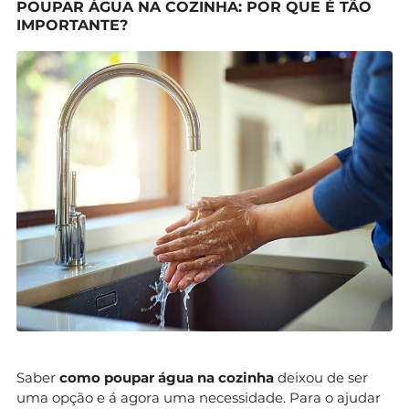
POUPAR ÁGUA NA COZINHA: POR QUE É TÃO
IMPORTANTE?
Saber
como poupar água na cozinha
deixou de ser
uma opção e á agora uma necessidade. Para o ajudar