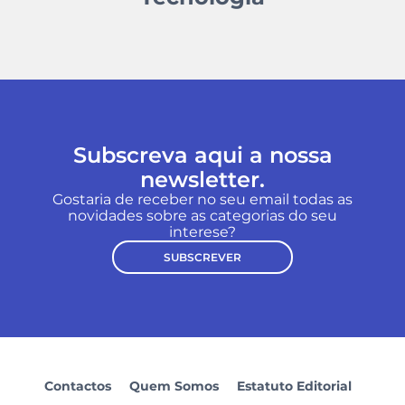
Subscreva aqui a nossa
newsletter.
Gostaria de receber no seu email todas as
novidades sobre as categorias do seu
interese?
SUBSCREVER
Contactos
Quem Somos
Estatuto Editorial