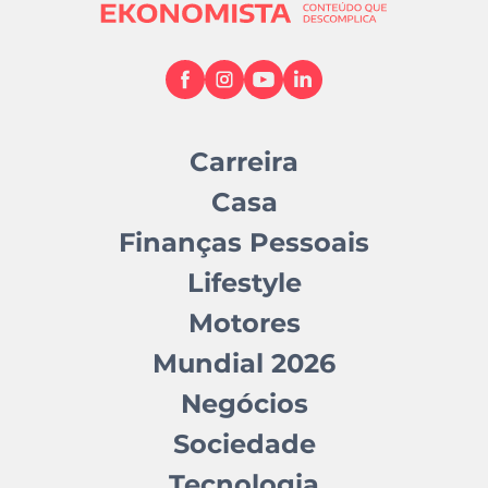
Carreira
Casa
Finanças Pessoais
Lifestyle
Motores
Mundial 2026
Negócios
Sociedade
Tecnologia