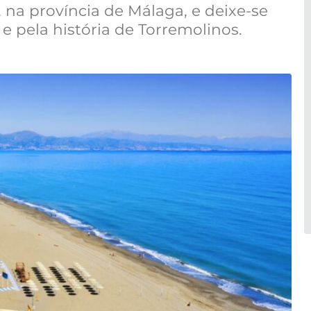
, na província de Málaga, e deixe-se
e pela história de Torremolinos.