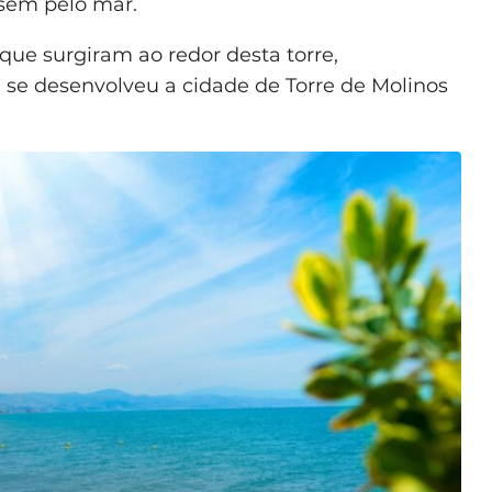
ssem pelo mar.
que surgiram ao redor desta torre,
e desenvolveu a cidade de Torre de Molinos