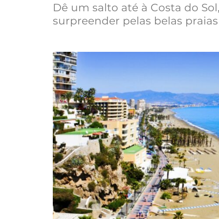
Dê um salto até à Costa do Sol
surpreender pelas belas praias 