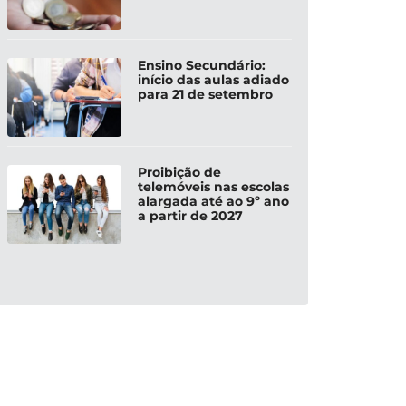
Ensino Secundário:
início das aulas adiado
para 21 de setembro
Proibição de
telemóveis nas escolas
alargada até ao 9º ano
a partir de 2027