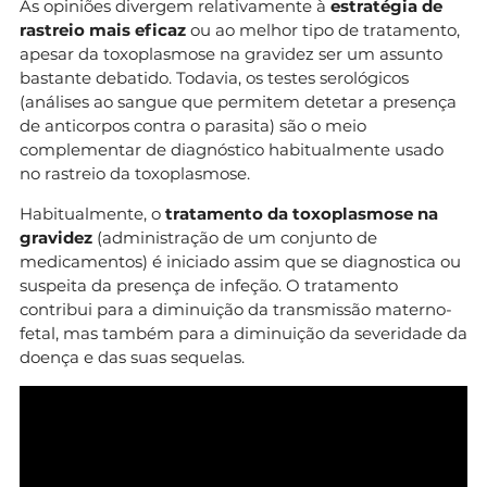
As opiniões divergem relativamente à
estratégia de
rastreio mais eficaz
ou ao melhor tipo de tratamento,
apesar da toxoplasmose na gravidez ser um assunto
bastante debatido. Todavia, os testes serológicos
(análises ao sangue que permitem detetar a presença
de anticorpos contra o parasita) são o meio
complementar de diagnóstico habitualmente usado
no rastreio da toxoplasmose.
Habitualmente, o
tratamento da toxoplasmose na
gravidez
(administração de um conjunto de
medicamentos) é iniciado assim que se diagnostica ou
suspeita da presença de infeção. O tratamento
contribui para a diminuição da transmissão materno-
fetal, mas também para a diminuição da severidade da
doença e das suas sequelas.