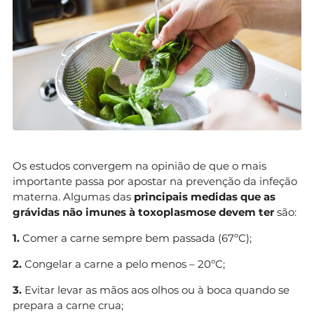
Os estudos convergem na opinião de que o mais
importante passa por apostar na prevenção da infeção
materna. Algumas das
principais medidas que as
grávidas não imunes à toxoplasmose devem ter
são:
1.
Comer a carne sempre bem passada (67ºC);
2.
Congelar a carne a pelo menos – 20ºC;
3.
Evitar levar as mãos aos olhos ou à boca quando se
prepara a carne crua;