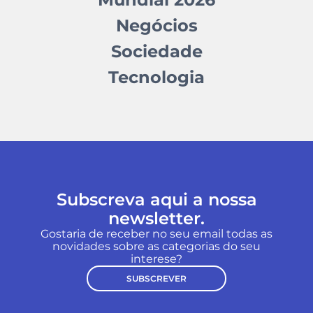
Negócios
Sociedade
Tecnologia
Subscreva aqui a nossa
newsletter.
Gostaria de receber no seu email todas as
novidades sobre as categorias do seu
interese?
SUBSCREVER