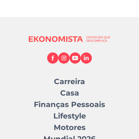
Carreira
Casa
Finanças Pessoais
Lifestyle
Motores
Mundial 2026