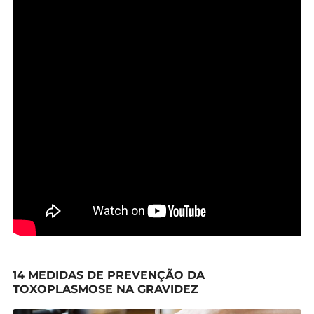
14 MEDIDAS DE PREVENÇÃO DA
TOXOPLASMOSE NA GRAVIDEZ