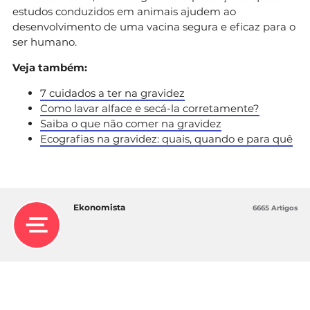
estudos conduzidos em animais ajudem ao
desenvolvimento de uma vacina segura e eficaz para o
ser humano.
Veja também:
7 cuidados a ter na gravidez
Como lavar alface e secá-la corretamente?
Saiba o que não comer na gravidez
Ecografias na gravidez: quais, quando e para quê
Ekonomista
6665 Artigos