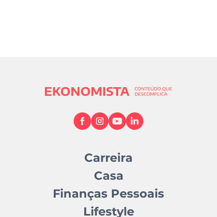
Carreira
Casa
Finanças Pessoais
Lifestyle