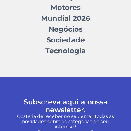
Motores
Mundial 2026
Negócios
Sociedade
Tecnologia
Subscreva aqui a nossa
newsletter.
Gostaria de receber no seu email todas as
novidades sobre as categorias do seu
interese?