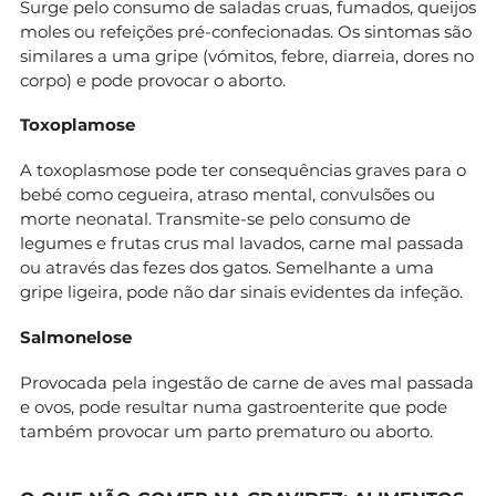
Surge pelo consumo de saladas cruas, fumados, queijos
moles ou refeições pré-confecionadas. Os sintomas são
similares a uma gripe (vómitos, febre, diarreia, dores no
corpo) e pode provocar o aborto.
Toxoplamose
A toxoplasmose pode ter consequências graves para o
bebé como cegueira, atraso mental, convulsões ou
morte neonatal. Transmite-se pelo consumo de
legumes e frutas crus mal lavados, carne mal passada
ou através das fezes dos gatos. Semelhante a uma
gripe ligeira, pode não dar sinais evidentes da infeção.
Salmonelose
Provocada pela ingestão de carne de aves mal passada
e ovos, pode resultar numa gastroenterite que pode
também provocar um parto prematuro ou aborto.