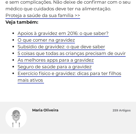
e sem complicações. Não deixe de confirmar com o seu
médico que cuidados deve ter na alimentação.
Proteja a saúde da sua família >>
Veja também:
Apoios à gravidez em 2016: o que saber?
O que comer na gravidez
Subsídio de gravidez: o que deve saber
5 coisas que todas as crianças precisam de ouvir
As melhores apps para a gravidez
Seguro de saúde para a gravidez
Exercício físico e gravidez: dicas para ter filhos
mais ativos
Maria Oliveira
259 Artigos