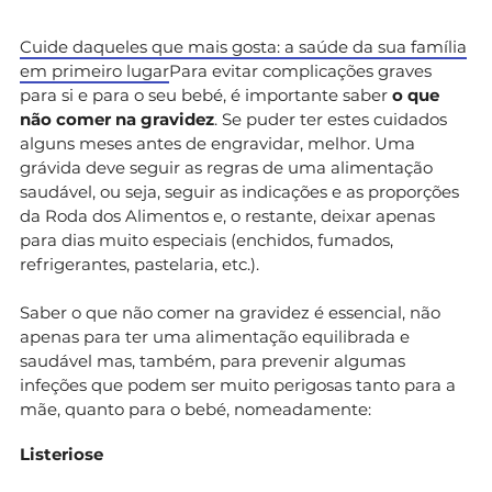
Cuide daqueles que mais gosta: a saúde da sua família
em primeiro lugar
Para evitar complicações graves
para si e para o seu bebé, é importante saber
o que
não comer na gravidez
. Se puder ter estes cuidados
alguns meses antes de engravidar, melhor. Uma
grávida deve seguir as regras de uma alimentação
saudável, ou seja, seguir as indicações e as proporções
da Roda dos Alimentos e, o restante, deixar apenas
para dias muito especiais (enchidos, fumados,
refrigerantes, pastelaria, etc.).
Saber o que não comer na gravidez é essencial, não
apenas para ter uma alimentação equilibrada e
saudável mas, também, para prevenir algumas
infeções que podem ser muito perigosas tanto para a
mãe, quanto para o bebé, nomeadamente:
Listeriose