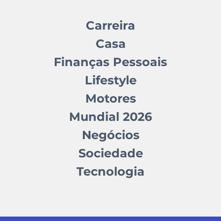
Carreira
Casa
Finanças Pessoais
Lifestyle
Motores
Mundial 2026
Negócios
Sociedade
Tecnologia