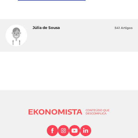
Júlia de Sousa
541 Artigos