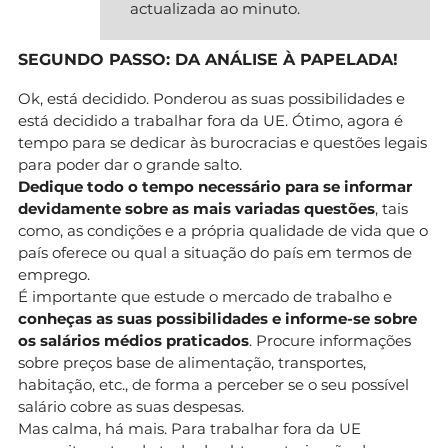
actualizada ao minuto.
SEGUNDO PASSO: DA ANÁLISE À PAPELADA!
Ok, está decidido. Ponderou as suas possibilidades e
está decidido a trabalhar fora da UE. Ótimo, agora é
tempo para se dedicar às burocracias e questões legais
para poder dar o grande salto.
Dedique todo o tempo necessário para se informar
devidamente sobre as mais variadas questões
, tais
como, as condições e a própria qualidade de vida que o
país oferece ou qual a situação do país em termos de
emprego.
É importante que estude o mercado de trabalho e
conheças as suas possibilidades e informe-se sobre
os salários médios praticados
. Procure informações
sobre preços base de alimentação, transportes,
habitação, etc., de forma a perceber se o seu possível
salário cobre as suas despesas.
Mas calma, há mais. Para trabalhar fora da UE