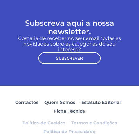
Subscreva aqui a nossa
newsletter.
Gostaria de receber no seu email todas as
novidades sobre as categorias do seu
interese?
SUBSCREVER
Contactos
Quem Somos
Estatuto Editorial
Ficha Técnica
Política de Cookies
Termos e Condições
Política de Privacidade