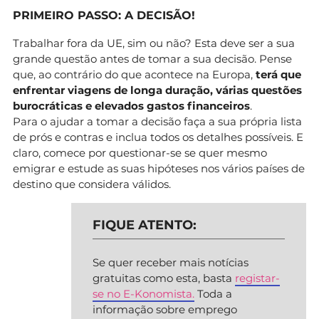
PRIMEIRO PASSO: A DECISÃO!
Trabalhar fora da UE, sim ou não? Esta deve ser a sua
grande questão antes de tomar a sua decisão. Pense
que, ao contrário do que acontece na Europa,
terá que
enfrentar viagens de longa duração, várias questões
burocráticas e elevados gastos financeiros
.
Para o ajudar a tomar a decisão faça a sua própria lista
de prós e contras e inclua todos os detalhes possíveis. E
claro, comece por questionar-se se quer mesmo
emigrar e estude as suas hipóteses nos vários países de
destino que considera válidos.
FIQUE ATENTO:
Se quer receber mais notícias
gratuitas como esta, basta
registar-
se no E-Konomista.
Toda a
informação sobre emprego