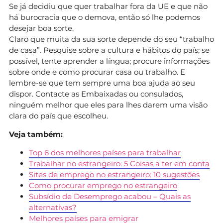
Se já decidiu que quer trabalhar fora da UE e que não
há burocracia que o demova, então só lhe podemos
desejar boa sorte.
Claro que muita da sua sorte depende do seu “trabalho
de casa”. Pesquise sobre a cultura e hábitos do país; se
possível, tente aprender a língua; procure informações
sobre onde e como procurar casa ou trabalho. E
lembre-se que tem sempre uma boa ajuda ao seu
dispor. Contacte as Embaixadas ou consulados,
ninguém melhor que eles para lhes darem uma visão
clara do país que escolheu.
Veja também:
Top 6 dos melhores países para trabalhar
Trabalhar no estrangeiro: 5 Coisas a ter em conta
Sites de emprego no estrangeiro: 10 sugestões
Como procurar emprego no estrangeiro
Subsídio de Desemprego acabou – Quais as
alternativas?
Melhores países para emigrar