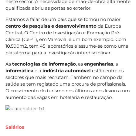
neste sector. A necessidade de mão-de-obra altamente
qualificada abriu as portas ao exterior.
Estamos a falar de um país que se tornou no maior
centro de pesquisa e desenvolvimento
da Europa
Central. O Centro de Investigação e Formação Pré-
Clínica (CePT), em Varsóvia, é um bom exemplo. Com
10.500m2, tem 45 laboratórios e assume-se como uma
plataforma para a investigação interdisciplinar.
As
tecnologias de informação
, as
engenharias
, a
informática
e a
indústria automóvel
estão entre os
sectores que mais recrutam. Também no campo da
saúde se tem registado uma procura de profissionais.
O crescimento do turismo nos últimos anos levou a um
aumento das vagas em hotelaria e restauração.
Salários