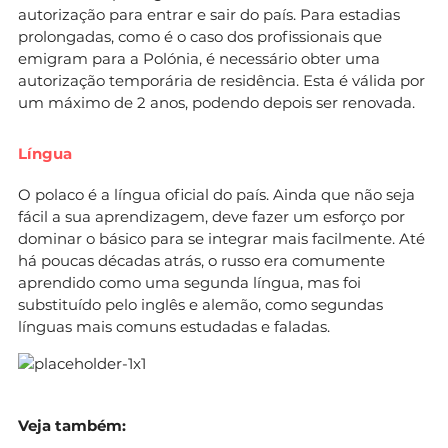
autorização para entrar e sair do país. Para estadias
prolongadas, como é o caso dos profissionais que
emigram para a Polónia, é necessário obter uma
autorização temporária de residência. Esta é válida por
um máximo de 2 anos, podendo depois ser renovada.
Língua
O polaco é a língua oficial do país. Ainda que não seja
fácil a sua aprendizagem, deve fazer um esforço por
dominar o básico para se integrar mais facilmente. Até
há poucas décadas atrás, o russo era comumente
aprendido como uma segunda língua, mas foi
substituído pelo inglês e alemão, como segundas
línguas mais comuns estudadas e faladas.
Veja também: