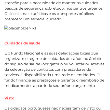
atenção para a necessidade de manter os cuidados
básicos de segurança, sobretudo, nos centros urbanos.
Os locais mais turísticos e os transportes públicos
merecem um especial cuidado.
Cuidados de saúde
É o Fundo Nacional e as suas delegações locais que
organizam o regime de cuidados de saúde no âmbito
do seguro de saúde (obrigatório ou voluntário). Através
da celebração de contratos com prestadores de
serviços, é disponibilizada uma rede de entidades. O
fundo financia as prestações e garante o reembolso de
medicamentos a partir do seu próprio orçamento.
Visto
Os cidadãos portugueses não necessitam de visto ou