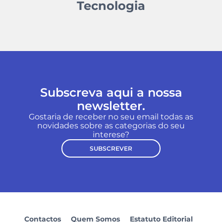
Tecnologia
Subscreva aqui a nossa
newsletter.
Gostaria de receber no seu email todas as
novidades sobre as categorias do seu
interese?
SUBSCREVER
Contactos
Quem Somos
Estatuto Editorial