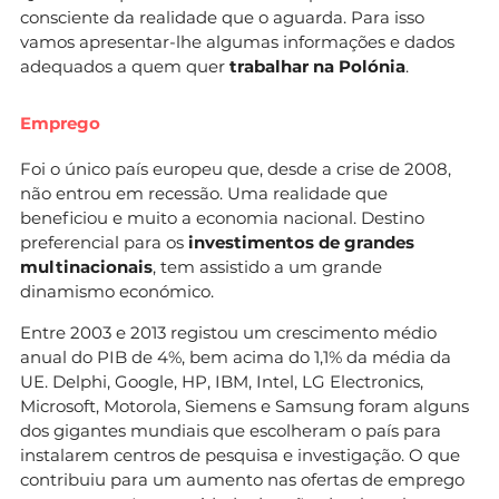
consciente da realidade que o aguarda. Para isso
vamos apresentar-lhe algumas informações e dados
adequados a quem quer
trabalhar na Polónia
.
Emprego
Foi o único país europeu que, desde a crise de 2008,
não entrou em recessão. Uma realidade que
beneficiou e muito a economia nacional. Destino
preferencial para os
investimentos de grandes
multinacionais
, tem assistido a um grande
dinamismo económico.
Entre 2003 e 2013 registou um crescimento médio
anual do PIB de 4%, bem acima do 1,1% da média da
UE. Delphi, Google, HP, IBM, Intel, LG Electronics,
Microsoft, Motorola, Siemens e Samsung foram alguns
dos gigantes mundiais que escolheram o país para
instalarem centros de pesquisa e investigação. O que
contribuiu para um aumento nas ofertas de emprego