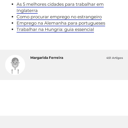
As 5 melhores cidades para trabalhar em
Inglaterra
Como procurar emprego no estrangeiro
Emprego na Alemanha para portugueses
Trabalhar na Hungria: guia essencial
Margarida Ferreira
451 Artigos