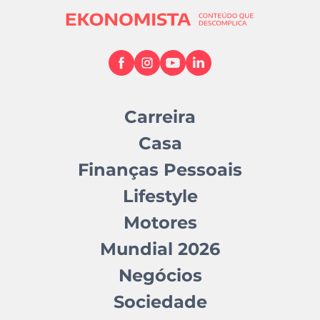
Carreira
Casa
Finanças Pessoais
Lifestyle
Motores
Mundial 2026
Negócios
Sociedade