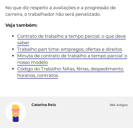
No que diz respeito a avaliações e a progressão de
carreira, o trabalhador não será penalizado.
Veja também:
Contrato de trabalho a tempo parcial: o que deve
saber
Trabalho part time: empregos, ofertas e direitos
Minuta de contrato de trabalho a tempo parcial: o
nosso modelo
Código do Trabalho: faltas, férias, despedimento,
horários, contratos
Catarina Reis
694 Artigos