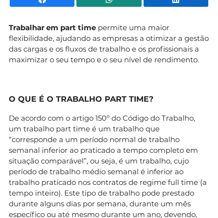
Trabalhar em part time
permite uma maior
flexibilidade, ajudando as empresas a otimizar a gestão
das cargas e os fluxos de trabalho e os profissionais a
maximizar o seu tempo e o seu nível de rendimento.
O QUE É O TRABALHO PART TIME?
De acordo com o artigo 150º do Código do Trabalho,
um trabalho part time é um trabalho que
“corresponde a um período normal de trabalho
semanal inferior ao praticado a tempo completo em
situação comparável”, ou seja, é um trabalho, cujo
período de trabalho médio semanal é inferior ao
trabalho praticado nos contratos de regime full time (a
tempo inteiro). Este tipo de trabalho pode prestado
durante alguns dias por semana, durante um mês
específico ou até mesmo durante um ano, devendo,