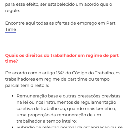
para esse efeito, ser estabelecido um acordo que o
regule.
Encontre aqui todas as ofertas de emprego em Part
Time
Quais os direitos do trabalhador em regime de part
time?
De acordo com o artigo 154º do Código do Trabalho, os
trabalhadores em regime de part time ou tempo
parcial têm direito a:
Remuneração base e outras prestações previstas
na lei ou nos instrumentos de regulamentação
coletiva de trabalho ou, quando mais benéfico,
uma proporção da remuneração de um
trabalhador a tempo inteiro;
Subsídio de refeição normal da organização ou, se