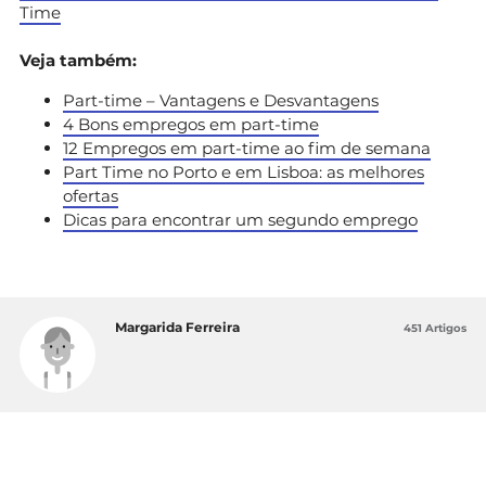
Time
Veja também:
Part-time – Vantagens e Desvantagens
4 Bons empregos em part-time
12 Empregos em part-time ao fim de semana
Part Time no Porto e em Lisboa: as melhores
ofertas
Dicas para encontrar um segundo emprego
Margarida Ferreira
451 Artigos