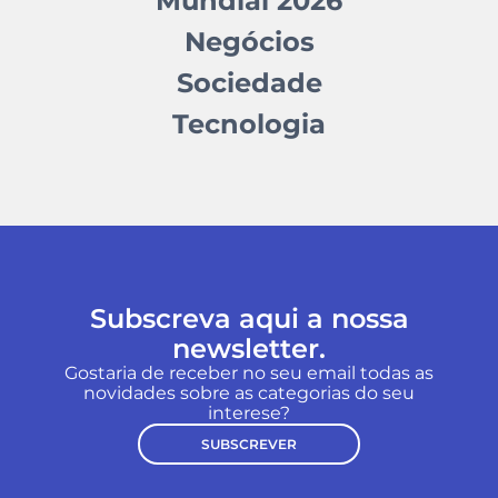
Mundial 2026
Negócios
Sociedade
Tecnologia
Subscreva aqui a nossa
newsletter.
Gostaria de receber no seu email todas as
novidades sobre as categorias do seu
interese?
SUBSCREVER