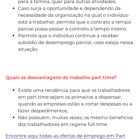
para a família, quer para outras atividades;
Caso surja a oportunidade e dependendo da
necessidade da organização na qual o indivíduo
está a trabalhar, permite que o contrato a tempo
parcial possa passar a contrato a tempo inteiro;
Permite que o indivíduo continue a receber
subsídio de desemprego parcial, caso esteja nessa
situação.
Quais as desvantagens do trabalho part time?
Existe uma tendência para que os trabalhadores
em part time sejam os primeiros a dispensar,
quando as empresas estão a cortar despesas ou a
fazer despedimentos;
Não possuem, muitas vezes, os mesmo benefícios
dos trabalhadores em regime full time.
Encontre aqui todas as ofertas de emprego em Part