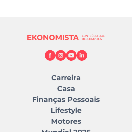
Carreira
Casa
Finanças Pessoais
Lifestyle
Motores