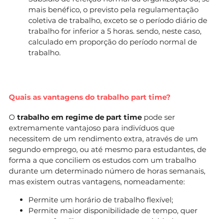
mais benéfico, o previsto pela regulamentação
coletiva de trabalho, exceto se o período diário de
trabalho for inferior a 5 horas. sendo, neste caso,
calculado em proporção do período normal de
trabalho.
Quais as vantagens do trabalho part time?
O
trabalho em regime de part time
pode ser
extremamente vantajoso para indivíduos que
necessitem de um rendimento extra, através de um
segundo emprego, ou até mesmo para estudantes, de
forma a que conciliem os estudos com um trabalho
durante um determinado número de horas semanais,
mas existem outras vantagens, nomeadamente:
Permite um horário de trabalho flexível;
Permite maior disponibilidade de tempo, quer