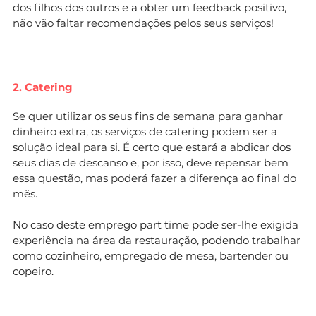
dos filhos dos outros e a obter um feedback positivo,
não vão faltar recomendações pelos seus serviços!
2. Catering
Se quer utilizar os seus fins de semana para ganhar
dinheiro extra, os serviços de catering podem ser a
solução ideal para si. É certo que estará a abdicar dos
seus dias de descanso e, por isso, deve repensar bem
essa questão, mas poderá fazer a diferença ao final do
mês.
No caso deste emprego part time pode ser-lhe exigida
experiência na área da restauração, podendo trabalhar
como cozinheiro, empregado de mesa, bartender ou
copeiro.