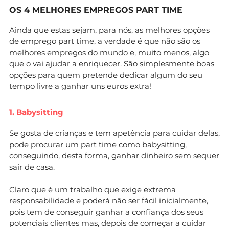
OS 4 MELHORES EMPREGOS PART TIME
Ainda que estas sejam, para nós, as melhores opções
de emprego part time, a verdade é que não são os
melhores empregos do mundo e, muito menos, algo
que o vai ajudar a enriquecer. São simplesmente boas
opções para quem pretende dedicar algum do seu
tempo livre a ganhar uns euros extra!
1. Babysitting
Se gosta de crianças e tem apetência para cuidar delas,
pode procurar um part time como babysitting,
conseguindo, desta forma, ganhar dinheiro sem sequer
sair de casa.
Claro que é um trabalho que exige extrema
responsabilidade e poderá não ser fácil inicialmente,
pois tem de conseguir ganhar a confiança dos seus
potenciais clientes mas, depois de começar a cuidar