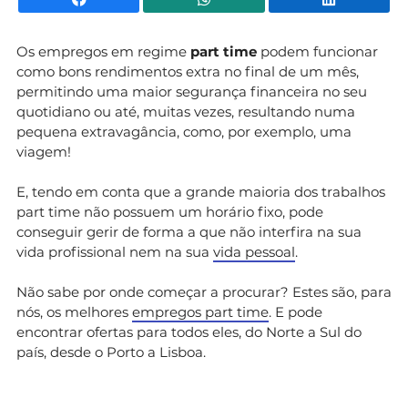
Os empregos em regime
part time
podem funcionar
como bons rendimentos extra no final de um mês,
permitindo uma maior segurança financeira no seu
quotidiano ou até, muitas vezes, resultando numa
pequena extravagância, como, por exemplo, uma
viagem!
E, tendo em conta que a grande maioria dos trabalhos
part time não possuem um horário fixo, pode
conseguir gerir de forma a que não interfira na sua
vida profissional nem na sua
vida pessoal
.
Não sabe por onde começar a procurar? Estes são, para
nós, os melhores
empregos part time
. E pode
encontrar ofertas para todos eles, do Norte a Sul do
país, desde o Porto a Lisboa.