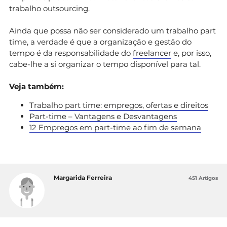
trabalho outsourcing.
Ainda que possa não ser considerado um trabalho part
time, a verdade é que a organização e gestão do
tempo é da responsabilidade do
freelancer
e, por isso,
cabe-lhe a si organizar o tempo disponível para tal.
Veja também:
Trabalho part time: empregos, ofertas e direitos
Part-time – Vantagens e Desvantagens
12 Empregos em part-time ao fim de semana
Margarida Ferreira
451 Artigos