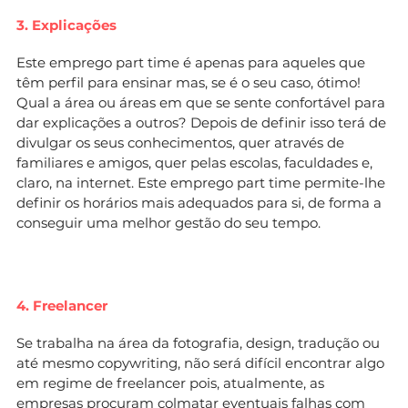
3. Explicações
Este emprego part time é apenas para aqueles que
têm perfil para ensinar mas, se é o seu caso, ótimo!
Qual a área ou áreas em que se sente confortável para
dar explicações a outros? Depois de definir isso terá de
divulgar os seus conhecimentos, quer através de
familiares e amigos, quer pelas escolas, faculdades e,
claro, na internet. Este emprego part time permite-lhe
definir os horários mais adequados para si, de forma a
conseguir uma melhor gestão do seu tempo.
4. Freelancer
Se trabalha na área da fotografia, design, tradução ou
até mesmo copywriting, não será difícil encontrar algo
em regime de freelancer pois, atualmente, as
empresas procuram colmatar eventuais falhas com