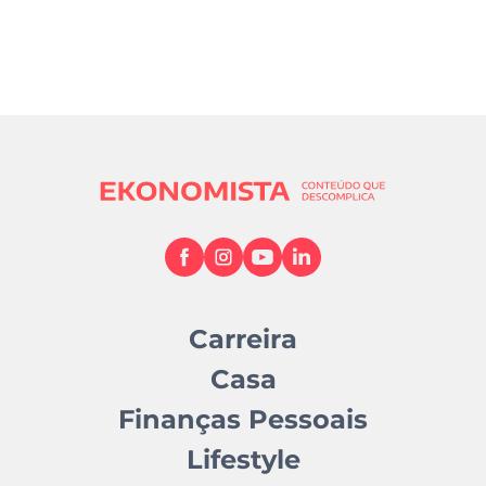
Carreira
Casa
Finanças Pessoais
Lifestyle