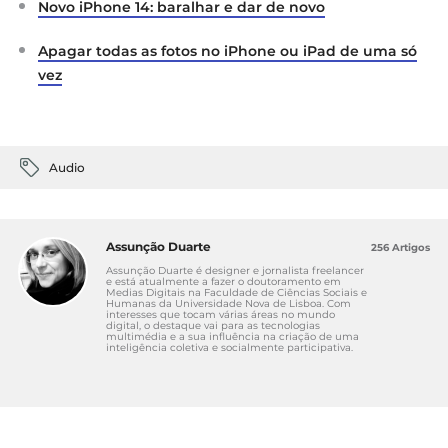
Novo iPhone 14: baralhar e dar de novo
Apagar todas as fotos no iPhone ou iPad de uma só
vez
Audio
Assunção Duarte
256 Artigos
Assunção Duarte é designer e jornalista freelancer
e está atualmente a fazer o doutoramento em
Medias Digitais na Faculdade de Ciências Sociais e
Humanas da Universidade Nova de Lisboa. Com
interesses que tocam várias áreas no mundo
digital, o destaque vai para as tecnologias
multimédia e a sua influência na criação de uma
inteligência coletiva e socialmente participativa.