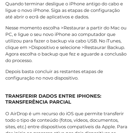
Quando terminar desligue o iPhone antigo do cabo e
ligue o novo iPhone. Siga as etapas de configuração
até abrir o ecrã de aplicativos e dados.
Nesse momento escolha >Restaurar a partir do Mac ou
PC, e ligue o seu novo iPhone ao computador que
utilizou para fazer o backup via cabo USB. No iTunes,
clique em >Dispositivo e selecione >Restaurar Backup.
Agora escolha o backup que fez e aguarde a conclusão
do processo.
Depois basta concluir as restantes etapas de
configuração no novo dispositivo.
TRANSFERIR DADOS ENTRE IPHONES:
TRANSFERÊNCIA PARCIAL
O AirDrop é um recurso do iOS que permite transferir
todo o tipo de conteúdo (fotos, vídeos, documentos,
sites, etc.) entre dispositivos compatíveis da Apple. Para