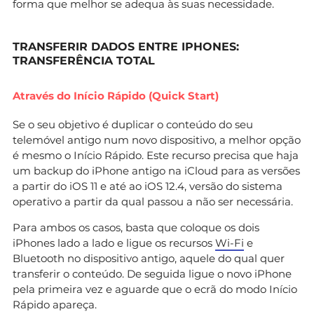
forma que melhor se adequa às suas necessidade.
TRANSFERIR DADOS ENTRE IPHONES:
TRANSFERÊNCIA TOTAL
Através do Início Rápido (Quick Start)
Se o seu objetivo é duplicar o conteúdo do seu
telemóvel antigo num novo dispositivo, a melhor opção
é mesmo o Início Rápido. Este recurso precisa que haja
um backup do iPhone antigo na iCloud para as versões
a partir do iOS 11 e até ao iOS 12.4, versão do sistema
operativo a partir da qual passou a não ser necessária.
Para ambos os casos, basta que coloque os dois
iPhones lado a lado e ligue os recursos
Wi-Fi
e
Bluetooth no dispositivo antigo, aquele do qual quer
transferir o conteúdo. De seguida ligue o novo iPhone
pela primeira vez e aguarde que o ecrã do modo Início
Rápido apareça.