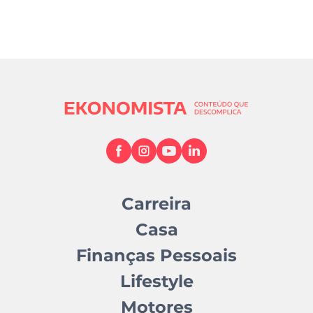
Carreira
Casa
Finanças Pessoais
Lifestyle
Motores