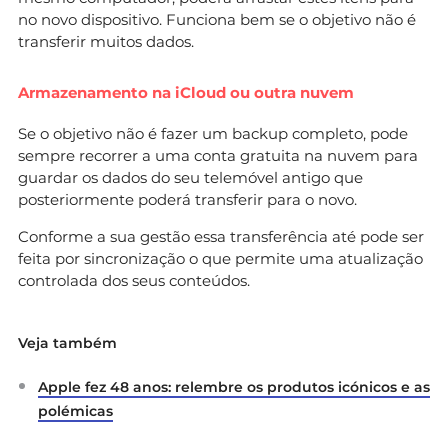
no novo dispositivo. Funciona bem se o objetivo não é
transferir muitos dados.
Armazenamento na iCloud ou outra nuvem
Se o objetivo não é fazer um backup completo, pode
sempre recorrer a uma conta gratuita na nuvem para
guardar os dados do seu telemóvel antigo que
posteriormente poderá transferir para o novo.
Conforme a sua gestão essa transferência até pode ser
feita por sincronização o que permite uma atualização
controlada dos seus conteúdos.
Veja também
Apple fez 48 anos: relembre os produtos icónicos e as
polémicas