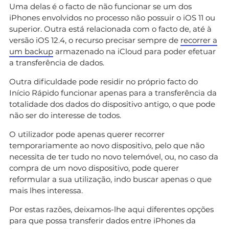
Uma delas é o facto de não funcionar se um dos
iPhones envolvidos no processo não possuir o iOS 11 ou
superior. Outra está relacionada com o facto de, até à
versão iOS 12.4, o recurso precisar sempre de
recorrer a
um backup
armazenado na iCloud para poder efetuar
a transferência de dados.
Outra dificuldade pode residir no próprio facto do
Início Rápido funcionar apenas para a transferência da
totalidade dos dados do dispositivo antigo, o que pode
não ser do interesse de todos.
O utilizador pode apenas querer recorrer
temporariamente ao novo dispositivo, pelo que não
necessita de ter tudo no novo telemóvel, ou, no caso da
compra de um novo dispositivo, pode querer
reformular a sua utilização, indo buscar apenas o que
mais lhes interessa.
Por estas razões, deixamos-lhe aqui diferentes opções
para que possa transferir dados entre iPhones da