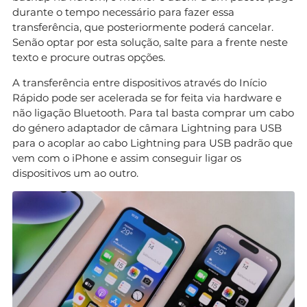
durante o tempo necessário para fazer essa
transferência, que posteriormente poderá cancelar.
Senão optar por esta solução, salte para a frente neste
texto e procure outras opções.
A transferência entre dispositivos através do Início
Rápido pode ser acelerada se for feita via hardware e
não ligação Bluetooth. Para tal basta comprar um cabo
do género adaptador de câmara Lightning para USB
para o acoplar ao cabo Lightning para USB padrão que
vem com o iPhone e assim conseguir ligar os
dispositivos um ao outro.