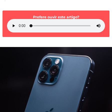
Mundial 2026
Prefere ouvir este artigo?