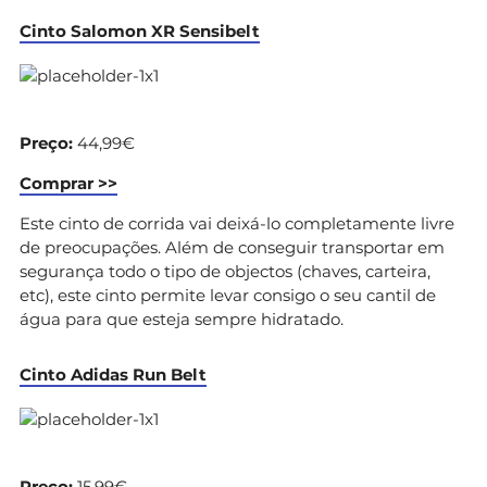
Cinto Salomon XR Sensibelt
Preço:
44,99€
Comprar >>
Este cinto de corrida vai deixá-lo completamente livre
de preocupações. Além de conseguir transportar em
segurança todo o tipo de objectos (chaves, carteira,
etc), este cinto permite levar consigo o seu cantil de
água para que esteja sempre hidratado.
Cinto Adidas Run Belt
Preço:
15,99€