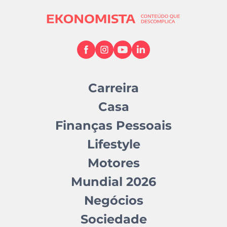
Carreira
Casa
Finanças Pessoais
Lifestyle
Motores
Mundial 2026
Negócios
Sociedade