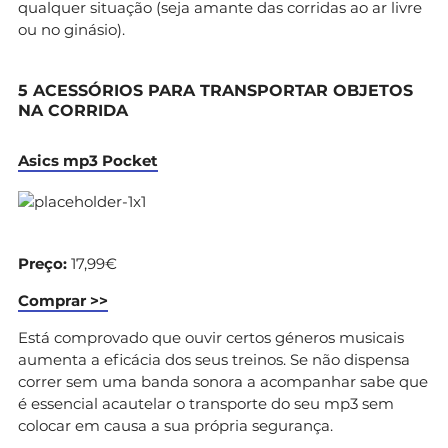
qualquer situação (seja amante das corridas ao ar livre
ou no ginásio).
5 ACESSÓRIOS PARA TRANSPORTAR OBJETOS
NA CORRIDA
Asics mp3 Pocket
Preço:
17,99€
Comprar >>
Está comprovado que ouvir certos géneros musicais
aumenta a eficácia dos seus treinos. Se não dispensa
correr sem uma banda sonora a acompanhar sabe que
é essencial acautelar o transporte do seu mp3 sem
colocar em causa a sua própria segurança.