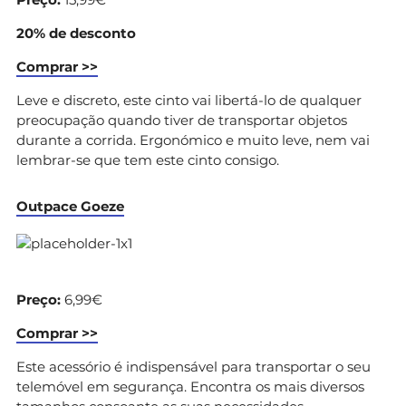
20% de desconto
Comprar >>
Leve e discreto, este cinto vai libertá-lo de qualquer
preocupação quando tiver de transportar objetos
durante a corrida. Ergonómico e muito leve, nem vai
lembrar-se que tem este cinto consigo.
Outpace Goeze
Preço:
6,99€
Comprar >>
Este acessório é indispensável para transportar o seu
telemóvel em segurança. Encontra os mais diversos