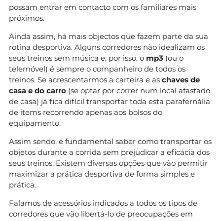
possam entrar em contacto com os familiares mais
próximos.
Ainda assim, há mais objectos que fazem parte da sua
rotina desportiva. Alguns corredores não idealizam os
seus treinos sem música e, por isso, o
mp3
(ou o
telemóvel) é sempre o companheiro de todos os
treinos. Se acrescentarmos a carteira e as
chaves de
casa e do carro
(se optar por correr num local afastado
de casa) já fica difícil transportar toda esta parafernália
de items recorrendo apenas aos bolsos do
equipamento.
Assim sendo, é fundamental saber como transportar os
objetos durante a corrida sem prejudicar a eficácia dos
seus treinos. Existem diversas opções que vão permitir
maximizar a prática desportiva de forma simples e
prática.
Falamos de acessórios indicados a todos os tipos de
corredores que vão libertá-lo de preocupações em