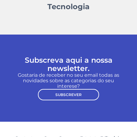
Tecnologia
Subscreva aqui a nossa
newsletter.
Gostaria de receber no seu email todas as
novidades sobre as categorias do seu
interese?
SUBSCREVER