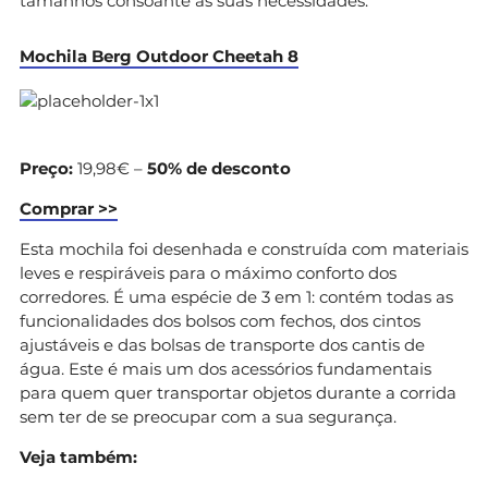
tamanhos consoante as suas necessidades.
Mochila Berg Outdoor Cheetah 8
Preço:
19,98€ –
50% de desconto
Comprar >>
Esta mochila foi desenhada e construída com materiais
leves e respiráveis para o máximo conforto dos
corredores. É uma espécie de 3 em 1: contém todas as
funcionalidades dos bolsos com fechos, dos cintos
ajustáveis e das bolsas de transporte dos cantis de
água. Este é mais um dos acessórios fundamentais
para quem quer transportar objetos durante a corrida
sem ter de se preocupar com a sua segurança.
Veja também: