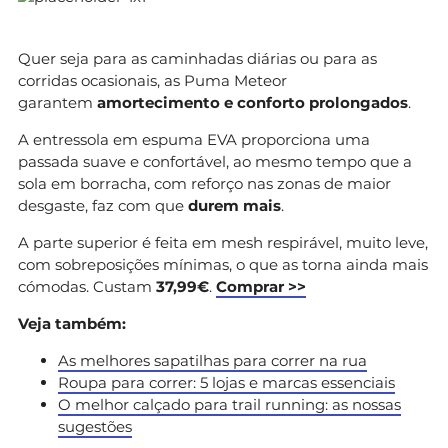
Quer seja para as caminhadas diárias ou para as
corridas ocasionais, as Puma Meteor
garantem
amortecimento e conforto prolongados
.
A entressola em espuma EVA proporciona uma
passada suave e confortável, ao mesmo tempo que a
sola em borracha, com reforço nas zonas de maior
desgaste, faz com que
durem mais
.
A parte superior é feita em mesh respirável, muito leve,
com sobreposições mínimas, o que as torna ainda mais
cómodas. Custam
37,99€
.
Comprar >>
Veja também:
As melhores sapatilhas para correr na rua
Roupa para correr: 5 lojas e marcas essenciais
O melhor calçado para trail running: as nossas
sugestões