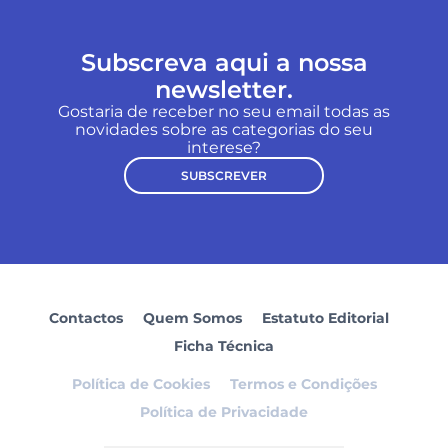
Subscreva aqui a nossa
newsletter.
Gostaria de receber no seu email todas as
novidades sobre as categorias do seu
interese?
SUBSCREVER
Contactos
Quem Somos
Estatuto Editorial
Ficha Técnica
Política de Cookies
Termos e Condições
Política de Privacidade