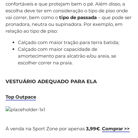
confortáveis e que protejam bem o pé. Além disso, a
escolha deve ter em consideração o tipo de piso onde
vai correr, bem como o
tipo de passada
– que pode ser
pronadora, neutra ou supinadora. Por exemplo, em
relação ao tipo de piso:
Calçado com maior tração para terra batida;
Calçado com maior capacidade de
amortecimento para alcatrão e/ou areia, se
escolher correr na praia.
VESTUÁRIO ADEQUADO PARA ELA
Top Outpace
À venda na Sport Zone por apenas
3,99€
.
Comprar >>