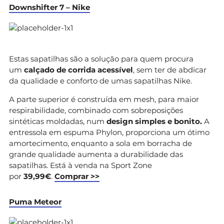
Downshifter 7 – Nike
Estas sapatilhas são a solução para quem procura
um
calçado de corrida acessível
, sem ter de abdicar
da qualidade e conforto de umas sapatilhas Nike.
A parte superior é construída em mesh, para maior
respirabilidade, combinado com sobreposições
sintéticas moldadas, num
design simples e bonito.
A
entressola em espuma Phylon, proporciona um ótimo
amortecimento, enquanto a sola em borracha de
grande qualidade aumenta a durabilidade das
sapatilhas. Está à venda na Sport Zone
por
39,99€
.
Comprar >>
Puma Meteor