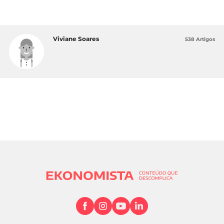
Viviane Soares
538 Artigos