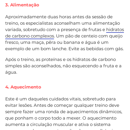
3. Alimentação
Aproximadamente duas horas antes da sessão de
treino, os especialistas aconselham uma alimentação
variada, sobretudo com a presença de frutas e
hidratos
de carbono complexos
. Um pão de centeio com queijo
fresco, uma maça, pêra ou banana e água é um
exemplo de um bom lanche. Evite as bebidas com gás.
Após o treino, as proteínas e os hidratos de carbono
simples são aconselhados, não esquecendo a fruta e a
água.
4. Aquecimento
Este é um daqueles cuidados vitais, sobretudo para
evitar lesões. Antes de começar qualquer treino deve
sempre fazer uma ronda de aquecimentos dinâmicos,
que ponham o corpo todo a mexer. O aquecimento
aumenta a circulação muscular e ativa o sistema