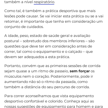
também a nível
respiratório
.
Como tal, é também a prática desportiva que mais
lesões pode causar. Se vai iniciar esta prática ou se a vai
retomar, é importante que tenha em consideração um
conjunto de cuidados.
A idade, peso, estado de saúde geral e avaliação
postural – sobretudo dos membros inferiores – são
questões que deve ter em consideração antes de
correr, tal como o equipamento e o calçado – que
devem ser adequados a esta prática.
Portanto, convém que as primeiras sessões de corrida
sejam quase a um ritmo de passeio,
sem forçar
os
músculos nem o coração. Posteriormente, pode ir
aumentando não só o ritmo da passada, como
também a distância do seu percurso de corrida.
Para correr aconselhamos que vista equipamento
desportivo confortável e colorido. Conheça aqui as
nossas sugestões de
equipamento para homem
e
para