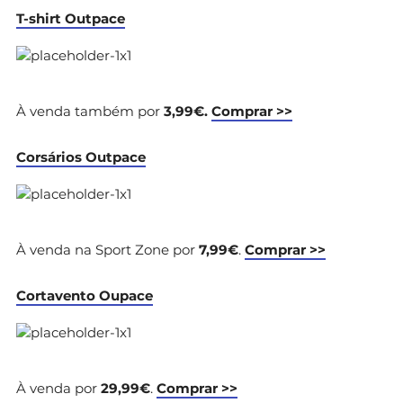
T-shirt Outpace
À venda também por
3,99€.
Comprar >>
Corsários Outpace
À venda na Sport Zone por
7,99€
.
Comprar >>
Cortavento Oupace
À venda por
29,99€
.
Comprar >>