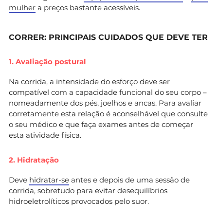
mulher
a preços bastante acessíveis.
CORRER: PRINCIPAIS CUIDADOS QUE DEVE TER
1. Avaliação postural
Na corrida, a intensidade do esforço deve ser
compatível com a capacidade funcional do seu corpo –
nomeadamente dos pés, joelhos e ancas. Para avaliar
corretamente esta relação é aconselhável que consulte
o seu médico e que faça exames antes de começar
esta atividade física.
2. Hidratação
Deve
hidratar-se
antes e depois de uma sessão de
corrida, sobretudo para evitar desequilíbrios
hidroeletrolíticos provocados pelo suor.