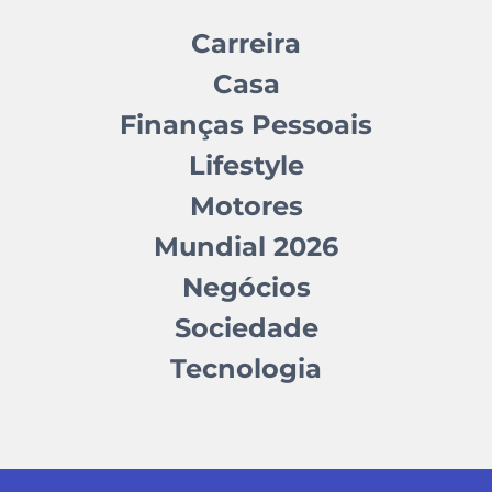
Carreira
Casa
Finanças Pessoais
Lifestyle
Motores
Mundial 2026
Negócios
Sociedade
Tecnologia