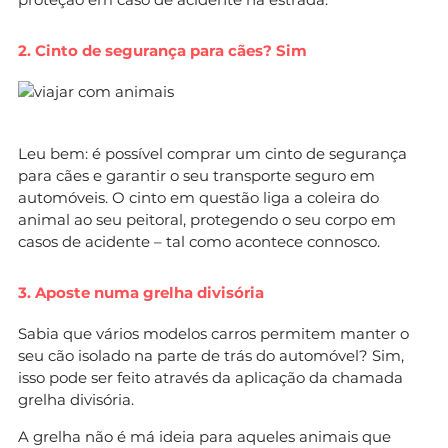
2. Cinto de segurança para cães? Sim
Leu bem: é possível comprar um cinto de segurança
para cães e garantir o seu transporte seguro em
automóveis. O cinto em questão liga a coleira do
animal ao seu peitoral, protegendo o seu corpo em
casos de acidente – tal como acontece connosco.
3. Aposte numa grelha divisória
Sabia que vários modelos carros permitem manter o
seu cão isolado na parte de trás do automóvel? Sim,
isso pode ser feito através da aplicação da chamada
grelha divisória.
A grelha não é má ideia para aqueles animais que