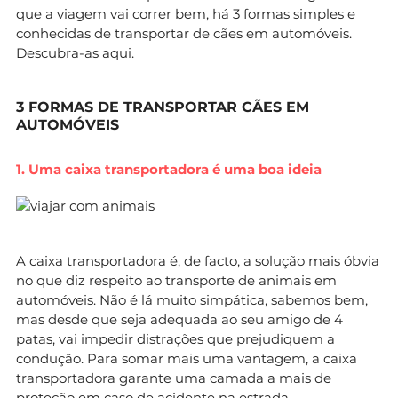
que a viagem vai correr bem, há 3 formas simples e
conhecidas de transportar de cães em automóveis.
Descubra-as aqui.
3 FORMAS DE TRANSPORTAR CÃES EM
AUTOMÓVEIS
1. Uma caixa transportadora é uma boa ideia
A caixa transportadora é, de facto, a solução mais óbvia
no que diz respeito ao transporte de animais em
automóveis. Não é lá muito simpática, sabemos bem,
mas desde que seja adequada ao seu amigo de 4
patas, vai impedir distrações que prejudiquem a
condução. Para somar mais uma vantagem, a caixa
transportadora garante uma camada a mais de
proteção em caso de acidente na estrada.