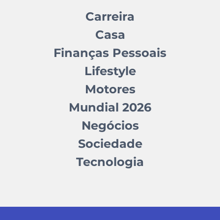
Carreira
Casa
Finanças Pessoais
Lifestyle
Motores
Mundial 2026
Negócios
Sociedade
Tecnologia