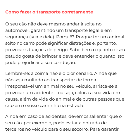
Como fazer o transporte corretamente
O seu cão não deve mesmo andar à solta no
automóvel, garantindo um transporte legal e em
segurança (sua e dele). Porquê? Porque ter um animal
solto no carro pode significar distrações e, portanto,
provocar situações de perigo. Sabe bem o quanto o seu
patudo gosta de brincar e deve entender o quanto isso
pode prejudicar a sua condução.
Lembre-se: a coima não é o pior cenário. Ainda que
não seja multado ao transportar de forma
irresponsável um animal no seu veículo, arrisca-se a
provocar um acidente – ou seja, coloca a sua vida em
causa, além da vida do animal e de outras pessoas que
cruzem o vosso caminho na estrada.
Ainda em caso de acidentes, devemos salientar que o
seu cão, por exemplo, pode evitar a entrada de
terceiros no veículo para o seu socorro. Para garantir