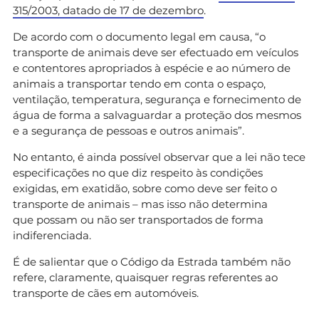
315/2003, datado de 17 de dezembro
.
De acordo com o documento legal em causa, “o
transporte de animais deve ser efectuado em veículos
e contentores apropriados à espécie e ao número de
animais a transportar tendo em conta o espaço,
ventilação, temperatura, segurança e fornecimento de
água de forma a salvaguardar a proteção dos mesmos
e a segurança de pessoas e outros animais”.
No entanto, é ainda possível observar que a lei não tece
especificações no que diz respeito às condições
exigidas, em exatidão, sobre como deve ser feito o
transporte de animais – mas isso não determina
que possam ou não ser transportados de forma
indiferenciada.
É de salientar que o Código da Estrada também não
refere, claramente, quaisquer regras referentes ao
transporte de cães em automóveis.