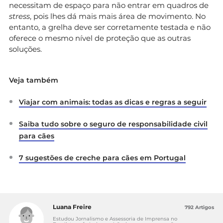
necessitam de espaço para não entrar em quadros de
stress
, pois lhes dá mais mais área de movimento. No
entanto, a grelha deve ser corretamente testada e não
oferece o mesmo nível de proteção que as outras
soluções.
Veja também
Viajar com animais: todas as dicas e regras a seguir
Saiba tudo sobre o seguro de responsabilidade civil
para cães
7 sugestões de creche para cães em Portugal
Luana Freire
792 Artigos
Estudou Jornalismo e Assessoria de Imprensa no