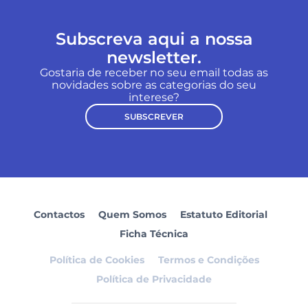
Subscreva aqui a nossa
newsletter.
Gostaria de receber no seu email todas as
novidades sobre as categorias do seu
interese?
SUBSCREVER
Contactos
Quem Somos
Estatuto Editorial
Ficha Técnica
Política de Cookies
Termos e Condições
Política de Privacidade