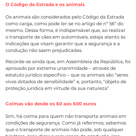
O Código da Estrada e os animais
Os animais são considerados pelo Código da Estrada
como carga, como pode ler-se no artigo de nº 56º do
mesmo. Dessa forma, é indispensável que, ao realizar
o transporte de cães em automóveis, esteja atento às
indicações que visam garantir que a segurança e a
condução não saem prejudicadas.
Recorde-se ainda que, em Assembleia da República, foi
aprovado por extrema unanimidade – através de
estatuto jurídico específico – que os animais são “seres
vivos dotados de sensibilidade” e, portanto, “objeto de
proteção jurídica em virtude da sua natureza”.
Coimas vão desde os 60 aos 600 euros
Sim, há coima para quem não transporta animais em
condições de segurança. Como já referimos, sabemos
que o transporte de animais não pode, sob qualquer