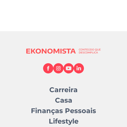
Carreira
Casa
Finanças Pessoais
Lifestyle