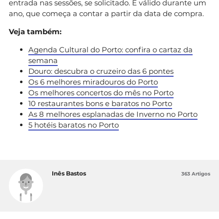
entrada nas sessões, se solicitado. É válido durante um
ano, que começa a contar a partir da data de compra.
Veja também:
Agenda Cultural do Porto: confira o cartaz da
semana
Douro: descubra o cruzeiro das 6 pontes
Os 6 melhores miradouros do Porto
Os melhores concertos do mês no Porto
10 restaurantes bons e baratos no Porto
As 8 melhores esplanadas de Inverno no Porto
5 hotéis baratos no Porto
Inês Bastos
363 Artigos