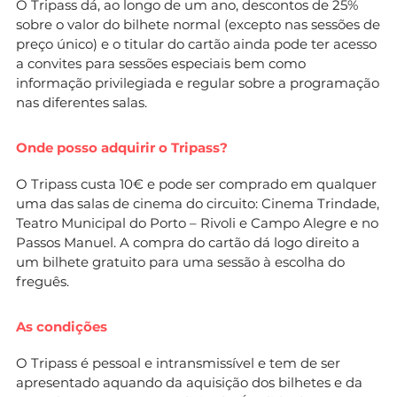
O Tripass dá, ao longo de um ano, descontos de 25%
sobre o valor do bilhete normal (excepto nas sessões de
preço único) e o titular do cartão ainda pode ter acesso
a convites para sessões especiais bem como
informação privilegiada e regular sobre a programação
nas diferentes salas.
Onde posso adquirir o Tripass?
O Tripass custa 10€ e pode ser comprado em qualquer
uma das salas de cinema do circuito: Cinema Trindade,
Teatro Municipal do Porto – Rivoli e Campo Alegre e no
Passos Manuel. A compra do cartão dá logo direito a
um bilhete gratuito para uma sessão à escolha do
freguês.
As condições
O Tripass é pessoal e intransmissível e tem de ser
apresentado aquando da aquisição dos bilhetes e da