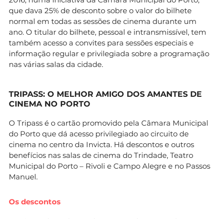
que dava 25% de desconto sobre o valor do bilhete
normal em todas as sessões de cinema durante um
ano. O titular do bilhete, pessoal e intransmissível, tem
também acesso a convites para sessões especiais e
informação regular e privilegiada sobre a programação
nas várias salas da cidade.
TRIPASS: O MELHOR AMIGO DOS AMANTES DE
CINEMA NO PORTO
O Tripass é o cartão promovido pela Câmara Municipal
do Porto que dá acesso privilegiado ao circuito de
cinema no centro da Invicta. Há descontos e outros
benefícios nas salas de cinema do Trindade, Teatro
Municipal do Porto – Rivoli e Campo Alegre e no Passos
Manuel.
Os descontos