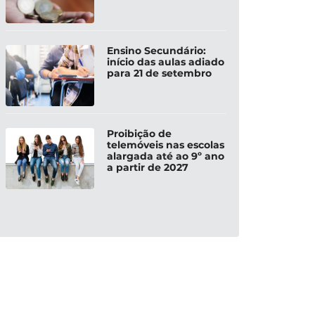
Ensino Secundário:
início das aulas adiado
para 21 de setembro
Proibição de
telemóveis nas escolas
alargada até ao 9º ano
a partir de 2027