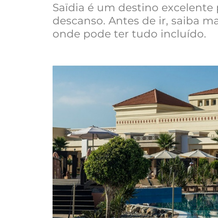
Saïdia é um destino excelente 
descanso. Antes de ir, saiba m
onde pode ter tudo incluído.