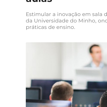
Estimular a inovação em sala d
da Universidade do Minho, on
práticas de ensino.