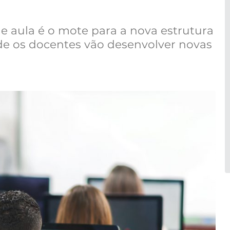
e aula é o mote para a nova estrutura
de os docentes vão desenvolver novas