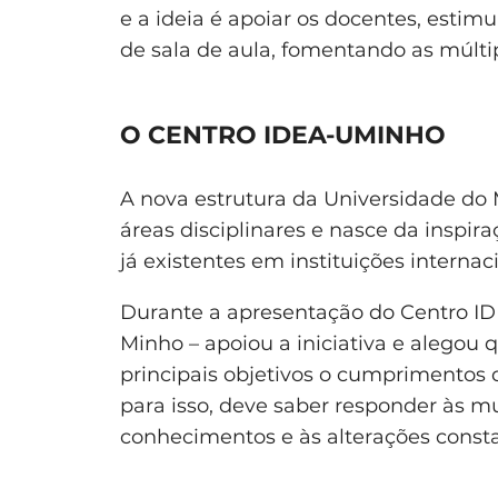
e a ideia é apoiar os docentes, esti
de sala de aula, fomentando as múlt
O CENTRO IDEA-UMINHO
A nova estrutura da Universidade do
áreas disciplinares e nasce da inspi
já existentes em instituições internac
Durante a apresentação do Centro ID
Minho – apoiou a iniciativa e alegou
principais objetivos o cumprimentos
para isso, deve saber responder às 
conhecimentos e às alterações consta