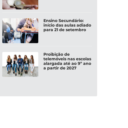
Ensino Secundário:
início das aulas adiado
para 21 de setembro
Proibição de
telemóveis nas escolas
alargada até ao 9º ano
a partir de 2027