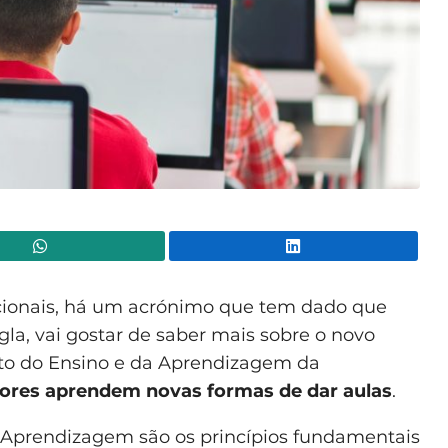
WhatsApp
Lin
cionais, há um acrónimo que tem dado que
gla, vai gostar de saber mais sobre o novo
to do Ensino e da Aprendizagem da
ores aprendem novas formas de dar aulas
.
 Aprendizagem são os princípios fundamentais