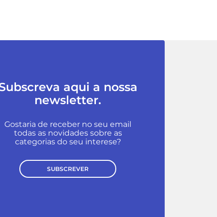
Subscreva aqui a nossa
newsletter.
Gostaria de receber no seu email
todas as novidades sobre as
categorias do seu interese?
SUBSCREVER