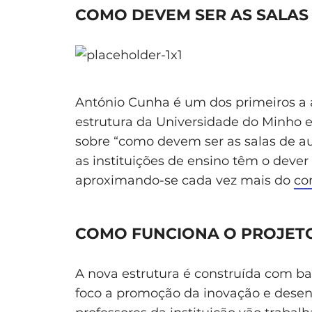
COMO DEVEM SER AS SALAS
António Cunha é um dos primeiros a 
estrutura da Universidade do Minho e
sobre “como devem ser as salas de au
as instituições de ensino têm o dever
aproximando-se cada vez mais do
co
COMO FUNCIONA O PROJET
A nova estrutura é construída com b
foco a promoção da inovação e desenv