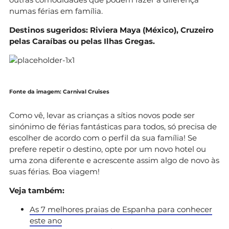
numas férias em família.
Destinos sugeridos: Riviera Maya (México), Cruzeiro
pelas Caraíbas ou pelas Ilhas Gregas.
Fonte da imagem: Carnival Cruises
Como vê, levar as crianças a sítios novos pode ser
sinónimo de férias fantásticas para todos, só precisa de
escolher de acordo com o perfil da sua família! Se
prefere repetir o destino, opte por um novo hotel ou
uma zona diferente e acrescente assim algo de novo às
suas férias. Boa viagem!
Veja também:
As 7 melhores praias de Espanha para conhecer
este ano