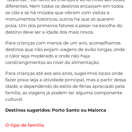
diferentes. Nem todos os destinos encaixam em todos
os clãs e se há miúdos que vibram com visitas a
monumentos históricos, outros há que só querem
praia. Um dos primeiros fatores a pesar na escolha do
destino deve ser a idade dos mais novos.
Para crianças com menos de um ano, aconselhamos
destinos que não exijam viagens de avião longas, onde
o calor seja moderado e onde não haja
constrangimentos ao nível da alimentação.
Para crianças até aos seis anos, sugerimos locais onde
fazer praia seja a atividade principal, mas a partir dessa
idade, e dependendo do estilo de férias apreciado pela
família, as viagens já podem ter alguma componente
cultural.
Destinos sugeridos: Porto Santo ou Maiorca
O tipo de família