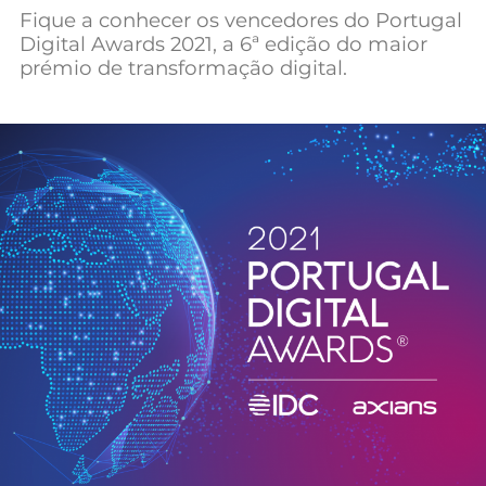
Fique a conhecer os vencedores do Portugal
Mundial 2026
Digital Awards 2021, a 6ª edição do maior
prémio de transformação digital.