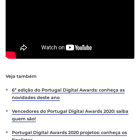
Veja também
6ª edição do Portugal Digital Awards: conheça as
novidades deste ano
Vencedores do Portugal Digital Awards 2020: saiba
quem são!
Portugal Digital Awards 2020 projetos: conheça os