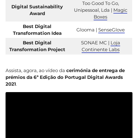
Too Good To Go,
Digital Sustainability
Unipessoal, Lda |
Magic
Award
Boxes
Best Digital
Glooma |
SenseGlove
Transformation Idea
Best Digital
SONAE MC |
Loja
Transformation Project
Continente Labs
Assista, agora, ao vídeo da
cerimónia de entrega de
prémios da 6ª Edição do Portugal Digital Awards
2021
.