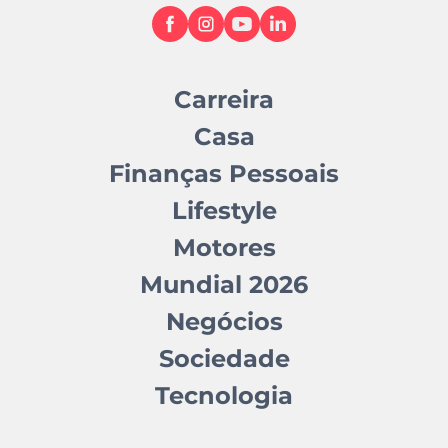
Carreira
Casa
Finanças Pessoais
Lifestyle
Motores
Mundial 2026
Negócios
Sociedade
Tecnologia