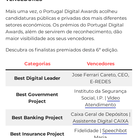
Mais uma vez, o Portugal Digital Awards acolheu
candidaturas públicas e privadas dos mais diferentes
setores económicos. Os prémios do Portugal Digital
Awards, além de servirem de reconhecimento, dão
maior visibilidade aos seus vencedores.
Descubra os finalistas premiados desta 6ª edição.
Categorias
Vencedores
Jose Ferrari Careto, CEO,
Best Digital Leader
E-REDES
Instituto da Segurança
Best Government
Social, I.P. |
Vídeo
Project
Atendimento
Caixa Geral de Depósitos |
Best Banking Project
Assistente Digital CAIXA
Fidelidade |
Speechbot
Best Insurance Project
Maria