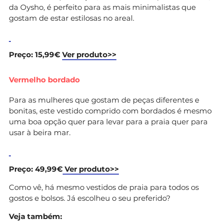
da Oysho, é perfeito para as mais minimalistas que
gostam de estar estilosas no areal.
Preço: 15,99€
Ver produto>>
Vermelho bordado
Para as mulheres que gostam de peças diferentes e
bonitas, este vestido comprido com bordados é mesmo
uma boa opção quer para levar para a praia quer para
usar à beira mar.
Preço: 49,99€
Ver produto>>
Como vê, há mesmo vestidos de praia para todos os
gostos e bolsos. Já escolheu o seu preferido?
Veja também: