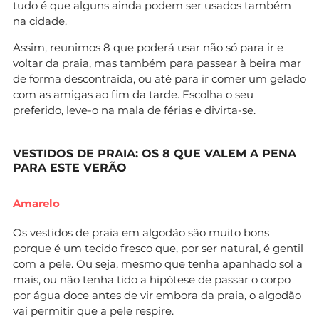
tudo é que alguns ainda podem ser usados também
na cidade.
Assim, reunimos 8 que poderá usar não só para ir e
voltar da praia, mas também para passear à beira mar
de forma descontraída, ou até para ir comer um gelado
com as amigas ao fim da tarde. Escolha o seu
preferido, leve-o na mala de férias e divirta-se.
VESTIDOS DE PRAIA: OS 8 QUE VALEM A PENA
PARA ESTE VERÃO
Amarelo
Os vestidos de praia em algodão são muito bons
porque é um tecido fresco que, por ser natural, é gentil
com a pele. Ou seja, mesmo que tenha apanhado sol a
mais, ou não tenha tido a hipótese de passar o corpo
por água doce antes de vir embora da praia, o algodão
vai permitir que a pele respire.