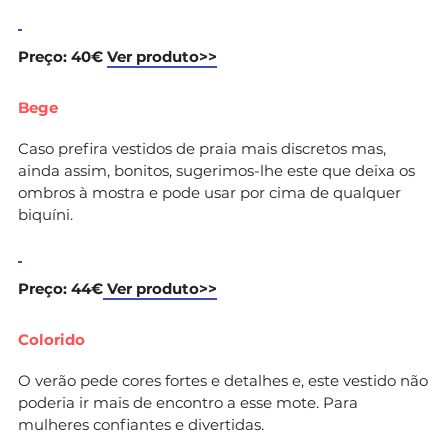
Preço: 40€
Ver produto>>
Bege
Caso prefira vestidos de praia mais discretos mas,
ainda assim, bonitos, sugerimos-lhe este que deixa os
ombros à mostra e pode usar por cima de qualquer
biquíni.
Preço: 44€
Ver produto>>
Colorido
O verão pede cores fortes e detalhes e, este vestido não
poderia ir mais de encontro a esse mote. Para
mulheres confiantes e divertidas.