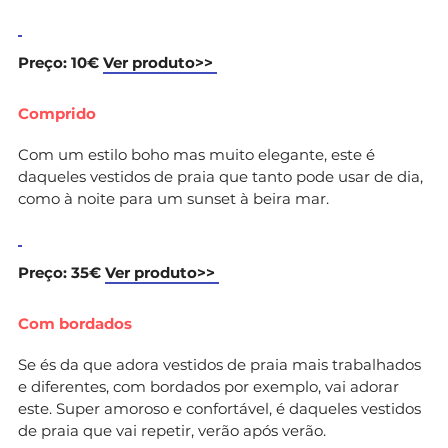
Preço: 10€
Ver produto>>
Comprido
Com um estilo boho mas muito elegante, este é
daqueles vestidos de praia que tanto pode usar de dia,
como à noite para um sunset à beira mar.
Preço: 35€
Ver produto>>
Com bordados
Se és da que adora vestidos de praia mais trabalhados
e diferentes, com bordados por exemplo, vai adorar
este. Super amoroso e confortável, é daqueles vestidos
de praia que vai repetir, verão após verão.