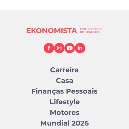
Carreira
Casa
Finanças Pessoais
Lifestyle
Motores
Mundial 2026