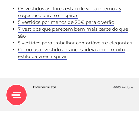
Os vestidos às flores estão de volta e temos 5
sugestões para se inspirar
5 vestidos por menos de 20€ para o verão
7 vestidos que parecem bem mais caros do que
são
5 vestidos para trabalhar confortáveis e elegantes
Como usar vestidos brancos: ideias com muito
estilo para se inspirar
Ekonomista
6665 Artigos