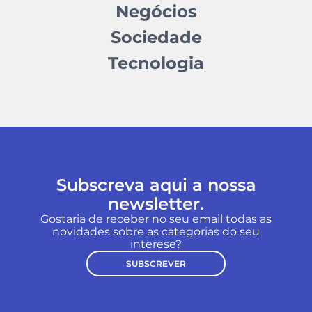
Negócios
Sociedade
Tecnologia
Subscreva aqui a nossa
newsletter.
Gostaria de receber no seu email todas as
novidades sobre as categorias do seu
interese?
SUBSCREVER