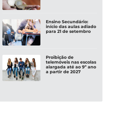
Ensino Secundário:
início das aulas adiado
para 21 de setembro
Proibição de
telemóveis nas escolas
alargada até ao 9º ano
a partir de 2027