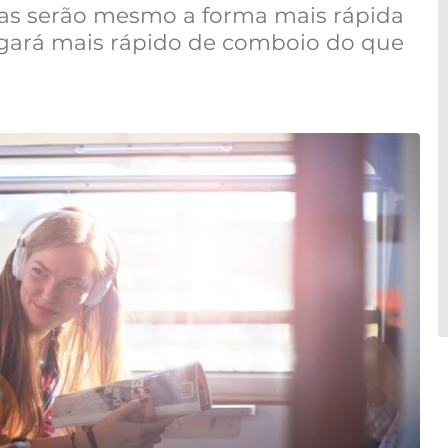
mas serão mesmo a forma mais rápida
hegará mais rápido de comboio do que