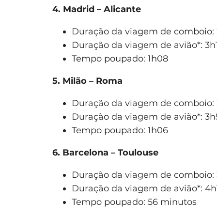
4. Madrid – Alicante
Duração da viagem de comboio:
Duração da viagem de avião*: 3h
Tempo poupado: 1h08
5. Milão – Roma
Duração da viagem de comboio:
Duração da viagem de avião*: 3h
Tempo poupado: 1h06
6. Barcelona – Toulouse
Duração da viagem de comboio: 
Duração da viagem de avião*: 4h
Tempo poupado: 56 minutos