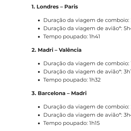
1. Londres – Paris
Duração da viagem de comboio: 
Duração da viagem de avião*: 5
Tempo poupado: 1h41
2. Madri – Valência
Duração da viagem de comboio: 
Duração da viagem de avião*: 3h
Tempo poupado: 1h32
3. Barcelona – Madri
Duração da viagem de comboio:
Duração da viagem de avião*: 3h
Tempo poupado: 1h15