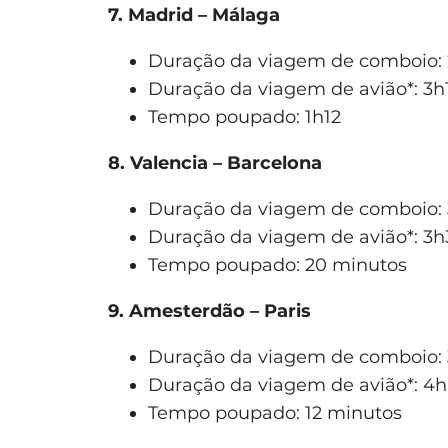
7. Madrid – Málaga
Duração da viagem de comboio:
Duração da viagem de avião*: 3h
Tempo poupado: 1h12
8. Valencia – Barcelona
Duração da viagem de comboio: 
Duração da viagem de avião*: 3h
Tempo poupado: 20 minutos
9. Amesterdão – Paris
Duração da viagem de comboio:
Duração da viagem de avião*: 4h
Tempo poupado: 12 minutos