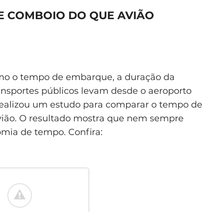
DE COMBOIO DO QUE AVIÃO
omo o tempo de embarque, a duração da
ansportes públicos levam desde o aeroporto
ealizou um estudo para comparar o tempo de
vião. O resultado mostra que nem sempre
omia de tempo. Confira: