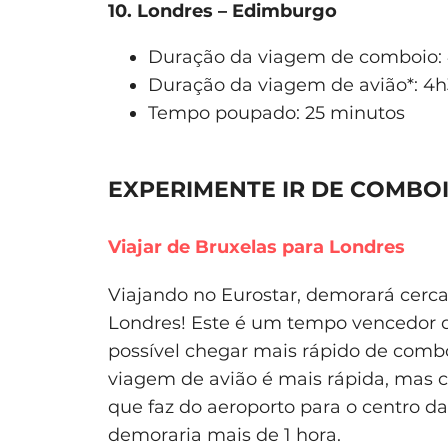
10. Londres – Edimburgo
Duração da viagem de comboio:
Duração da viagem de avião*: 4h
Tempo poupado: 25 minutos
EXPERIMENTE IR DE COMBOI
Viajar de Bruxelas para Londres
Viajando no Eurostar, demorará cerc
Londres! Este é um tempo vencedor q
possível chegar mais rápido de comb
viagem de avião é mais rápida, mas 
que faz do aeroporto para o centro d
demoraria mais de 1 hora.