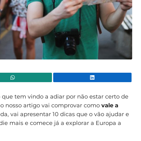
WhatsApp
Lin
 que tem vindo a adiar por não estar certo de
s o nosso artigo vai comprovar como
vale a
nda, vai apresentar 10 dicas que o vão ajudar e
die mais e comece já a explorar a Europa a