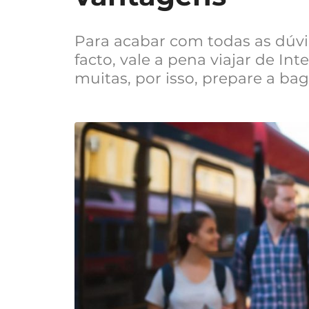
Para acabar com todas as dúv
facto, vale a pena viajar de Int
muitas, por isso, prepare a b