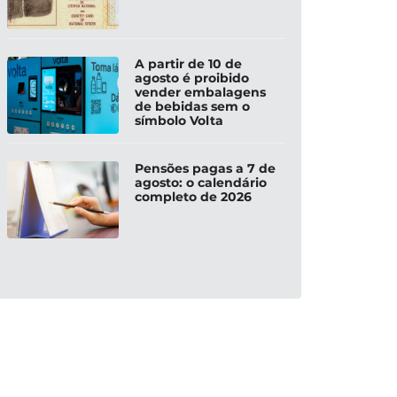
A partir de 10 de
agosto é proibido
vender embalagens
de bebidas sem o
símbolo Volta
Pensões pagas a 7 de
agosto: o calendário
completo de 2026