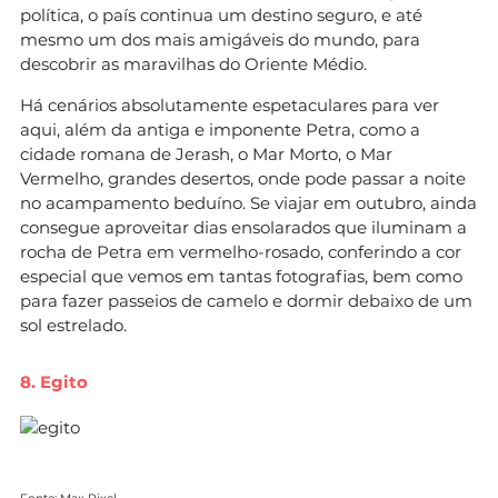
política, o país continua um destino seguro, e até
mesmo um dos mais amigáveis do mundo, para
descobrir as maravilhas do Oriente Médio.
Há cenários absolutamente espetaculares para ver
aqui, além da antiga e imponente Petra, como a
cidade romana de Jerash, o Mar Morto, o Mar
Vermelho, grandes desertos, onde pode passar a noite
no acampamento beduíno. Se viajar em outubro, ainda
consegue aproveitar dias ensolarados que iluminam a
rocha de Petra em vermelho-rosado, conferindo a cor
especial que vemos em tantas fotografias, bem como
para fazer passeios de camelo e dormir debaixo de um
sol estrelado.
8. Egito