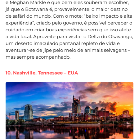
e Meghan Markle e que bem eles souberam escolher,
já que o Botswana é, provavelmente, o maior destino
de safári do mundo. Com o mote: “baixo impacto e alta
experiência”, criado pelo governo, é possível perceber o
cuidado em criar boas experiências sem que isso afete
a vida local. Aproveite para visitar o Delta do Okavango,
um deserto imaculado pantanal repleto de vida e
aventurar-se de jipe pelo meio de animais selvagens –
mas sempre acompanhado.
10. Nashville, Tennessee – EUA