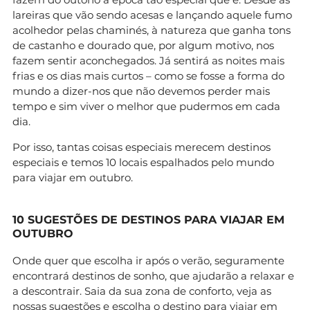
lareiras que vão sendo acesas e lançando aquele fumo
acolhedor pelas chaminés, à natureza que ganha tons
de castanho e dourado que, por algum motivo, nos
fazem sentir aconchegados. Já sentirá as noites mais
frias e os dias mais curtos – como se fosse a forma do
mundo a dizer-nos que não devemos perder mais
tempo e sim viver o melhor que pudermos em cada
dia.
Por isso, tantas coisas especiais merecem destinos
especiais e temos 10 locais espalhados pelo mundo
para viajar em outubro.
10 SUGESTÕES DE DESTINOS PARA VIAJAR EM
OUTUBRO
Onde quer que escolha ir após o verão, seguramente
encontrará destinos de sonho, que ajudarão a relaxar e
a descontrair. Saia da sua zona de conforto, veja as
nossas sugestões e escolha o destino para viajar em