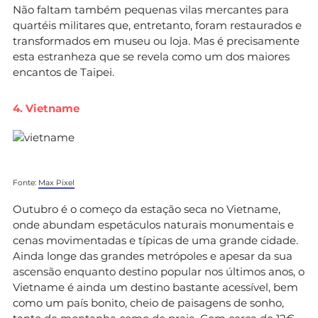
Não faltam também pequenas vilas mercantes para
quartéis militares que, entretanto, foram restaurados e
transformados em museu ou loja. Mas é precisamente
esta estranheza que se revela como um dos maiores
encantos de Taipei.
4. Vietname
Fonte:
Max Pixel
Outubro é o começo da estação seca no Vietname,
onde abundam espetáculos naturais monumentais e
cenas movimentadas e típicas de uma grande cidade.
Ainda longe das grandes metrópoles e apesar da sua
ascensão enquanto destino popular nos últimos anos, o
Vietname é ainda um destino bastante acessível, bem
como um país bonito, cheio de paisagens de sonho,