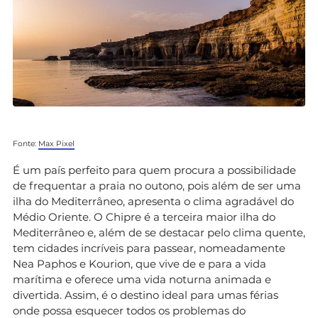
Fonte:
Max Pixel
É um país perfeito para quem procura a possibilidade
de frequentar a praia no outono, pois além de ser uma
ilha do Mediterrâneo, apresenta o clima agradável do
Médio Oriente. O Chipre é a terceira maior ilha do
Mediterrâneo e, além de se destacar pelo clima quente,
tem cidades incríveis para passear, nomeadamente
Nea Paphos e Kourion, que vive de e para a vida
marítima e oferece uma vida noturna animada e
divertida. Assim, é o destino ideal para umas férias
onde possa esquecer todos os problemas do