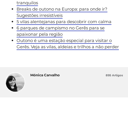
tranquilos
Breaks de outono na Europa: para onde ir?
Sugestões irresistíveis
5 vilas alentejanas para descobrir com calma
6 parques de campismo no Gerês para se
apaixonar pela região
Outono é uma estação especial para visitar o
Gerês. Veja as vilas, aldeias e trilhos a não perder
Mónica Carvalho
895 Artigos