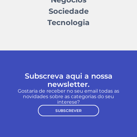
Sociedade
Tecnologia
Subscreva aqui a nossa
newsletter.
Gostaria de receber no seu email todas as
novidades sobre as categorias do seu
interese?
SUBSCREVER