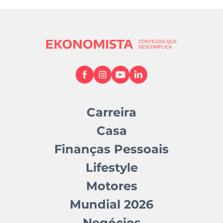
Carreira
Casa
Finanças Pessoais
Lifestyle
Motores
Mundial 2026
Negócios