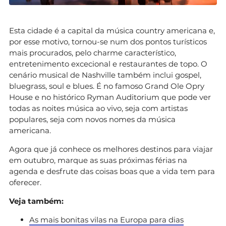
Esta cidade é a capital da música country americana e,
por esse motivo, tornou-se num dos pontos turísticos
mais procurados, pelo charme característico,
entretenimento excecional e restaurantes de topo. O
cenário musical de Nashville também inclui gospel,
bluegrass, soul e blues. É no famoso Grand Ole Opry
House e no histórico Ryman Auditorium que pode ver
todas as noites música ao vivo, seja com artistas
populares, seja com novos nomes da música
americana.
Agora que já conhece os melhores destinos para viajar
em outubro, marque as suas próximas férias na
agenda e desfrute das coisas boas que a vida tem para
oferecer.
Veja também:
As mais bonitas vilas na Europa para dias