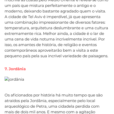
um país que mistura perfeitamente o antigo e o
moderno, deixando bastante agradado quem o visita.
A cidade de Tel Aviv é imperdível, já que apresenta
uma combinação impressionante de diversos fatores:
temperatura, arquitetura deslumbrante e uma cultura
extremamente rica. Melhor ainda, a cidade é o lar de
uma cena de vida noturna incrivelmente incrível. Por
isso, os amantes de história, de religião e eventos
contemporâneos aproveitarão bem a visita a este
pequeno país pela sua incrível variedade de paisagens.
7. Jordânia
Os aficionados por história há muito tempo que são
atraídos pela Jordânia, especialmente pelo local
arqueológico de Petra, uma cidadela perdida com
mais de dois mil anos. E mesmo com a agitação