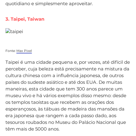
quotidiano e simplesmente aproveitar.
3. Taipei, Taiwan
Fonte:
Max Pixel
Taipei é uma cidade pequena e, por vezes, até difícil de
perceber, cuja beleza está precisamente na mistura da
cultura chinesa com a influência japonesa, de outros
países do sudeste asiático e até dos EUA. De muitas
maneiras, esta cidade que tem 300 anos parece um
museu vivo e há vários exemplos disso mesmo: desde
os templos taoístas que recebem as orações dos
esperançosos, às tábuas de madeira das mansões da
era japonesa que rangem a cada passo dado, aos
tesouros roubados no Museu do Palácio Nacional que
têm mais de 5000 anos.