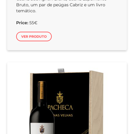
Bruto, um par de peúgas Cabriz e um livro
temático.
Price:
55€
VER PRODUTO