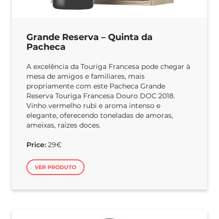
Grande Reserva – Quinta da
Pacheca
A excelência da Touriga Francesa pode chegar à
mesa de amigos e familiares, mais
propriamente com este Pacheca Grande
Reserva Touriga Francesa Douro DOC 2018.
Vinho vermelho rubi e aroma intenso e
elegante, oferecendo toneladas de amoras,
ameixas, raízes doces.
Price:
29€
VER PRODUTO