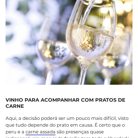
VINHO PARA ACOMPANHAR COM PRATOS DE
CARNE
Aqui, a decisão poderá ser um pouco mais difícil, visto
que tudo depende do prato em causa. É certo que o
peru e a
carne assada
são presenças quase