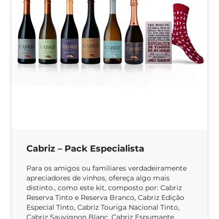
Cabriz – Pack Especialista
Para os amigos ou familiares verdadeiramente
apreciadores de vinhos, ofereça algo mais
distinto., como este kit, composto por: Cabriz
Reserva Tinto e Reserva Branco, Cabriz Edição
Especial Tinto, Cabriz Touriga Nacional Tinto,
Cabriz Sauvignon Blanc, Cabriz Espumante