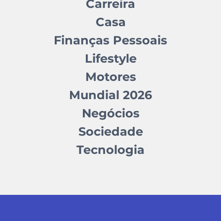
Carreira
Casa
Finanças Pessoais
Lifestyle
Motores
Mundial 2026
Negócios
Sociedade
Tecnologia