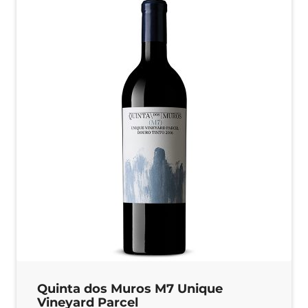
Quinta dos Muros M7 Unique
Vineyard Parcel