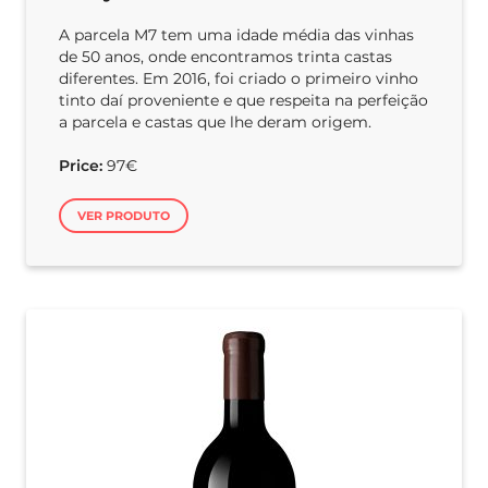
A parcela M7 tem uma idade média das vinhas
de 50 anos, onde encontramos trinta castas
diferentes. Em 2016, foi criado o primeiro vinho
tinto daí proveniente e que respeita na perfeição
a parcela e castas que lhe deram origem.
Price:
97€
VER PRODUTO