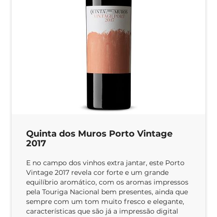
Quinta dos Muros Porto Vintage
2017
E no campo dos vinhos extra jantar, este Porto
Vintage 2017 revela cor forte e um grande
equilíbrio aromático, com os aromas impressos
pela Touriga Nacional bem presentes, ainda que
sempre com um tom muito fresco e elegante,
características que são já a impressão digital