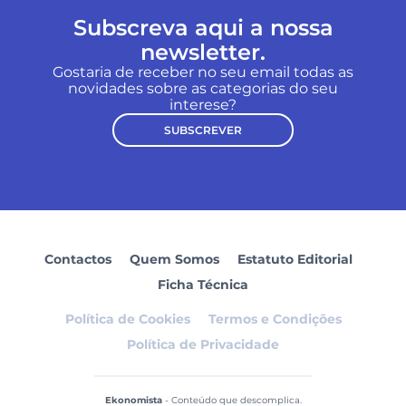
Subscreva aqui a nossa
newsletter.
Gostaria de receber no seu email todas as
novidades sobre as categorias do seu
interese?
SUBSCREVER
Contactos
Quem Somos
Estatuto Editorial
Ficha Técnica
Política de Cookies
Termos e Condições
Política de Privacidade
Ekonomista
- Conteúdo que descomplica.