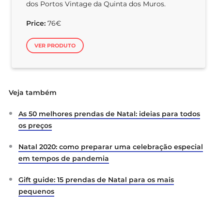
dos Portos Vintage da Quinta dos Muros.
Price:
76€
VER PRODUTO
Veja também
As 50 melhores prendas de Natal: ideias para todos
os preços
Natal 2020: como preparar uma celebração especial
em tempos de pandemia
Gift guide: 15 prendas de Natal para os mais
pequenos