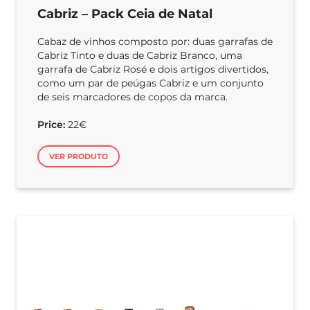
Cabriz – Pack Ceia de Natal
Cabaz de vinhos composto por: duas garrafas de
Cabriz Tinto e duas de Cabriz Branco, uma
garrafa de Cabriz Rosé e dois artigos divertidos,
como um par de peúgas Cabriz e um conjunto
de seis marcadores de copos da marca.
Price:
22€
VER PRODUTO