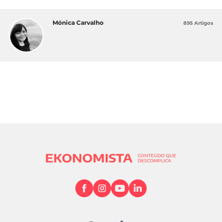
Mónica Carvalho
895 Artigos