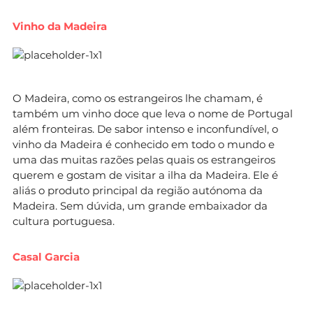
Vinho da Madeira
O Madeira, como os estrangeiros lhe chamam, é
também um vinho doce que leva o nome de Portugal
além fronteiras. De sabor intenso e inconfundível, o
vinho da Madeira é conhecido em todo o mundo e
uma das muitas razões pelas quais os estrangeiros
querem e gostam de visitar a ilha da Madeira. Ele é
aliás o produto principal da região autónoma da
Madeira. Sem dúvida, um grande embaixador da
cultura portuguesa.
Casal Garcia