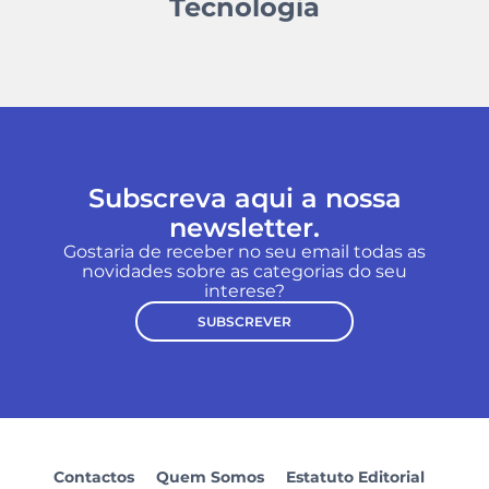
Tecnologia
Subscreva aqui a nossa
newsletter.
Gostaria de receber no seu email todas as
novidades sobre as categorias do seu
interese?
SUBSCREVER
Contactos
Quem Somos
Estatuto Editorial