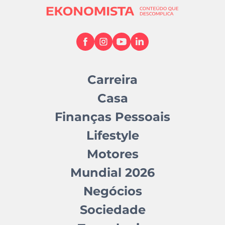
Carreira
Casa
Finanças Pessoais
Lifestyle
Motores
Mundial 2026
Negócios
Sociedade