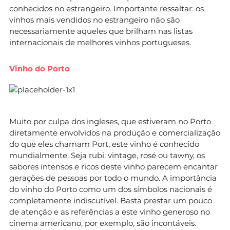
conhecidos no estrangeiro. Importante ressaltar: os
vinhos mais vendidos no estrangeiro não são
necessariamente aqueles que brilham nas listas
internacionais de melhores vinhos portugueses.
Vinho do Porto
Muito por culpa dos ingleses, que estiveram no Porto
diretamente envolvidos na produção e comercialização
do que eles chamam Port, este vinho é conhecido
mundialmente. Seja rubi, vintage, rosé ou tawny, os
sabores intensos e ricos deste vinho parecem encantar
gerações de pessoas por todo o mundo. A importância
do vinho do Porto como um dos símbolos nacionais é
completamente indiscutível. Basta prestar um pouco
de atenção e as referências a este vinho generoso no
cinema americano, por exemplo, são incontáveis.