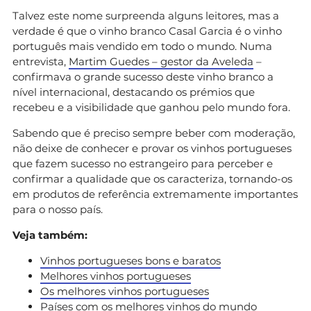
Talvez este nome surpreenda alguns leitores, mas a
verdade é que o vinho branco Casal Garcia é o vinho
português mais vendido em todo o mundo. Numa
entrevista,
Martim Guedes – gestor da Aveleda
–
confirmava o grande sucesso deste vinho branco a
nível internacional, destacando os prémios que
recebeu e a visibilidade que ganhou pelo mundo fora.
Sabendo que é preciso sempre beber com moderação,
não deixe de conhecer e provar os vinhos portugueses
que fazem sucesso no estrangeiro para perceber e
confirmar a qualidade que os caracteriza, tornando-os
em produtos de referência extremamente importantes
para o nosso país.
Veja também:
Vinhos portugueses bons e baratos
Melhores vinhos portugueses
Os melhores vinhos portugueses
Países com os melhores vinhos do mundo