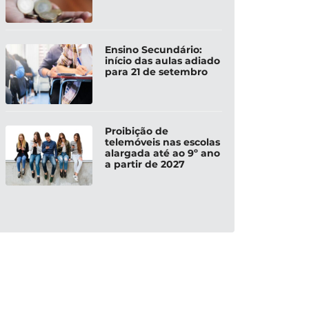
Ensino Secundário:
início das aulas adiado
para 21 de setembro
Proibição de
telemóveis nas escolas
alargada até ao 9º ano
a partir de 2027