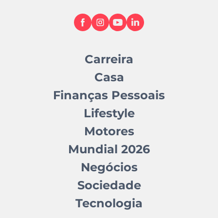
Carreira
Casa
Finanças Pessoais
Lifestyle
Motores
Mundial 2026
Negócios
Sociedade
Tecnologia