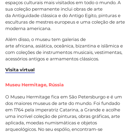
espaços culturais mais visitados em todo o mundo. A
sua coleção permanente inclui obras de arte
da Antiguidade clássica e do Antigo Egito, pinturas e
esculturas de mestres europeus e uma coleção de arte
moderna americana.
Além disso, o museu tem galerias de
arte africana, asiática, oceânica, bizantina e islâmica e
com coleções de instrumentos musicais, vestimentas,
acessórios antigos e armamentos clássicos.
Visita virtual
Museu Hermitage, Rússia
O Museu Hermitage fica em São Petersburgo e é um
dos maiores museus de arte do mundo. Foi fundado
em 1764 pela imperatriz Catarina, a Grande e acolhe
uma incrível coleção de pinturas, obras gráficas, arte
aplicada, moedas numismáticas e objetos
arqueológicos. No seu espólio, encontram-se