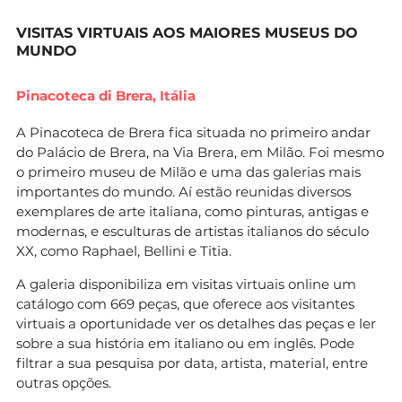
VISITAS VIRTUAIS AOS MAIORES MUSEUS DO
MUNDO
Pinacoteca di Brera, Itália
A Pinacoteca de Brera fica situada no primeiro andar
do Palácio de Brera, na Via Brera, em Milão. Foi mesmo
o primeiro museu de Milão e uma das galerias mais
importantes do mundo. Aí estão reunidas diversos
exemplares de arte italiana, como pinturas, antigas e
modernas, e esculturas de artistas italianos do século
XX, como Raphael, Bellini e Titia.
A galeria disponibiliza em visitas virtuais online um
catálogo com 669 peças, que oferece aos visitantes
virtuais a oportunidade ver os detalhes das peças e ler
sobre a sua história em italiano ou em inglês. Pode
filtrar a sua pesquisa por data, artista, material, entre
outras opções.