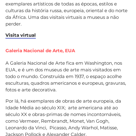
exemplares artísticos de todas as épocas, estilos e
culturas da história russa, europeia, oriental e do norte
da África. Uma das visitais virtuais a museus a não
perder.
Visita virtual
Galeria Nacional de Arte, EUA
A Galeria Nacional de Arte fica em Washington, nos
EUA, e é um dos museus de arte mais visitados em
todo o mundo. Construída em 1937, o espaço acolhe
esculturas, quadros americanos e europeus, gravuras,
fotos e arte decorativa.
Por lá, há exemplares de obras de arte europeia, da
Idade Média ao século XIX; arte americana até ao
século XX e obras-primas de nomes incontornáveis,
como Vermeer, Rembrandt, Monet, Van Gogh,
Leonardo da Vinci, Picasso, Andy Warhol, Matisse,
Jackson Pollock e Alexander Calder.