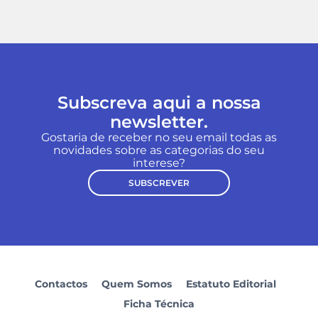
Subscreva aqui a nossa
newsletter.
Gostaria de receber no seu email todas as
novidades sobre as categorias do seu
interese?
SUBSCREVER
Contactos
Quem Somos
Estatuto Editorial
Ficha Técnica