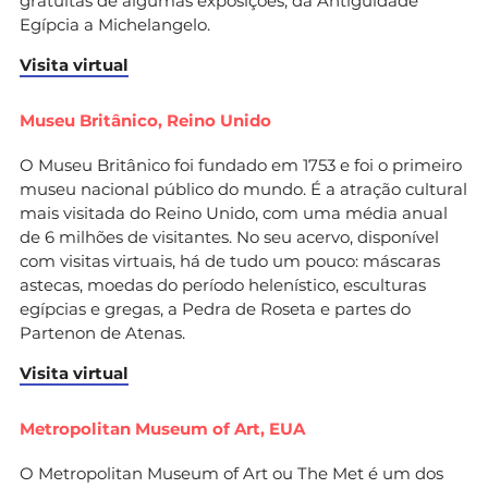
gratuitas de algumas exposições, da Antiguidade
Egípcia a Michelangelo.
Visita virtual
Museu Britânico, Reino Unido
O Museu Britânico foi fundado em 1753 e foi o primeiro
museu nacional público do mundo. É a atração cultural
mais visitada do Reino Unido, com uma média anual
de 6 milhões de visitantes. No seu acervo, disponível
com visitas virtuais, há de tudo um pouco: máscaras
astecas, moedas do período helenístico, esculturas
egípcias e gregas, a Pedra de Roseta e partes do
Partenon de Atenas.
Visita virtual
Metropolitan Museum of Art, EUA
O Metropolitan Museum of Art ou The Met é um dos