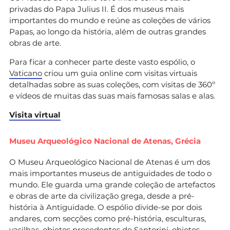
privadas do Papa Julius II. É dos museus mais
importantes do mundo e reúne as coleções de vários
Papas, ao longo da história, além de outras grandes
obras de arte.
Para ficar a conhecer parte deste vasto espólio, o
Vaticano
criou um guia online com visitas virtuais
detalhadas sobre as suas coleções, com visitas de 360º
e vídeos de muitas das suas mais famosas salas e alas.
Visita virtual
Museu Arqueológico Nacional de Atenas, Grécia
O Museu Arqueológico Nacional de Atenas é um dos
mais importantes museus de antiguidades de todo o
mundo. Ele guarda uma grande coleção de artefactos
e obras de arte da civilização grega, desde a pré-
história à Antiguidade. O espólio divide-se por dois
andares, com secções como pré-história, esculturas,
vasilhas, objetos procedentes de Santorini, objetos