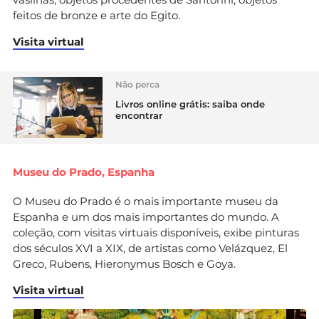
feitos de bronze e arte do Egito.
Visita virtual
Não perca
Livros online grátis: saiba onde
encontrar
Museu do Prado, Espanha
O Museu do Prado é o mais importante museu da
Espanha e um dos mais importantes do mundo. A
coleção, com visitas virtuais disponíveis, exibe pinturas
dos séculos XVI a XIX, de artistas como Velázquez, El
Greco, Rubens, Hieronymus Bosch e Goya.
Visita virtual