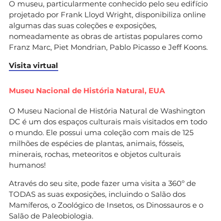
O museu, particularmente conhecido pelo seu edifício
projetado por Frank Lloyd Wright, disponibiliza online
algumas das suas coleções e exposições,
nomeadamente as obras de artistas populares como
Franz Marc, Piet Mondrian, Pablo Picasso e Jeff Koons.
Visita virtual
Museu Nacional de História Natural, EUA
O Museu Nacional de História Natural de Washington
DC é um dos espaços culturais mais visitados em todo
o mundo. Ele possui uma coleção com mais de 125
milhões de espécies de plantas, animais, fósseis,
minerais, rochas, meteoritos e objetos culturais
humanos!
Através do seu site, pode fazer uma visita a 360º de
TODAS as suas exposições, incluindo o Salão dos
Mamíferos, o Zoológico de Insetos, os Dinossauros e o
Salão de Paleobiologia.