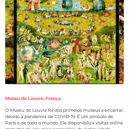
Museu do Louvre, França
O Museu do Louvre foi dos primeios museus a encerrar,
devido à pandemia de COVID-19. É um símbolo de
Paris e de todo o mundo. Ele disponibiliza visitas online