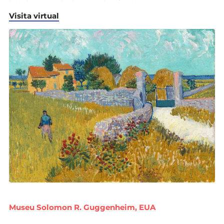
Visita virtual
Museu Solomon R. Guggenheim, EUA