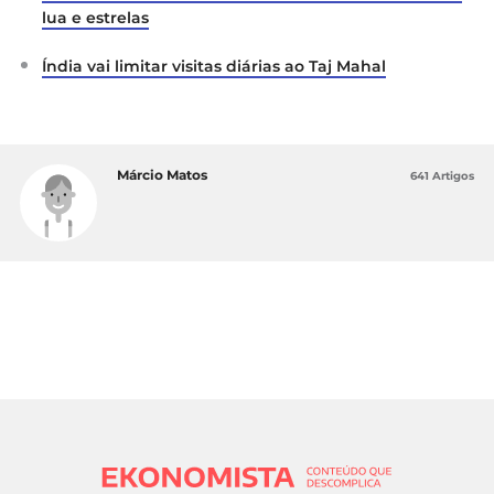
lua e estrelas
Índia vai limitar visitas diárias ao Taj Mahal
Márcio Matos
641 Artigos