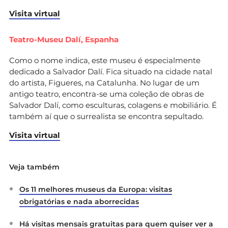
Visita virtual
Teatro-Museu Dalí, Espanha
Como o nome indica, este museu é especialmente
dedicado a Salvador Dalí. Fica situado na cidade natal
do artista, Figueres, na Catalunha. No lugar de um
antigo teatro, encontra-se uma coleção de obras de
Salvador Dalí, como esculturas, colagens e mobiliário. É
também aí que o surrealista se encontra sepultado.
Visita virtual
Veja também
Os 11 melhores museus da Europa: visitas
obrigatórias e nada aborrecidas
Há visitas mensais gratuitas para quem quiser ver a