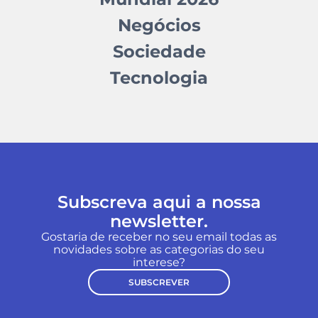
Negócios
Sociedade
Tecnologia
Subscreva aqui a nossa
newsletter.
Gostaria de receber no seu email todas as
novidades sobre as categorias do seu
interese?
SUBSCREVER