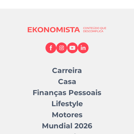
Carreira
Casa
Finanças Pessoais
Lifestyle
Motores
Mundial 2026