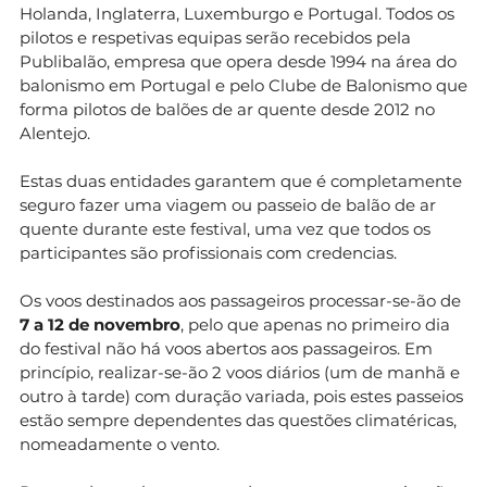
Holanda, Inglaterra, Luxemburgo e Portugal. Todos os
pilotos e respetivas equipas serão recebidos pela
Publibalão, empresa que opera desde 1994 na área do
balonismo em Portugal e pelo Clube de Balonismo que
forma pilotos de balões de ar quente desde 2012 no
Alentejo.
Estas duas entidades garantem que é completamente
seguro fazer uma viagem ou passeio de balão de ar
quente durante este festival, uma vez que todos os
participantes são profissionais com credencias.
Os voos destinados aos passageiros processar-se-ão de
7 a 12 de novembro
, pelo que apenas no primeiro dia
do festival não há voos abertos aos passageiros. Em
princípio, realizar-se-ão 2 voos diários (um de manhã e
outro à tarde) com duração variada, pois estes passeios
estão sempre dependentes das questões climatéricas,
nomeadamente o vento.