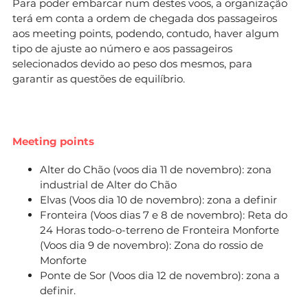
Para poder embarcar num destes voos, a organização
terá em conta a ordem de chegada dos passageiros
aos meeting points, podendo, contudo, haver algum
tipo de ajuste ao número e aos passageiros
selecionados devido ao peso dos mesmos, para
garantir as questões de equilíbrio.
Meeting points
Alter do Chão (voos dia 11 de novembro): zona
industrial de Alter do Chão
Elvas (Voos dia 10 de novembro): zona a definir
Fronteira (Voos dias 7 e 8 de novembro): Reta do
24 Horas todo-o-terreno de Fronteira Monforte
(Voos dia 9 de novembro): Zona do rossio de
Monforte
Ponte de Sor (Voos dia 12 de novembro): zona a
definir.