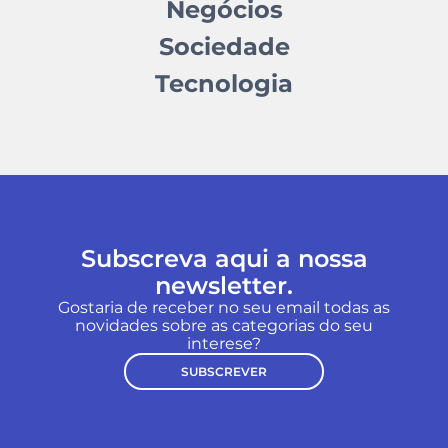
Negócios
Sociedade
Tecnologia
Subscreva aqui a nossa
newsletter.
Gostaria de receber no seu email todas as
novidades sobre as categorias do seu
interese?
SUBSCREVER