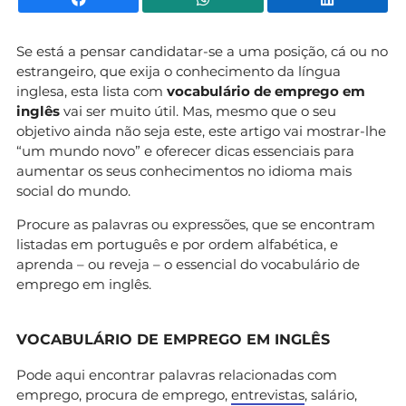
Se está a pensar candidatar-se a uma posição, cá ou no
estrangeiro, que exija o conhecimento da língua
inglesa, esta lista com
vocabulário de emprego em
inglês
vai ser muito útil. Mas, mesmo que o seu
objetivo ainda não seja este, este artigo vai mostrar-lhe
“um mundo novo” e oferecer dicas essenciais para
aumentar os seus conhecimentos no idioma mais
social do mundo.
Procure as palavras ou expressões, que se encontram
listadas em português e por ordem alfabética, e
aprenda – ou reveja – o essencial do vocabulário de
emprego em inglês.
VOCABULÁRIO DE EMPREGO EM INGLÊS
Pode aqui encontrar palavras relacionadas com
emprego, procura de emprego,
entrevistas
, salário,