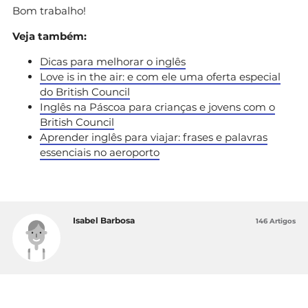
Bom trabalho!
Veja também:
Dicas para melhorar o inglês
Love is in the air: e com ele uma oferta especial
do British Council
Inglês na Páscoa para crianças e jovens com o
British Council
Aprender inglês para viajar: frases e palavras
essenciais no aeroporto
Isabel Barbosa
146 Artigos