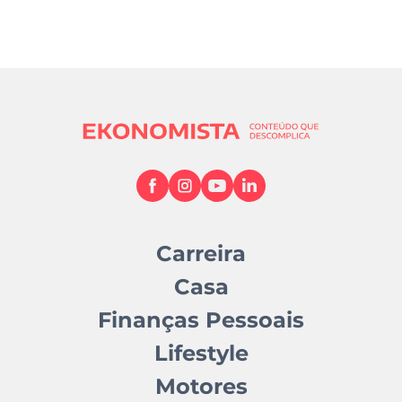
Carreira
Casa
Finanças Pessoais
Lifestyle
Motores