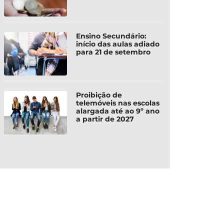
Ensino Secundário:
início das aulas adiado
para 21 de setembro
Proibição de
telemóveis nas escolas
alargada até ao 9º ano
a partir de 2027