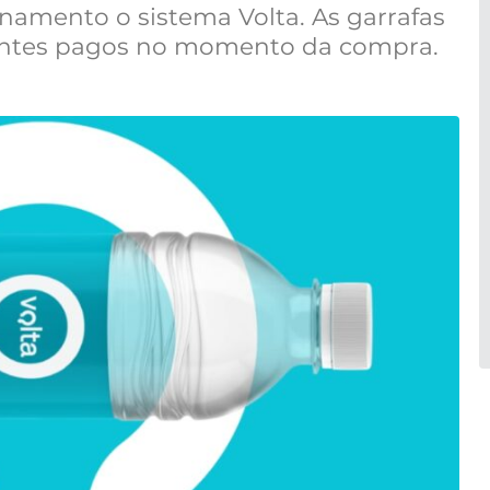
namento o sistema Volta. As garrafas
, antes pagos no momento da compra.