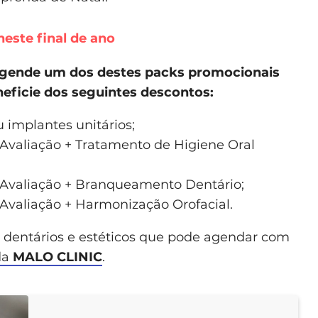
este final de ano
 agende um dos destes packs promocionais
eficie dos seguintes descontos:
 implantes unitários;
Avaliação + Tratamento de Higiene Oral
 Avaliação + Branqueamento Dentário;
Avaliação + Harmonização Orofacial.
dentários e estéticos que pode agendar com
da
MALO CLINIC
.