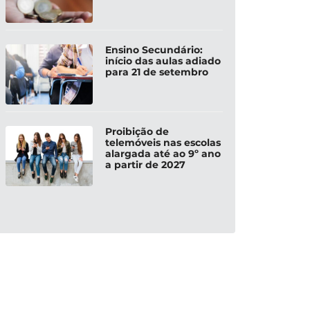
Ensino Secundário:
início das aulas adiado
para 21 de setembro
Proibição de
telemóveis nas escolas
alargada até ao 9º ano
a partir de 2027