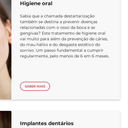
Higiene oral
Sabia que a chamada destartarização
também se destina a prevenir doenças
relacionadas com o osso da boca e as
gengivas? Este tratamento de higiene oral
vai muito para além da prevenção de cáries,
do mau hálito e do desgaste estético do
sorriso. Um passo fundamental a cumprir
regularmente, pelo menos de 6 em 6 meses.
SABER MAIS
Implantes dentários