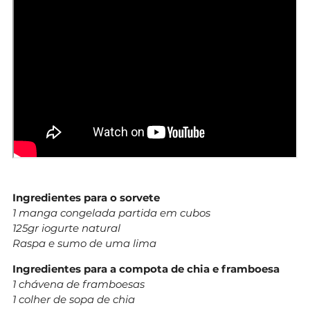
Ingredientes p
ara o sorvete
1 manga congelada partida em cubos
125gr iogurte natural
Raspa e sumo de uma lima
Ingredientes para a compota de chia e framboesa
1 chávena de framboesas
1 colher de sopa de chia