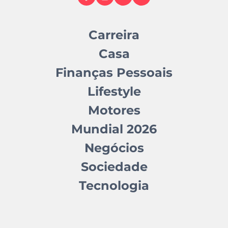
Carreira
Casa
Finanças Pessoais
Lifestyle
Motores
Mundial 2026
Negócios
Sociedade
Tecnologia