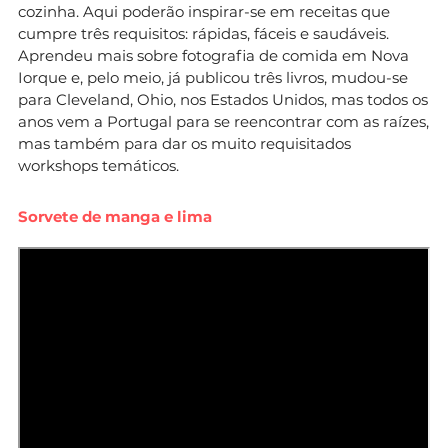
cozinha. Aqui poderão inspirar-se em receitas que
cumpre três requisitos: rápidas, fáceis e saudáveis.
Aprendeu mais sobre fotografia de comida em Nova
Iorque e, pelo meio, já publicou três livros, mudou-se
para Cleveland, Ohio, nos Estados Unidos, mas todos os
anos vem a Portugal para se reencontrar com as raízes,
mas também para dar os muito requisitados
workshops temáticos.
Sorvete de manga e lima