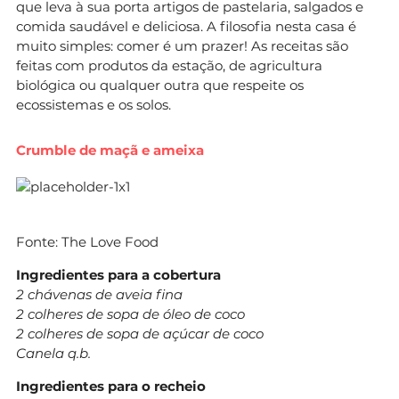
que leva à sua porta artigos de pastelaria, salgados e
comida saudável e deliciosa. A filosofia nesta casa é
muito simples: comer é um prazer! As receitas são
feitas com produtos da estação, de agricultura
biológica ou qualquer outra que respeite os
ecossistemas e os solos.
Crumble de maçã e ameixa
Fonte: The Love Food
Ingredientes p
ara a cobertura
2 chávenas de aveia fina
2 colheres de sopa de óleo de coco
2 colheres de sopa de açúcar de coco
Canela q.b.
Ingredientes para o recheio