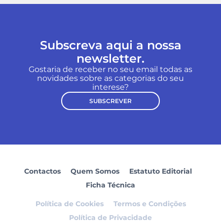
Subscreva aqui a nossa
newsletter.
Gostaria de receber no seu email todas as
novidades sobre as categorias do seu
interese?
SUBSCREVER
Contactos
Quem Somos
Estatuto Editorial
Ficha Técnica
Política de Cookies
Termos e Condições
Política de Privacidade