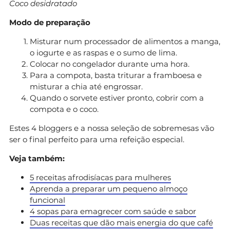
Coco desidratado
Modo de preparação
Misturar num processador de alimentos a manga,
o iogurte e as raspas e o sumo de lima.
Colocar no congelador durante uma hora.
Para a compota, basta triturar a framboesa e
misturar a chia até engrossar.
Quando o sorvete estiver pronto, cobrir com a
compota e o coco.
Estes 4 bloggers e a nossa seleção de sobremesas vão
ser o final perfeito para uma refeição especial.
Veja também:
5 receitas afrodisíacas para mulheres
Aprenda a preparar um pequeno almoço
funcional
4 sopas para emagrecer com saúde e sabor
Duas receitas que dão mais energia do que café