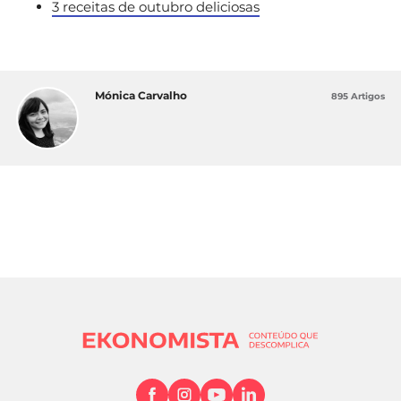
3 receitas de outubro deliciosas
Mónica Carvalho
895 Artigos