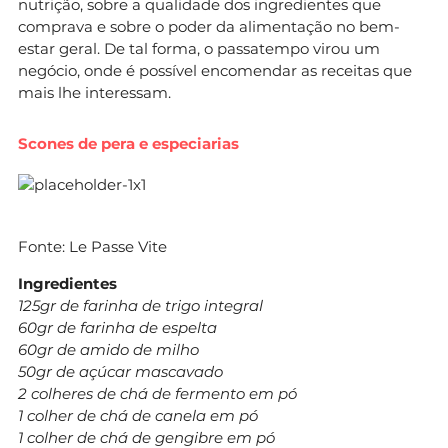
nutrição, sobre a qualidade dos ingredientes que
comprava e sobre o poder da alimentação no bem-
estar geral. De tal forma, o passatempo virou um
negócio, onde é possível encomendar as receitas que
mais lhe interessam.
Scones de pera e especiarias
Fonte: Le Passe Vite
Ingredientes
125gr de farinha de trigo integral
60gr de farinha de espelta
60gr de amido de milho
50gr de açúcar mascavado
2 colheres de chá de fermento em pó
1 colher de chá de canela em pó
1 colher de chá de gengibre em pó