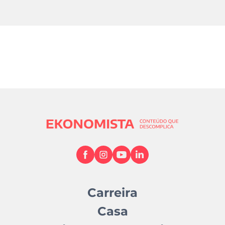
Carreira
Casa