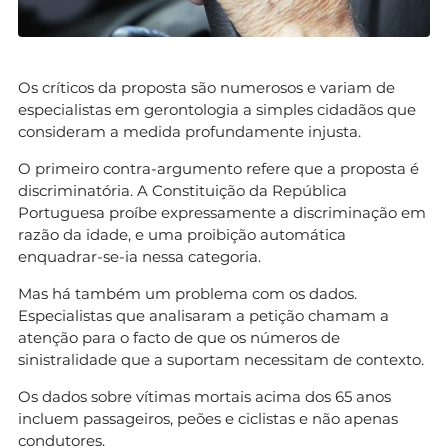
Os críticos da proposta são numerosos e variam de
especialistas em gerontologia a simples cidadãos que
consideram a medida profundamente injusta.
O primeiro contra-argumento refere que a proposta é
discriminatória. A Constituição da República
Portuguesa proíbe expressamente a discriminação em
razão da idade, e uma proibição automática
enquadrar-se-ia nessa categoria.
Mas há também um problema com os dados.
Especialistas que analisaram a petição chamam a
atenção para o facto de que os números de
sinistralidade que a suportam necessitam de contexto.
Os dados sobre vítimas mortais acima dos 65 anos
incluem passageiros, peões e ciclistas e não apenas
condutores.