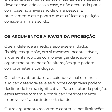
deve ser avaliada caso a caso, e não decretada por lei
com base no aniversário de uma pessoa. É
precisamente este ponto que os críticos da petição
consideram mais sólido.
OS ARGUMENTOS A FAVOR DA PROIBIÇÃO
Quem defende a medida apoia-se em dados
fisiológicos que são, em si mesmos, incontestáveis,
argumentando que com o avançar da idade, o
organismo humano sofre alterações que podem
comprometer a condução.
Os reflexos abrandam, a acuidade visual diminui, a
audição deteriora-se, e as funções cognitivas podem
declinar de forma significativa. Para o autor da petição,
estes fatores tornam a condução “perigosamente
imprevisível” a partir de certa idade.
Outro argumento recorrente centra-se nas limitações