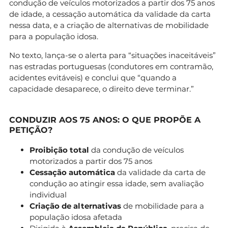
condução de veículos motorizados a partir dos 75 anos
de idade, a cessação automática da validade da carta
nessa data, e a criação de alternativas de mobilidade
para a população idosa.
No texto, lança-se o alerta para “situações inaceitáveis”
nas estradas portuguesas (condutores em contramão,
acidentes evitáveis) e conclui que “quando a
capacidade desaparece, o direito deve terminar.”
CONDUZIR AOS 75 ANOS: O QUE PROPÕE A
PETIÇÃO?
Proibição total
da condução de veículos
motorizados a partir dos 75 anos
Cessação automática
da validade da carta de
condução ao atingir essa idade, sem avaliação
individual
Criação de alternativas
de mobilidade para a
população idosa afetada