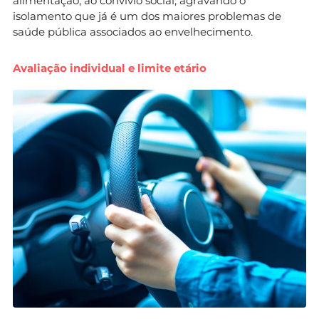
alimentação, ao convívio social, agravando o
isolamento que já é um dos maiores problemas de
saúde pública associados ao envelhecimento.
Avaliação individual e limite etário