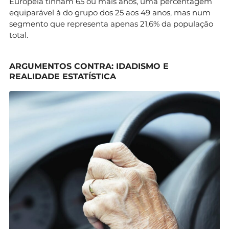
Europeia tinham 65 ou mais anos, uma percentagem
equiparável à do grupo dos 25 aos 49 anos, mas num
segmento que representa apenas 21,6% da população
total.
ARGUMENTOS CONTRA: IDADISMO E
REALIDADE ESTATÍSTICA