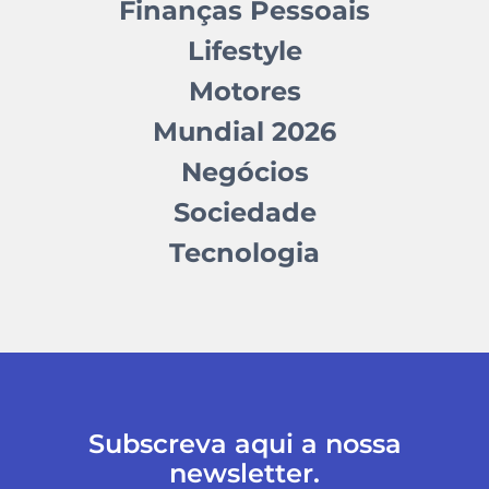
Finanças Pessoais
Lifestyle
Motores
Mundial 2026
Negócios
Sociedade
Tecnologia
Subscreva aqui a nossa
newsletter.