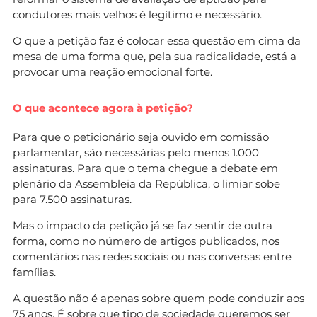
condutores mais velhos é legítimo e necessário.
O que a petição faz é colocar essa questão em cima da
mesa de uma forma que, pela sua radicalidade, está a
provocar uma reação emocional forte.
O que acontece agora à petição?
Para que o peticionário seja ouvido em comissão
parlamentar, são necessárias pelo menos 1.000
assinaturas. Para que o tema chegue a debate em
plenário da Assembleia da República, o limiar sobe
para 7.500 assinaturas.
Mas o impacto da petição já se faz sentir de outra
forma, como no número de artigos publicados, nos
comentários nas redes sociais ou nas conversas entre
famílias.
A questão não é apenas sobre quem pode conduzir aos
75 anos. É sobre que tipo de sociedade queremos ser