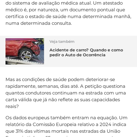
do sistema de avaliação médica atual. Um atestado
médico é, por natureza, um documento pontual que
certifica o estado de saúde numa determinada manhã,
numa determinada consulta.
Veja também
Acidente de carro? Quando e como
pedir o Auto de Ocorrência
Mas as condições de saúde podem deteriorar-se
rapidamente, semanas, dias até. A petição questiona
quantos condutores continuam na estrada com uma
carta válida que já não reflete as suas capacidades
reais?
Os dados europeus também entram na equação. Um
relatório da Comissão Europeia relativo a 2024 indica
que 31% das vítimas mortais nas estradas da União