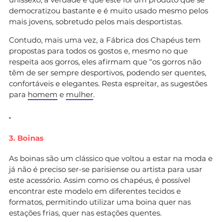
democratizou bastante e é muito usado mesmo pelos
mais jovens, sobretudo pelos mais desportistas.
Contudo, mais uma vez, a Fábrica dos Chapéus tem
propostas para todos os gostos e, mesmo no que
respeita aos gorros, eles afirmam que “os gorros não
têm de ser sempre desportivos, podendo ser quentes,
confortáveis e elegantes. Resta espreitar, as sugestões
para
homem
e
mulher
.
3. Boinas
As boinas são um clássico que voltou a estar na moda e
já não é preciso ser-se parisiense ou artista para usar
este acessório. Assim como os chapéus, é possível
encontrar este modelo em diferentes tecidos e
formatos, permitindo utilizar uma boina quer nas
estações frias, quer nas estações quentes.