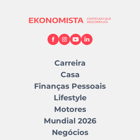
Carreira
Casa
Finanças Pessoais
Lifestyle
Motores
Mundial 2026
Negócios