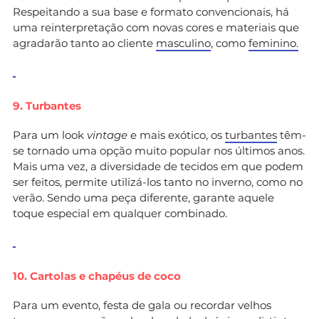
Respeitando a sua base e formato convencionais, há
uma reinterpretação com novas cores e materiais que
agradarão tanto ao cliente
masculino
, como
feminino.
9. Turbantes
Para um look
vintage
e mais exótico, os
turbantes
têm-
se tornado uma opção muito popular nos últimos anos.
Mais uma vez, a diversidade de tecidos em que podem
ser feitos, permite utilizá-los tanto no inverno, como no
verão. Sendo uma peça diferente, garante aquele
toque especial em qualquer combinado.
10. Cartolas e chapéus de coco
Para um evento, festa de gala ou recordar velhos