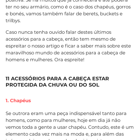
ter no seu armário, como é o caso dos chapéus, gorros
e bonés, vamos também falar de berets, buckets e
trilbys.
Caso nunca tenha ouvido falar destes últimos
acessórios para a cabeça, então tem mesmo de
espreitar o nosso artigo e ficar a saber mais sobre este
maravilhoso mundo de acessórios para a cabeça de
homens e mulheres. Ora espreite!
11 ACESSÓRIOS PARA A CABEÇA ESTAR
PROTEGIDA DA CHUVA OU DO SOL
1. Chapéus
Se outrora eram uma peça indispensável tanto para
homens, como para mulheres, hoje em dia já não
vemos toda a gente a usar chapéu. Contudo, este é um
elemento cada vez mais na moda e, para além das