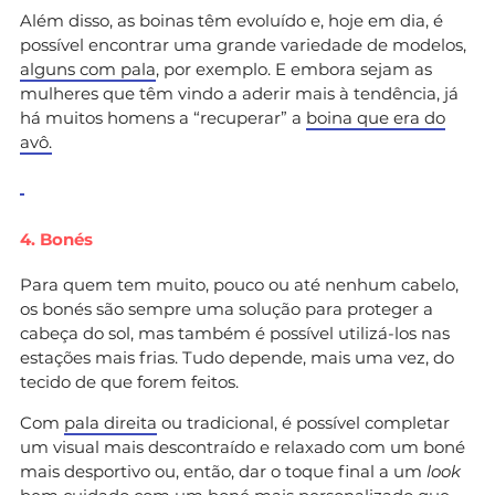
Além disso, as boinas têm evoluído e, hoje em dia, é
possível encontrar uma grande variedade de modelos,
alguns com pala
, por exemplo. E embora sejam as
mulheres que têm vindo a aderir mais à tendência, já
há muitos homens a “recuperar” a
boina que era do
avô.
4. Bonés
Para quem tem muito, pouco ou até nenhum cabelo,
os bonés são sempre uma solução para proteger a
cabeça do sol, mas também é possível utilizá-los nas
estações mais frias. Tudo depende, mais uma vez, do
tecido de que forem feitos.
Com
pala direita
ou tradicional, é possível completar
um visual mais descontraído e relaxado com um boné
mais desportivo ou, então, dar o toque final a um
look