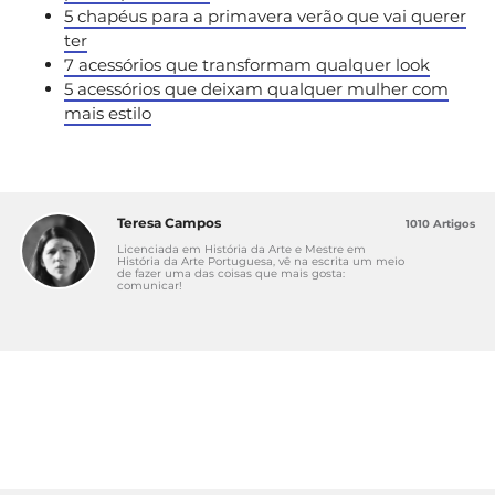
5 chapéus para a primavera verão que vai querer
ter
7 acessórios que transformam qualquer look
5 acessórios que deixam qualquer mulher com
mais estilo
Teresa Campos
1010 Artigos
Licenciada em História da Arte e Mestre em
História da Arte Portuguesa, vê na escrita um meio
de fazer uma das coisas que mais gosta:
comunicar!