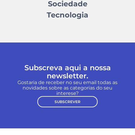
Sociedade
Tecnologia
Subscreva aqui a nossa
newsletter.
Gostaria de receber no seu email todas as
novidades sobre as categorias do seu
interese?
SUBSCREVER