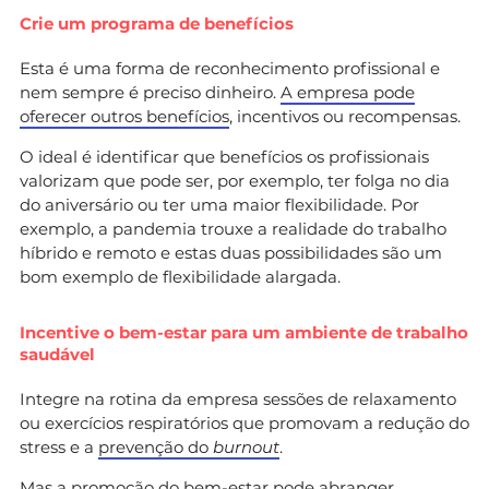
Crie um programa de benefícios
Esta é uma forma de reconhecimento profissional e
nem sempre é preciso dinheiro.
A empresa pode
oferecer outros benefícios
, incentivos ou recompensas.
O ideal é identificar que benefícios os profissionais
valorizam que pode ser, por exemplo, ter folga no dia
do aniversário ou ter uma maior flexibilidade. Por
exemplo, a pandemia trouxe a realidade do trabalho
híbrido e remoto e estas duas possibilidades são um
bom exemplo de flexibilidade alargada.
Incentive o bem-estar para um ambiente de trabalho
saudável
Integre na rotina da empresa sessões de relaxamento
ou exercícios respiratórios que promovam a redução do
stress e a
prevenção do
burnout
.
Mas a promoção do bem-estar pode abranger