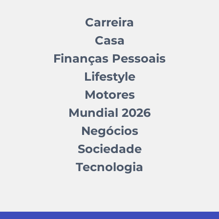
Carreira
Casa
Finanças Pessoais
Lifestyle
Motores
Mundial 2026
Negócios
Sociedade
Tecnologia