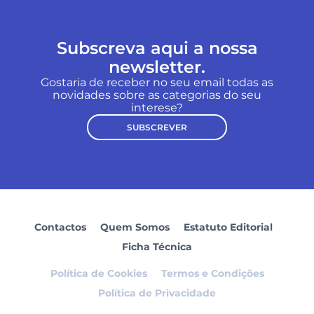
Subscreva aqui a nossa
newsletter.
Gostaria de receber no seu email todas as
novidades sobre as categorias do seu
interese?
SUBSCREVER
Contactos
Quem Somos
Estatuto Editorial
Ficha Técnica
Política de Cookies
Termos e Condições
Política de Privacidade