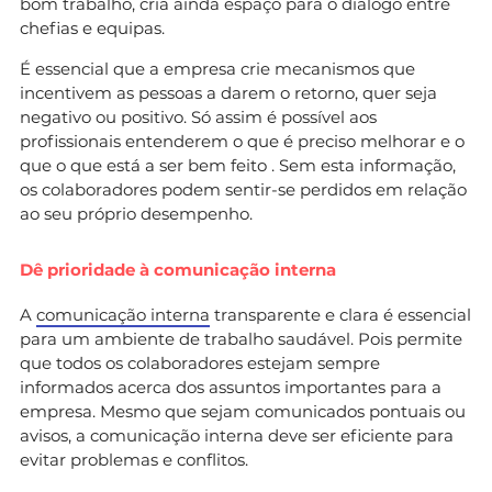
bom trabalho, cria ainda espaço para o diálogo entre
chefias e equipas.
É essencial que a empresa crie mecanismos que
incentivem as pessoas a darem o retorno, quer seja
negativo ou positivo. Só assim é possível aos
profissionais entenderem o que é preciso melhorar e o
que o que está a ser bem feito . Sem esta informação,
os colaboradores podem sentir-se perdidos em relação
ao seu próprio desempenho.
Dê prioridade à comunicação interna
A
comunicação interna
transparente e clara é essencial
para um ambiente de trabalho saudável. Pois permite
que todos os colaboradores estejam sempre
informados acerca dos assuntos importantes para a
empresa. Mesmo que sejam comunicados pontuais ou
avisos, a comunicação interna deve ser eficiente para
evitar problemas e conflitos.