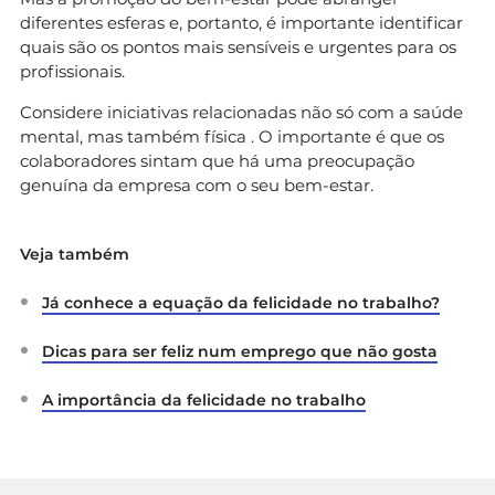
diferentes esferas e, portanto, é importante identificar
quais são os pontos mais sensíveis e urgentes para os
profissionais.
Considere iniciativas relacionadas não só com a saúde
mental, mas também física . O importante é que os
colaboradores sintam que há uma preocupação
genuína da empresa com o seu bem-estar.
Veja também
Já conhece a equação da felicidade no trabalho?
Dicas para ser feliz num emprego que não gosta
A importância da felicidade no trabalho