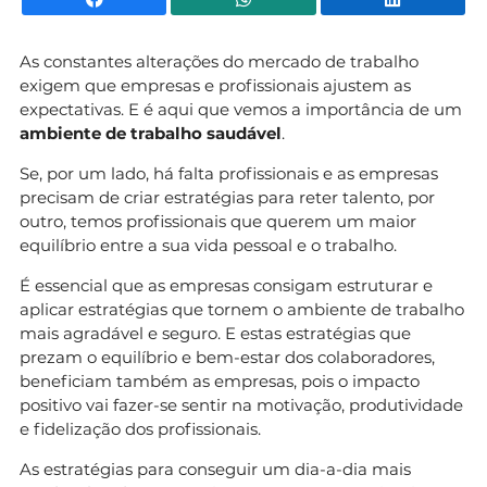
As constantes alterações do mercado de trabalho
exigem que empresas e profissionais ajustem as
expectativas. E é aqui que vemos a importância de um
ambiente de trabalho saudável
.
Se, por um lado, há falta profissionais e as empresas
precisam de criar estratégias para reter talento, por
outro, temos profissionais que querem um maior
equilíbrio entre a sua vida pessoal e o trabalho.
É essencial que as empresas consigam estruturar e
aplicar estratégias que tornem o ambiente de trabalho
mais agradável e seguro. E estas estratégias que
prezam o equilíbrio e bem-estar dos colaboradores,
beneficiam também as empresas, pois o impacto
positivo vai fazer-se sentir na motivação, produtividade
e fidelização dos profissionais.
As estratégias para conseguir um dia-a-dia mais