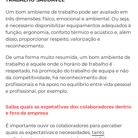
Um bom ambiente de trabalho pode ser avaliado em
três dimensões: físico, emocional e ambiental. Ou seja,
é necessário disponibilizar equipamentos adequados à
função, ergonomia, conforto térmico e acústico e, além
disso, proporcionar respeito, valorização e
reconhecimento.
De uma forma muito resumida, um bom ambiente de
trabalho é aquele onde o horário de trabalho é
respeitado, há promoção do trabalho de equipa e não
da competitividade, há reconhecimento dos
profissionais e há apoio no equilíbrio entre vida pessoal
e profissional, por exemplo.
Saiba quais as expetativas dos colaboradores dentro
e fora da empresa
É importante ouvir os colaboradores para perceber
quais as expectativas e necessidades,
tanto