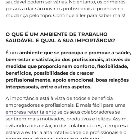
saudável podem ser várias. No entanto, os primeiros
passos a dar são ouvir os profissionais e promover a
mudança pelo topo. Continue a ler para saber mais!
O QUE É UM AMBIENTE DE TRABALHO
SAUDÁVEL E QUAL A SUA IMPORTÂNCIA?
É um
ambiente que se preocupa e promove a saúde,
bem-estar e satisfação dos profissionais, através de
medidas que proporcionem conforto, flexibilidade,
benefícios, possibilidades de crescer
profissionalmente, apoio emocional, boas relações
interpessoais, entre outros aspetos.
A importância está à vista de todos e beneficia
empregadores e profissionais. É mais fácil para uma
empresa reter talento
se os seus colaboradores se
sentirem mais motivados, produtivos e felizes. Assim,
evitando a insatisfação dos colaboradores, a empresa
estará a evitar a alta rotatividade de profissionais e o