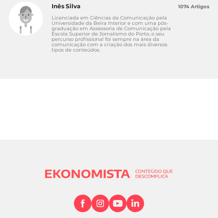
Inês Silva
1074 Artigos
Licenciada em Ciências da Comunicação pela
Universidade da Beira Interior e com uma pós-
graduação em Assessoria de Comunicação pela
Escola Superior de Jornalismo do Porto, o seu
percurso profissional foi sempre na área da
comunicação com a criação dos mais diversos
tipos de conteúdos.