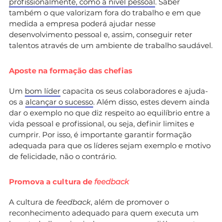
profissionalmente, como a nível pessoal
. Saber
também o que valorizam fora do trabalho e em que
medida a empresa poderá ajudar nesse
desenvolvimento pessoal e, assim, conseguir reter
talentos através de um ambiente de trabalho saudável.
Aposte na formação das chefias
Um
bom líder
capacita os seus colaboradores e ajuda-
os a
alcançar o sucesso
. Além disso, estes devem ainda
dar o exemplo no que diz respeito ao equilíbrio entre a
vida pessoal e profissional, ou seja, definir limites e
cumprir. Por isso, é importante garantir formação
adequada para que os líderes sejam exemplo e motivo
de felicidade, não o contrário.
Promova a cultura de
feedback
A cultura de
feedback
, além de promover o
reconhecimento adequado para quem executa um