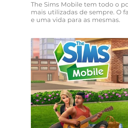
The Sims Mobile tem todo o po
mais utilizadas de sempre. O 
e uma vida para as mesmas.