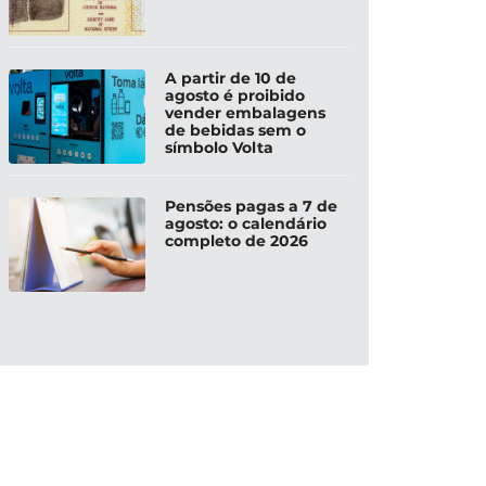
A partir de 10 de
agosto é proibido
vender embalagens
de bebidas sem o
símbolo Volta
Pensões pagas a 7 de
agosto: o calendário
completo de 2026