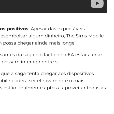
os positivos
. Apesar das expectáveis
esembolsar algum dinheiro, The Sims Mobile
m possa chegar ainda mais longe.
santes da saga é o facto de a EA estar a criar
 possam interagir entre si.
 que a saga tenta chegar aos dispositivos
bile poderá ser efetivamente o mais
s estão finalmente aptos a aproveitar todas as