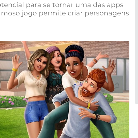
tencial para se tornar uma das apps
famoso jogo permite criar personagens