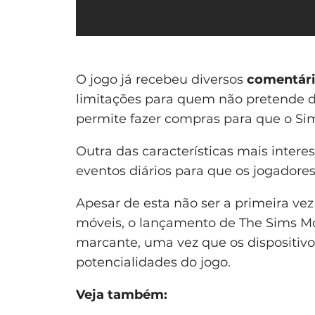
O jogo já recebeu diversos
comentári
limitações para quem não pretende d
permite fazer compras para que o Si
Outra das características mais interes
eventos diários para que os jogadores
Apesar de esta não ser a primeira vez
móveis, o lançamento de The Sims Mo
marcante, uma vez que os dispositivo
potencialidades do jogo.
Veja também: