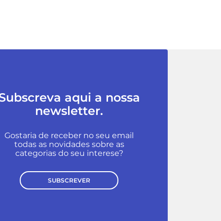
Subscreva aqui a nossa
newsletter.
Gostaria de receber no seu email
todas as novidades sobre as
categorias do seu interese?
SUBSCREVER