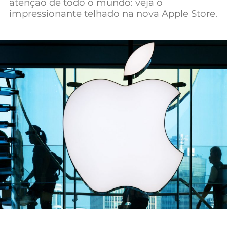
atenção de todo o mundo: veja o
Mundial 2026
impressionante telhado na nova Apple Store.