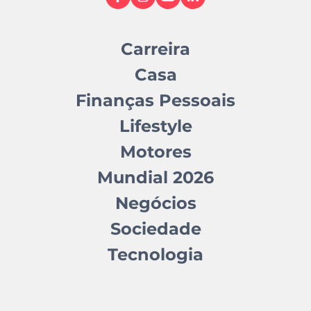
Carreira
Casa
Finanças Pessoais
Lifestyle
Motores
Mundial 2026
Negócios
Sociedade
Tecnologia