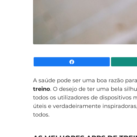
Facebook
A saúde pode ser uma boa razão para
treino
. O desejo de ter uma bela silh
todos os utilizadores de dispositivos 
úteis e verdadeiramente inspiradoras
todos.