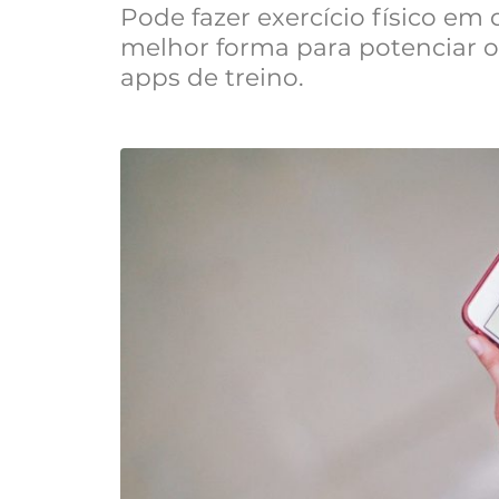
Pode fazer exercício físico em
melhor forma para potenciar o se
apps de treino.