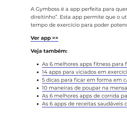
A Gymboss é a app perfeita para quem
direitinho”. Esta app permite que o uti
tempo de exercício para poder potenc
Ver app >>
Veja também:
As 6 melhores apps fitness para 
14 apps para viciados em exercíci
5 dicas para ficar em forma em c
10 maneiras de poupar na mensa
As 6 melhores apps de corrida par
As 6 apps de receitas saudáveis