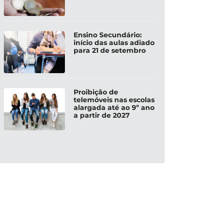
Ensino Secundário:
início das aulas adiado
para 21 de setembro
Proibição de
telemóveis nas escolas
alargada até ao 9º ano
a partir de 2027