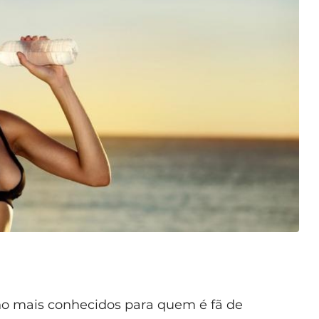
no mais conhecidos para quem é fã de