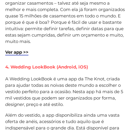
organizar casamentos – talvez até seja mesmo a
melhor e mais completa. Com ela já foram organizados
quase 15 milhões de casamentos em todo o mundo. E
porque é que é boa? Porque é fácil de usar e bastante
intuitiva: permite definir tarefas, definir datas para que
estas sejam cumpridas, definir um orçamento e muito,
muito mais.
Ver app >>
4. Wedding LookBook (Android, iOS)
A Wedding LookBook é uma app da The Knot, criada
para ajudar todas as noivas deste mundo a escolher o
vestido perfeito para a ocasião. Nesta app há mais de 5
mil vestidos que podem ser organizados por forma,
designer
, preço e até estilo.
Além do vestido, a app disponibiliza ainda uma vasta
oferta de anéis, acessórios e tudo aquilo que é
indispensável para o grande dia. Está disponível para