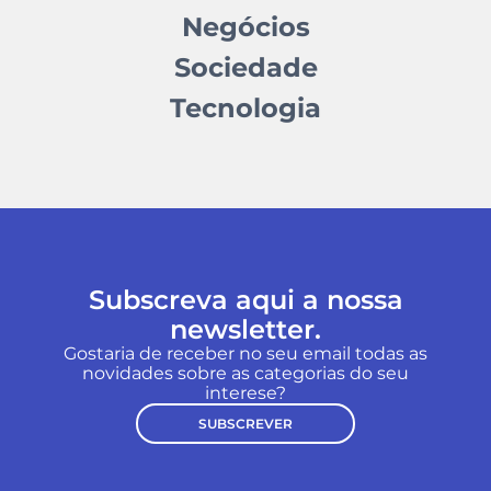
Negócios
Sociedade
Tecnologia
Subscreva aqui a nossa
newsletter.
Gostaria de receber no seu email todas as
novidades sobre as categorias do seu
interese?
SUBSCREVER