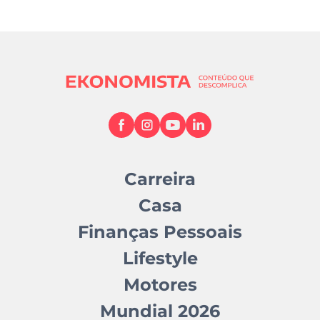
Carreira
Casa
Finanças Pessoais
Lifestyle
Motores
Mundial 2026