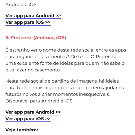
Android e iOS.
Ver app para Android >>
Ver app para iOS >>
5. Pinterest (Android, iOS)
É estranho ver o nome desta rede social entre as apps
para organizar casamentos? De todo! O Pinterest é
uma excelente fonte de ideias para quem não sabe o
que fazer no casamento.
Nesta
rede social de partilha de imagens
, há ideias
para tudo e mais alguma coisa que podem ajudar os
futuros noivos a criar momentos inesquecíveis.
Disponível para Android e iOS.
Ver app para Android >>
Ver app para iOS >>
Veja também: