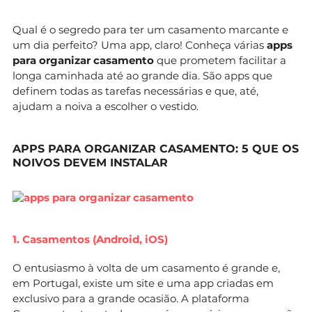
Qual é o segredo para ter um casamento marcante e
um dia perfeito? Uma app, claro! Conheça várias
apps
para organizar casamento
que prometem facilitar a
longa caminhada até ao grande dia. São apps que
definem todas as tarefas necessárias e que, até,
ajudam a noiva a escolher o vestido.
APPS PARA ORGANIZAR CASAMENTO: 5 QUE OS
NOIVOS DEVEM INSTALAR
1. Casamentos (Android, iOS)
O entusiasmo à volta de um casamento é grande e,
em Portugal, existe um site e uma app criadas em
exclusivo para a grande ocasião. A plataforma