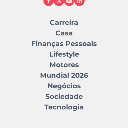
Carreira
Casa
Finanças Pessoais
Lifestyle
Motores
Mundial 2026
Negócios
Sociedade
Tecnologia