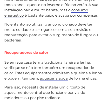
todo o ano – quente no inverno e frio no verão. A sua
instalação não é muito barata, mas o
consumo
energético
é bastante baixo e acaba por compensar.
No entanto, ao utilizar o ar condicionado deve ter
muito cuidado e ser rigoroso com a sua revisão e
manutenção, para evitar o surgimento de fungos ou
bactérias.
​Recuperadores de calor
Se em sua casa tem a tradicional lareira a lenha,
verifique se não tem também um recuperador de
calor. Estes equipamentos otimizam a queima a lenha
e podem, também,
aquecer a água
de forma eficaz.
Para isso, necessita de instalar um circuito de
aquecimento central que funcione por via de
radiadores ou por piso radiante.