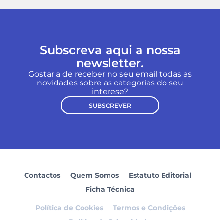
Subscreva aqui a nossa
newsletter.
Gostaria de receber no seu email todas as
novidades sobre as categorias do seu
interese?
SUBSCREVER
Contactos
Quem Somos
Estatuto Editorial
Ficha Técnica
Política de Cookies
Termos e Condições