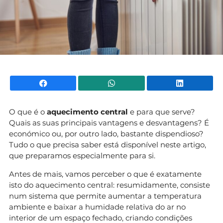
Facebook
WhatsApp
Li
O que é o
aquecimento central
e para que serve?
Quais as suas principais vantagens e desvantagens? É
económico ou, por outro lado, bastante dispendioso?
Tudo o que precisa saber está disponível neste artigo,
que preparamos especialmente para si.
Antes de mais, vamos perceber o que é exatamente
isto do aquecimento central: resumidamente, consiste
num sistema que permite aumentar a temperatura
ambiente e baixar a humidade relativa do ar no
interior de um espaço fechado, criando condições