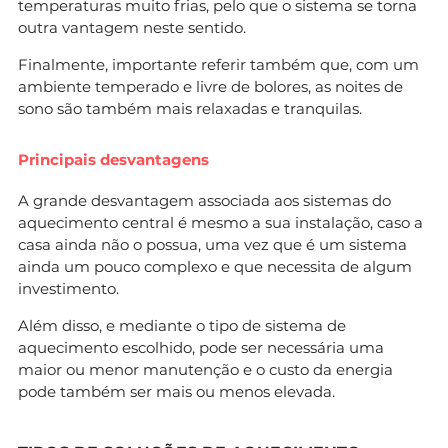
temperaturas muito frias, pelo que o sistema se torna
outra vantagem neste sentido.
Finalmente, importante referir também que, com um
ambiente temperado e livre de bolores, as noites de
sono são também mais relaxadas e tranquilas.
Principais desvantagens
A grande desvantagem associada aos sistemas do
aquecimento central é mesmo a sua instalação, caso a
casa ainda não o possua, uma vez que é um sistema
ainda um pouco complexo e que necessita de algum
investimento.
Além disso, e mediante o tipo de sistema de
aquecimento escolhido, pode ser necessária uma
maior ou menor manutenção e o custo da energia
pode também ser mais ou menos elevada.