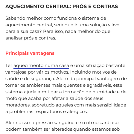
AQUECIMENTO CENTRAL: PRÓS E CONTRAS
Sabendo melhor como funciona o sistema de
aquecimento central, será que é uma solução viável
para a sua casa? Para isso, nada melhor do que
analisar prós e contras.
Principais vantagens
Ter
aquecimento numa casa
é uma situação bastante
vantajosa por vários motivos, incluindo motivos de
saúde e de segurança. Além da principal vantagem de
tornar os ambientes mais quentes e agradáveis, este
sistema ajuda a mitigar a formação de humidade e de
mofo que acaba por afetar a saúde dos seus
moradores, sobretudo aqueles com mais sensibilidade
a problemas respiratórios e alérgicos.
Além disso, a pressão sanguínea e o ritmo cardíaco
podem também ser alterados quando estamos sob