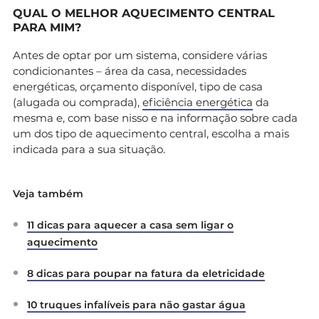
QUAL O MELHOR AQUECIMENTO CENTRAL
PARA MIM?
Antes de optar por um sistema, considere várias
condicionantes – área da casa, necessidades
energéticas, orçamento disponível, tipo de casa
(alugada ou comprada),
eficiência energética
da
mesma e, com base nisso e na informação sobre cada
um dos tipo de aquecimento central, escolha a mais
indicada para a sua situação.
Veja também
11 dicas para aquecer a casa sem ligar o
aquecimento
8 dicas para poupar na fatura da eletricidade
10 truques infalíveis para não gastar água