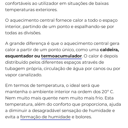
confortáveis ao utilizador em situações de baixas
temperaturas exteriores.
O aquecimento central fornece calor a todo o espaço
interior, partindo de um ponto e espalhando-se por
todas as divisões.
A grande diferença é que o aquecimento central gera
calor a partir de um ponto único, como uma
caldeira,
esquentador ou
termoacumulador
. O calor é depois
distribuído pelos diferentes espaços através de
tubagem própria, circulação de água por canos ou por
vapor canalizado.
Em termos de temperatura, o ideal será que
mantenha o ambiente interior na ordem dos 20º C.
Nem muito mais quente nem muito mais frio. Esta
temperatura, além do conforto que proporciona, ajuda
a diminuir a desagradável sensação de humidade e
evita a
formação de humidade
e bolores.