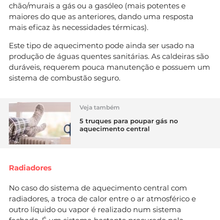
chão/murais a gás ou a gasóleo (mais potentes e
maiores do que as anteriores, dando uma resposta
mais eficaz às necessidades térmicas).
Este tipo de aquecimento pode ainda ser usado na
produção de águas quentes sanitárias. As caldeiras são
duráveis, requerem pouca manutenção e possuem um
sistema de combustão seguro.
Veja também
5 truques para poupar gás no
aquecimento central
​Radiadores
No caso do sistema de aquecimento central com
radiadores, a troca de calor entre o ar atmosférico e
outro líquido ou vapor é realizado num sistema