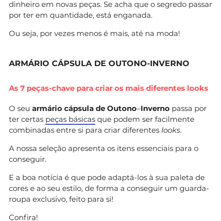
dinheiro em novas peças. Se acha que o segredo passar
por ter em quantidade, está enganada.
Ou seja, por vezes menos é mais, até na moda!
ARMÁRIO CÁPSULA DE OUTONO-INVERNO
As 7 peças-chave para criar os mais diferentes looks
O seu
armário cápsula de Outono
–
Inverno
passa por
ter certas
peças básicas
que podem ser facilmente
combinadas entre si para criar diferentes
looks
.
A nossa seleção apresenta os itens essenciais para o
conseguir.
E a boa notícia é que pode adaptá-los à sua paleta de
cores e ao seu estilo, de forma a conseguir um guarda-
roupa exclusivo, feito para si!
Confira!