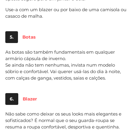
Use-a com um blazer ou por baixo de uma camisola ou
casaco de malha.
5.
Botas
As botas são também fundamentais em qualquer
armário cápsula de inverno.
Se ainda não tem nenhumas, invista num modelo
sóbrio e confortável. Vai querer usá-las do dia à noite,
com calças de ganga, vestidos, saias e calções.
6.
Blazer
Não sabe como deixar os seus looks mais elegantes e
sofisticados? É normal que o seu guarda-roupa se
resuma a roupa confortável, desportiva e quentinha.