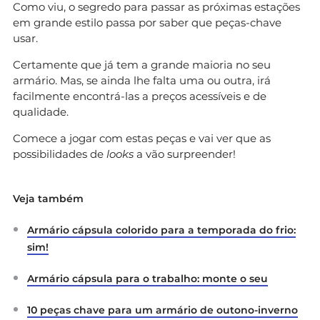
Como viu, o segredo para passar as próximas estações
em grande estilo passa por saber que peças-chave
usar.
Certamente que já tem a grande maioria no seu
armário. Mas, se ainda lhe falta uma ou outra, irá
facilmente encontrá-las a preços acessíveis e de
qualidade.
Comece a jogar com estas peças e vai ver que as
possibilidades de
looks
a vão surpreender!
Veja também
Armário cápsula colorido para a temporada do frio:
sim!
Armário cápsula para o trabalho: monte o seu
10 peças chave para um armário de outono-inverno