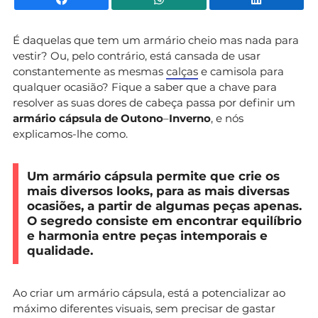
É daquelas que tem um armário cheio mas nada para
vestir? Ou, pelo contrário, está cansada de usar
constantemente as mesmas
calças
e camisola para
qualquer ocasião? Fique a saber que a chave para
resolver as suas dores de cabeça passa por definir um
armário cápsula de Outono
–
Inverno
, e nós
explicamos-lhe como.
Um armário cápsula permite que crie os
mais diversos looks, para as mais diversas
ocasiões, a partir de algumas peças apenas.
O segredo consiste em encontrar equilíbrio
e harmonia entre peças intemporais e
qualidade.
Ao criar um armário cápsula, está a potencializar ao
máximo diferentes visuais, sem precisar de gastar