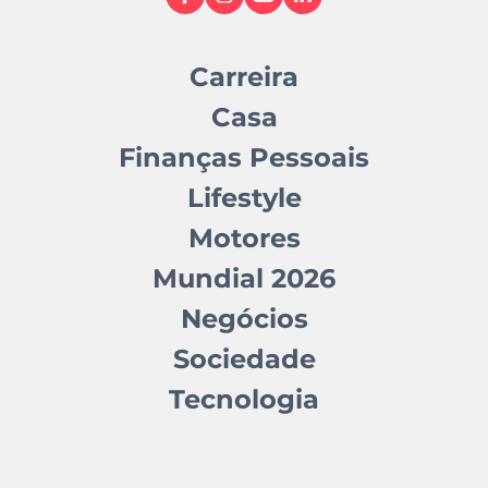
Carreira
Casa
Finanças Pessoais
Lifestyle
Motores
Mundial 2026
Negócios
Sociedade
Tecnologia