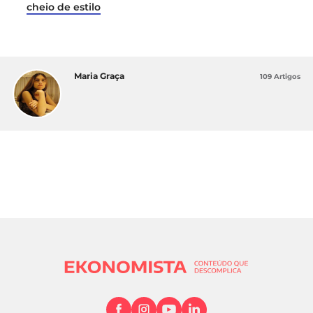
cheio de estilo
Maria Graça
109 Artigos