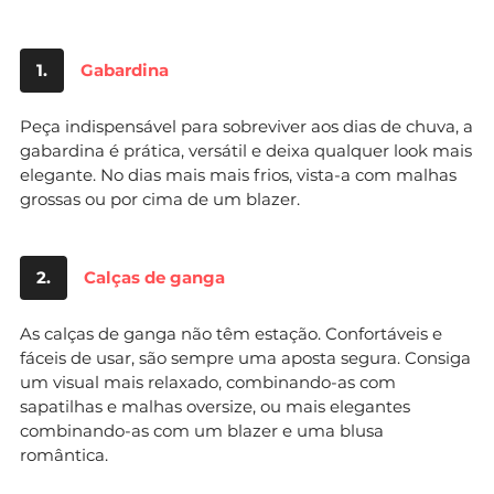
1.
Gabardina
Peça indispensável para sobreviver aos dias de chuva, a
gabardina é prática, versátil e deixa qualquer look mais
elegante. No dias mais mais frios, vista-a com malhas
grossas ou por cima de um blazer.
2.
Calças de ganga
As calças de ganga não têm estação. Confortáveis e
fáceis de usar, são sempre uma aposta segura. Consiga
um visual mais relaxado, combinando-as com
sapatilhas e malhas oversize, ou mais elegantes
combinando-as com um blazer e uma blusa
romântica.