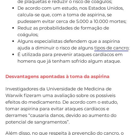
de plaquetas e reduzir o risco de coágulos;
De acordo com um estudo, nos Estados Unidos,
calcula-se que, com a toma de aspirina, se
pudessem evitar cerca de 5.000 a 10.000 mortes;
Reduz as probabilidades de formação de
coágulos;
Alguns especialistas defendem que a aspirina
ajuda a diminuir o risco de alguns
tipos de cancro
;
É utilizada para prevenir ataques cardíacos em
homens que já tenham sofrido algum ataque.
Desvantagens apontadas à toma da aspirina
Investigadores da Universidade de Medicina de
Warwik fizeram uma avaliação sobre os possíveis
efeitos do medicamento. De acordo com o estudo,
tomar aspirina para evitar ataques cardíacos e
derrames “causaria danos, devido ao aumento do
potencial de sangramentos”.
Além disso, no que respeita à prevenção do cancro, o