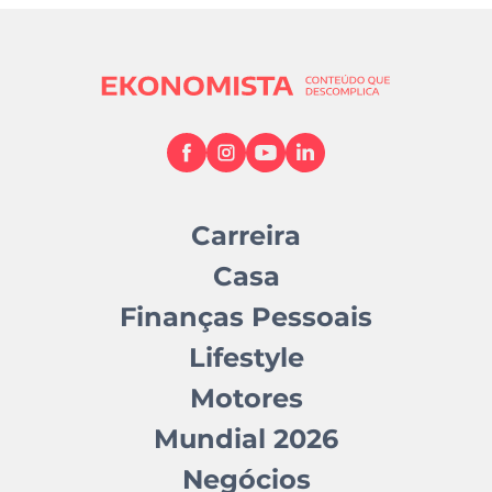
Carreira
Casa
Finanças Pessoais
Lifestyle
Motores
Mundial 2026
Negócios