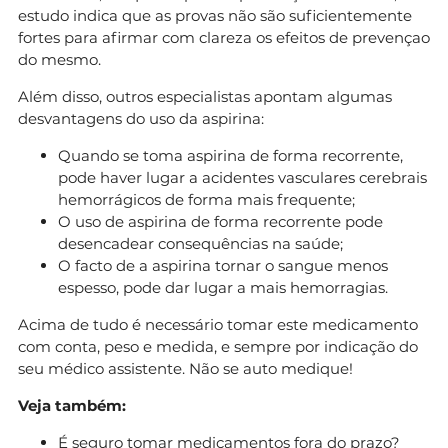
estudo indica que as provas não são suficientemente
fortes para afirmar com clareza os efeitos de prevençao
do mesmo.
Além disso, outros especialistas apontam algumas
desvantagens do uso da aspirina:
Quando se toma aspirina de forma recorrente,
pode haver lugar a acidentes vasculares cerebrais
hemorrágicos de forma mais frequente;
O uso de aspirina de forma recorrente pode
desencadear consequências na saúde;
O facto de a aspirina tornar o sangue menos
espesso, pode dar lugar a mais hemorragias.
Acima de tudo é necessário tomar este medicamento
com conta, peso e medida, e sempre por indicação do
seu médico assistente. Não se auto medique!
Veja também:
É seguro tomar medicamentos fora do prazo?