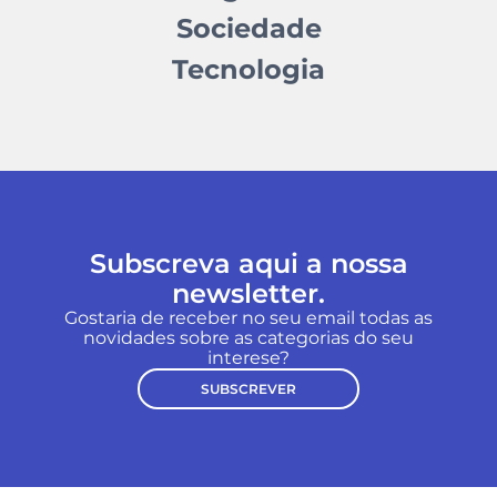
Sociedade
Tecnologia
Subscreva aqui a nossa
newsletter.
Gostaria de receber no seu email todas as
novidades sobre as categorias do seu
interese?
SUBSCREVER