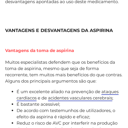
desvantagens apontadas ao uso deste medicamento.
VANTAGENS E DESVANTAGENS DA ASPIRINA
Vantagens da toma de aspirina
Muitos especialistas defendem que os benefícios da
toma de aspirina, mesmo que seja de forma
recorrente, tem muitos mais benefícios do que contras.
Alguns dos principais argumentos são que:
É um excelente aliado na prevenção de
ataques
cardíacos
e de
acidentes vasculares cerebrais
;
É bastante acessível;
De acordo com testemunhos de utilizadores, o
efeito da aspirina é rápido e eficaz;
Reduz o risco de AVC por interferir na produção