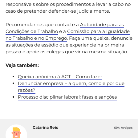
responsáveis sobre os procedimentos a levar a cabo no
caso de pretender defender-se judicialmente.
Recomendamos que contacte a
Autoridade para as
Condições de Trabalho
e a
Comissão para a Igualdade
no Trabalho e no Emprego
. Faça uma queixa, denuncie
as situações de assédio que experiencie na primeira
pessoa e apoie os colegas que vir na mesma situação.
Veja também:
Queixa anónima à ACT – Como fazer
Denunciar empresa – a quem, como e por que
razões?
Processo disciplinar laboral: fases e sanções
Catarina Reis
694 Artigos