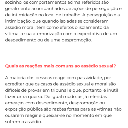
sozinho: os comportamentos acima referidos são
geralmente acompanhados de ações de perseguição e
de intimidação no local de trabalho. A perseguição e a
intimidação, que quando isoladas se consideram
assédio moral, têm como efeitos o isolamento da
vítima, a sua atemorização com a expectativa de um
despedimento ou de uma despromoção.
Quais as reações mais comuns ao assédio sexual?
A maioria das pessoas reage com passividade, por
acreditar que os casos de assédio sexual e moral são
difíceis de provar em tribunal e que, portanto, é inútil
fazer uma queixa. De igual modo, as já referidas
ameaças com despedimento, despromoção ou
exposição pública são razões fortes para as vítimas não
ousarem reagir e queixar-se no momento em que
sofrem o assédio.