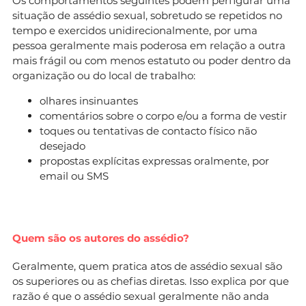
Os comportamentos seguintes podem perfigurar uma
situação de assédio sexual, sobretudo se repetidos no
tempo e exercidos unidirecionalmente, por uma
pessoa geralmente mais poderosa em relação a outra
mais frágil ou com menos estatuto ou poder dentro da
organização ou do local de trabalho:
olhares insinuantes
comentários sobre o corpo e/ou a forma de vestir
toques ou tentativas de contacto físico não
desejado
propostas explícitas expressas oralmente, por
email ou SMS
Quem são os autores do assédio?
Geralmente, quem pratica atos de assédio sexual são
os superiores ou as chefias diretas. Isso explica por que
razão é que o assédio sexual geralmente não anda