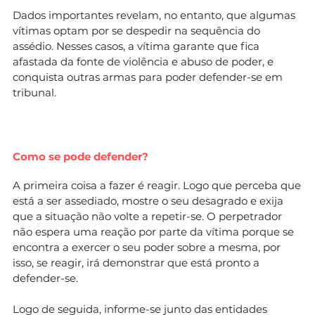
Dados importantes revelam, no entanto, que algumas
vítimas optam por se despedir na sequência do
assédio. Nesses casos, a vítima garante que fica
afastada da fonte de violência e abuso de poder, e
conquista outras armas para poder defender-se em
tribunal.
Como se pode defender?
A primeira coisa a fazer é reagir. Logo que perceba que
está a ser assediado, mostre o seu desagrado e exija
que a situação não volte a repetir-se. O perpetrador
não espera uma reação por parte da vítima porque se
encontra a exercer o seu poder sobre a mesma, por
isso, se reagir, irá demonstrar que está pronto a
defender-se.
Logo de seguida, informe-se junto das entidades