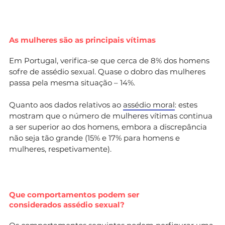
As mulheres são as principais vítimas
Em Portugal, verifica-se que cerca de 8% dos homens
sofre de assédio sexual. Quase o dobro das mulheres
passa pela mesma situação – 14%.
Quanto aos dados relativos ao
assédio moral
: estes
mostram que o número de mulheres vítimas continua
a ser superior ao dos homens, embora a discrepância
não seja tão grande (15% e 17% para homens e
mulheres, respetivamente).
Que comportamentos podem ser
considerados assédio sexual?