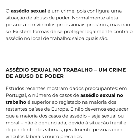
O
assédio sexual
é um crime, pois configura uma
situação de abuso de poder. Normalmente afeta
pessoas com vínculos profissionais precários, mas não
só. Existem formas de se proteger legalmente contra o
assédio no local de trabalho: saiba quais são.
ASSÉDIO SEXUAL NO TRABALHO – UM CRIME
DE ABUSO DE PODER
Estudos recentes mostram dados preocupantes: em
Portugal, o número de casos de
assédio sexual no
trabalho
é superior ao registado na maioria dos
restantes países da Europa. E não devemos esquecer
que a maioria dos casos de assédio – seja sexual ou
moral – não é denunciada, devido à situação frágil e
dependente das vítimas, geralmente pessoas com
vínculos laborais muito precários.