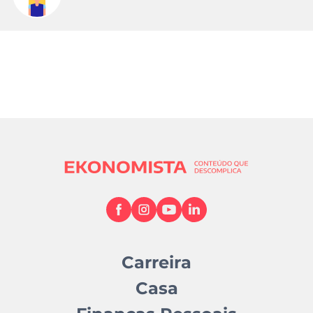
Carreira
Casa