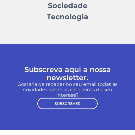
Sociedade
Tecnologia
Subscreva aqui a nossa
newsletter.
Gostaria de receber no seu email todas as
novidades sobre as categorias do seu
interese?
SUBSCREVER