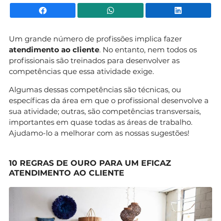
Facebook
WhatsApp
Li
Um grande número de profissões implica fazer
atendimento ao cliente
. No entanto, nem todos os
profissionais são treinados para desenvolver as
competências que essa atividade exige.
Algumas dessas competências são técnicas, ou
específicas da área em que o profissional desenvolve a
sua atividade; outras, são competências transversais,
importantes em quase todas as áreas de trabalho.
Ajudamo-lo a melhorar com as nossas sugestões!
10 REGRAS DE OURO PARA UM EFICAZ
ATENDIMENTO AO CLIENTE