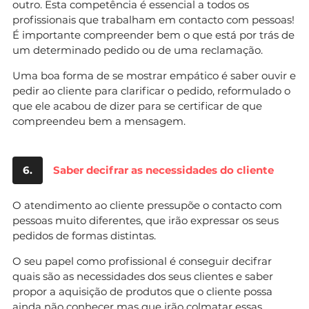
outro. Esta competência é essencial a todos os
profissionais que trabalham em contacto com pessoas!
É importante compreender bem o que está por trás de
um determinado pedido ou de uma reclamação.
Uma boa forma de se mostrar empático é saber ouvir e
pedir ao cliente para clarificar o pedido, reformulado o
que ele acabou de dizer para se certificar de que
compreendeu bem a mensagem.
6.
Saber decifrar as necessidades do cliente
O atendimento ao cliente pressupõe o contacto com
pessoas muito diferentes, que irão expressar os seus
pedidos de formas distintas.
O seu papel como profissional é conseguir decifrar
quais são as necessidades dos seus clientes e saber
propor a aquisição de produtos que o cliente possa
ainda não conhecer mas que irão colmatar essas