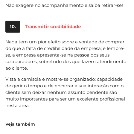
Não exagere no acompanhamento e saiba retirar-se!
10.
Transmitir credibilidade
Nada tem um pior efeito sobre a vontade de comprar
do que a falta de credibilidade da empresa; e lembre-
se, a empresa apresenta-se na pessoa dos seus
colaboradores, sobretudo dos que fazem atendimento
ao cliente.
Vista a camisola e mostre-se organizado: capacidade
de gerir o tempo e de encerrar a sua interação com o
cliente sem deixar nenhum assunto pendente são
muito importantes para ser um excelente profissional
nesta área.
Veja também