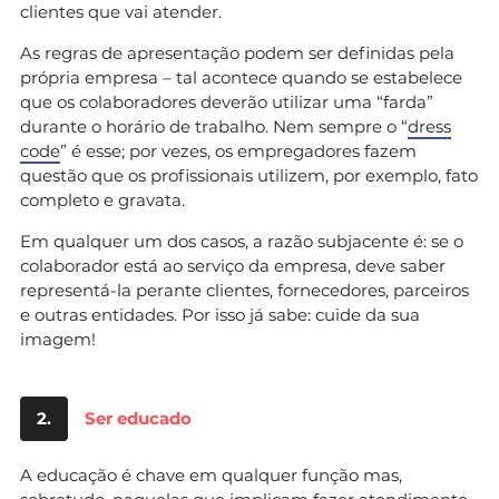
clientes que vai atender.
As regras de apresentação podem ser definidas pela
própria empresa – tal acontece quando se estabelece
que os colaboradores deverão utilizar uma “farda”
durante o horário de trabalho. Nem sempre o “
dress
code
” é esse; por vezes, os empregadores fazem
questão que os profissionais utilizem, por exemplo, fato
completo e gravata.
Em qualquer um dos casos, a razão subjacente é: se o
colaborador está ao serviço da empresa, deve saber
representá-la perante clientes, fornecedores, parceiros
e outras entidades. Por isso já sabe: cuide da sua
imagem!
2.
Ser educado
A educação é chave em qualquer função mas,