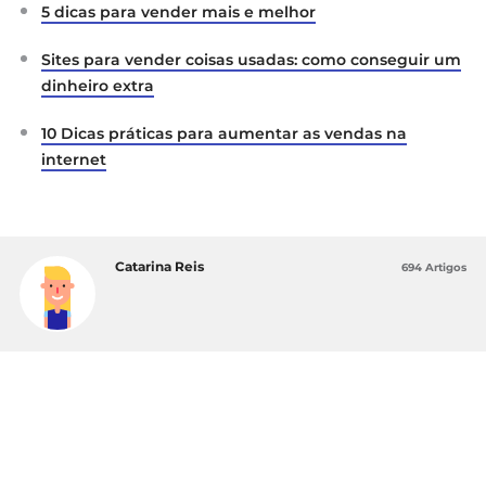
5 dicas para vender mais e melhor
Sites para vender coisas usadas: como conseguir um
dinheiro extra
10 Dicas práticas para aumentar as vendas na
internet
Catarina Reis
694 Artigos