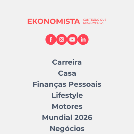
Carreira
Casa
Finanças Pessoais
Lifestyle
Motores
Mundial 2026
Negócios