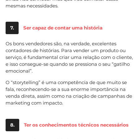
mesmas necessidades.
7.
Ser capaz de contar uma história
Os bons vendedores são, na verdade, excelentes
contadores de histórias. Para vender um produto ou
serviço, é fundamental criar uma relação com o cliente,
e isso consegue-se quando se pressiona o seu “gatilho
emocional”.
O “storytelling” é uma competência de que muito se
fala, reconhecendo-se a sua enorme importância na
venda direta, assim como na criação de campanhas de
marketing com impacto.
8.
Ter os conhecimentos técnicos necessários