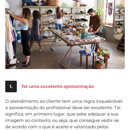
1.
Ter uma excelente apresentação
O atendimento ao cliente tem uma regra inquebrável:
a apresentação do profissional deve ser excelente. Tal
significa, em primeiro lugar, que sabe adequar a sua
imagem ao contexto, ou seja, que consegue vestir-se
de acordo com o que é aceite e valorizado pelos