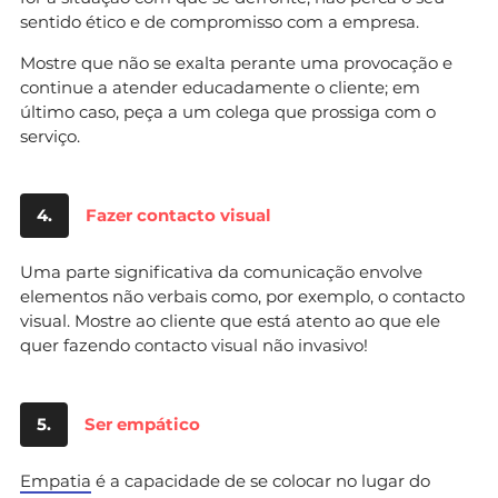
sentido ético e de compromisso com a empresa.
Mostre que não se exalta perante uma provocação e
continue a atender educadamente o cliente; em
último caso, peça a um colega que prossiga com o
serviço.
4.
Fazer contacto visual
Uma parte significativa da comunicação envolve
elementos não verbais como, por exemplo, o contacto
visual. Mostre ao cliente que está atento ao que ele
quer fazendo contacto visual não invasivo!
5.
Ser empático
Empatia
é a capacidade de se colocar no lugar do