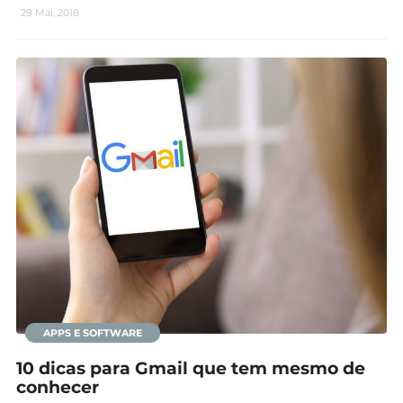
29 Mai, 2018
APPS E SOFTWARE
10 dicas para Gmail que tem mesmo de
conhecer