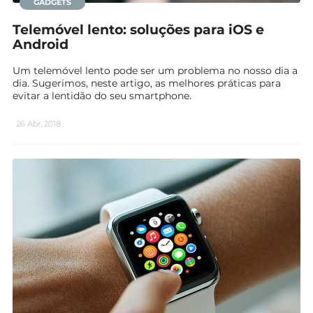
GADGETS
Telemóvel lento: soluções para iOS e
Android
Um telemóvel lento pode ser um problema no nosso dia a
dia. Sugerimos, neste artigo, as melhores práticas para
evitar a lentidão do seu smartphone.
26 Abr, 2018