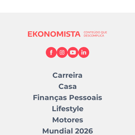
Carreira
Casa
Finanças Pessoais
Lifestyle
Motores
Mundial 2026