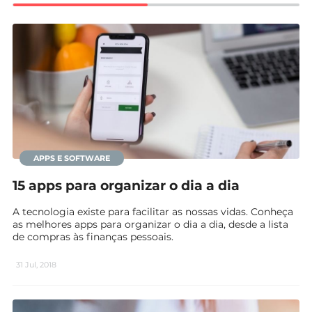
Mundial 2026
APPS E SOFTWARE
15 apps para organizar o dia a dia
A tecnologia existe para facilitar as nossas vidas. Conheça
as melhores apps para organizar o dia a dia, desde a lista
de compras às finanças pessoais.
31 Jul, 2018