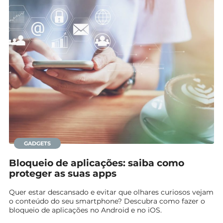
GADGETS
Bloqueio de aplicações: saiba como
proteger as suas apps
Quer estar descansado e evitar que olhares curiosos vejam
o conteúdo do seu smartphone? Descubra como fazer o
bloqueio de aplicações no Android e no iOS.