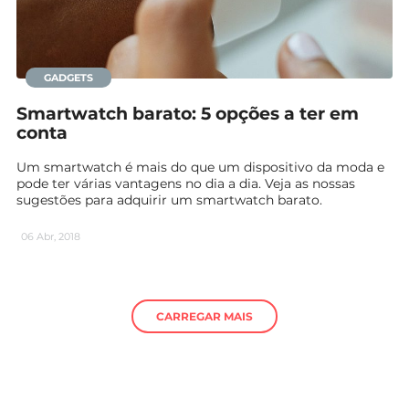
GADGETS
Smartwatch barato: 5 opções a ter em
conta
Um smartwatch é mais do que um dispositivo da moda e
pode ter várias vantagens no dia a dia. Veja as nossas
sugestões para adquirir um smartwatch barato.
06 Abr, 2018
CARREGAR MAIS