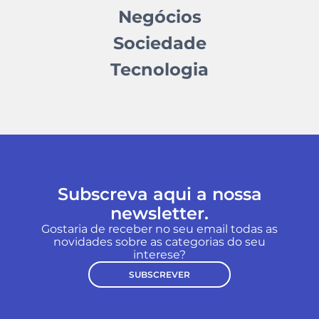
Negócios
Sociedade
Tecnologia
Subscreva aqui a nossa
newsletter.
Gostaria de receber no seu email todas as
novidades sobre as categorias do seu
interese?
SUBSCREVER