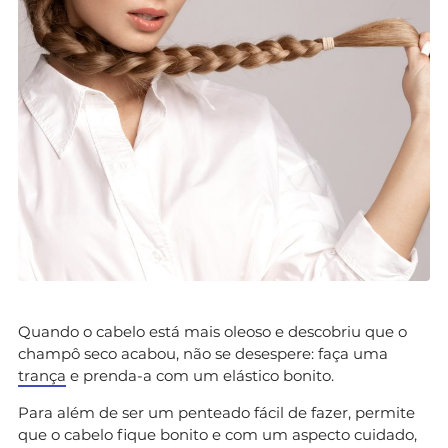
Quando o cabelo está mais oleoso e descobriu que o
champô seco acabou, não se desespere: faça uma
trança
e prenda-a com um elástico bonito.
Para além de ser um penteado fácil de fazer, permite
que o cabelo fique bonito e com um aspecto cuidado,