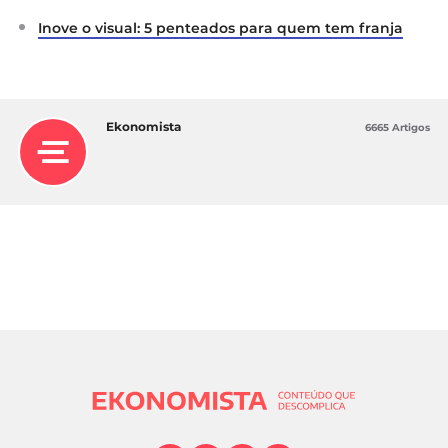
Inove o visual: 5 penteados para quem tem franja
Ekonomista
6665 Artigos