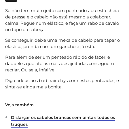
Se não tem muito jeito com penteados, ou está cheia
de pressa e o cabelo não está mesmo a colaborar,
calma. Pegue num elástico, e faça um rabo de cavalo
no topo da cabeça.
Se conseguir, deixe uma mexa de cabelo para tapar o
elástico, prenda com um gancho e já está.
Para além de ser um penteado rápido de fazer, é
daqueles que até as mais desajeitadas conseguem
recriar. Ou seja, infalível.
Diga adeus aos bad hair days com estes penteados, e
sinta-se ainda mais bonita.
Veja também
Disfarçar os cabelos brancos sem pintar: todos os
truques