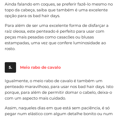
Ainda falando em coques, se preferir fazê-lo mesmo no
topo da cabeça, saiba que também é uma excelente
opção para os bad hair days.
Para além de ser uma excelente forma de disfarçar a
raíz oleosa, este penteado é perfeito para usar com
peças mais pesadas como casacões ou blusas
estampadas, uma vez que confere luminosidade ao
rosto.
5.
Meio rabo de cavalo
Igualmente, o meio rabo de cavalo é também um
penteado maravilhoso, para usar nos bad hair days. Isto
porque, para além de permitir domar o cabelo, deixa-o
com um aspecto mais cuidado.
Assim, naqueles dias em que está sem paciência, é só
pegar num elástico com algum detalhe bonito ou num