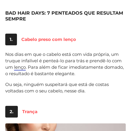
BAD HAIR DAYS: 7 PENTEADOS QUE RESULTAM
SEMPRE
1.
Cabelo preso com lenço
Nos dias em que o cabelo está com vida própria, um
truque infalível é penteá-lo para trás e prendê-lo com
um
lenço
. Para além de ficar imediatamente domado,
o resultado é bastante elegante.
Ou seja, ninguém suspeitará que está de costas
voltadas com o seu cabelo, nesse dia.
2.
Trança