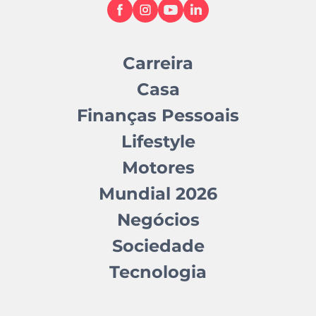
Carreira
Casa
Finanças Pessoais
Lifestyle
Motores
Mundial 2026
Negócios
Sociedade
Tecnologia