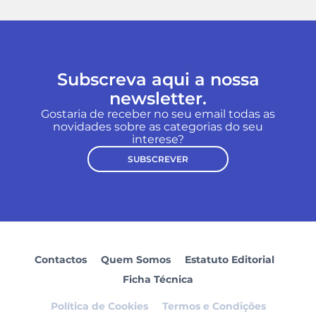
Subscreva aqui a nossa
newsletter.
Gostaria de receber no seu email todas as
novidades sobre as categorias do seu
interese?
SUBSCREVER
Contactos
Quem Somos
Estatuto Editorial
Ficha Técnica
Política de Cookies
Termos e Condições