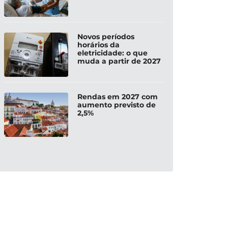
Novos períodos
horários da
eletricidade: o que
muda a partir de 2027
Rendas em 2027 com
aumento previsto de
2,5%