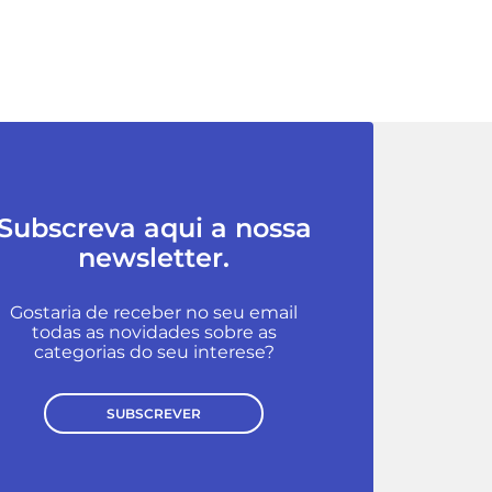
Subscreva aqui a nossa
newsletter.
Gostaria de receber no seu email
todas as novidades sobre as
categorias do seu interese?
SUBSCREVER